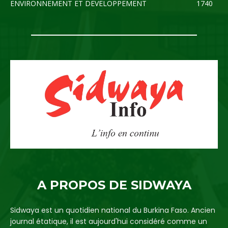
ENVIRONNEMENT ET DEVELOPPEMENT
1740
A PROPOS DE SIDWAYA
Sidwaya est un quotidien national du Burkina Faso. Ancien
journal étatique, il est aujourd'hui considéré comme un