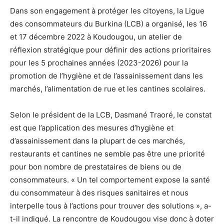
Dans son engagement à protéger les citoyens, la Ligue
des consommateurs du Burkina (LCB) a organisé, les 16
et 17 décembre 2022 à Koudougou, un atelier de
réflexion stratégique pour définir des actions prioritaires
pour les 5 prochaines années (2023-2026) pour la
promotion de l’hygiène et de l’assainissement dans les
marchés, l’alimentation de rue et les cantines scolaires.
Selon le président de la LCB, Dasmané Traoré, le constat
est que l’application des mesures d’hygiène et
d’assainissement dans la plupart de ces marchés,
restaurants et cantines ne semble pas être une priorité
pour bon nombre de prestataires de biens ou de
consommateurs. « Un tel comportement expose la santé
du consommateur à des risques sanitaires et nous
interpelle tous à l’actions pour trouver des solutions », a-
t-il indiqué. La rencontre de Koudougou vise donc à doter