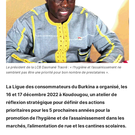
Le président de la LCB Dasmané Traoré : « l’hygiène et l’assainissement ne
semblent pas être une priorité pour bon nombre de prestataires ».
La Ligue des consommateurs du Burkina a organisé, les
16 et 17 décembre 2022 à Koudougou, un atelier de
réflexion stratégique pour définir des actions
prioritaires pour les 5 prochaines années pour la
promotion de l’hygiène et de l’assainissement dans les
marchés, l’alimentation de rue et les cantines scolaires.