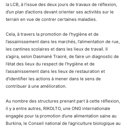
la LCB, à l’issue des deux jours de travaux de réflexion,
d’un plan d’actions devant orienter ses activités sur le
terrain en vue de contrer certaines maladies.
Cela, à travers la promotion de l’hygiène et de
l’assainissement dans les marchés, l’alimentation de rue,
les cantines scolaires et dans les lieux de travail. Il
s’agira, selon Dasmané Traoré, de faire un diagnostic de
l’état des lieux du respect de l’hygiène et de
l’assainissement dans les lieux de restauration et
d’identifier les actions à mener dans le sens de
contribuer à une amélioration.
Au nombre des structures prenant part à cette réflexion,
il y a entre autres, RIKOLTO, une ONG internationale
engagée pour la promotion d’une alimentation saine au
Burkina, le Conseil national de l’agriculture biologique au