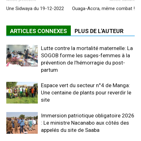
Une Sidwaya du 19-12-2022
Ouaga-Accra, même combat !
ARTICLES CONNEXES
PLUS DE L'AUTEUR
Lutte contre la mortalité maternelle: La
SOGOB forme les sages-femmes à la
prévention de l’hémorragie du post-
partum
Espace vert du secteur n°4 de Manga:
Une centaine de plants pour reverdir le
site
Immersion patriotique obligatoire 2026
: Le ministre Nacanabo aux côtés des
appelés du site de Saaba