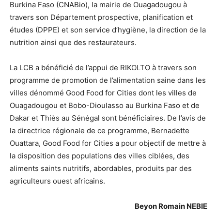
Burkina Faso (CNABio), la mairie de Ouagadougou à
travers son Département prospective, planification et
études (DPPE) et son service d’hygiène, la direction de la
nutrition ainsi que des restaurateurs.
La LCB a bénéficié de l’appui de RIKOLTO à travers son
programme de promotion de l’alimentation saine dans les
villes dénommé Good Food for Cities dont les villes de
Ouagadougou et Bobo-Dioulasso au Burkina Faso et de
Dakar et Thiès au Sénégal sont bénéficiaires. De l’avis de
la directrice régionale de ce programme, Bernadette
Ouattara, Good Food for Cities a pour objectif de mettre à
la disposition des populations des villes ciblées, des
aliments saints nutritifs, abordables, produits par des
agriculteurs ouest africains.
Beyon Romain NEBIE