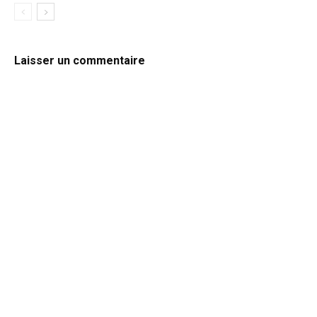
Laisser un commentaire