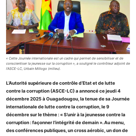
« Cette Journée internationale est un cadre qui permet de sensibiliser et de
conscientiser la jeunesse sur la corruption », a souligné le contrôleur adjoint de
l’ASCE-LC, Urbain Millogo (milieu).
L’Autorité supérieure de contrôle d’Etat et de lutte
contre la corruption (ASCE-LC) a annoncé ce jeudi 4
décembre 2025 à Ouagadougou, la tenue de sa Journée
internationale de lutte contre la corruption, le 9
décembre sur le thème : « S’unir à la jeunesse contre la
corruption : façonner l’intégrité de demain ». Au menu,
des conférences publiques, un cross aérobic, un don de