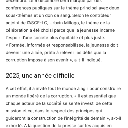
décembre. Le 9 décembre sera marqué par des
conférences publiques sur le thème principal avec deux
sous-thèmes et un don de sang. Selon le contrôleur
adjoint de l’ASCE-LC, Urbain Millogo, le thème de la
célébration a été choisi parce que la jeunesse incarne
l’espoir d’une société plus équitable et plus juste.
« Formée, informée et responsabilisée, la jeunesse doit
devenir une alliée, prête à relever les défis que la
corruption impose à son avenir », a-t-il indiqué.
2025, une année difficile
A cet effet, il a invité tout le monde à agir pour construire
un monde libéré de la corruption. « Il est essentiel que
chaque acteur de la société se sente investi de cette
mission et ce, dans le respect des principes qui
guideront la construction de l’intégrité de demain », a-t-il
exhorté. A la question de la presse sur les acquis en