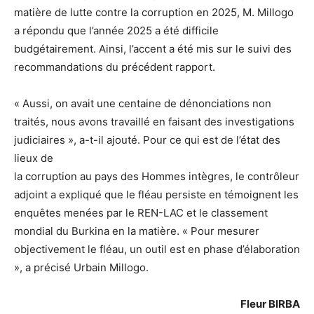
matière de lutte contre la corruption en 2025, M. Millogo
a répondu que l’année 2025 a été difficile
budgétairement. Ainsi, l’accent a été mis sur le suivi des
recommandations du précédent rapport.
« Aussi, on avait une centaine de dénonciations non
traités, nous avons travaillé en faisant des investigations
judiciaires », a-t-il ajouté. Pour ce qui est de l’état des
lieux de
la corruption au pays des Hommes intègres, le contrôleur
adjoint a expliqué que le fléau persiste en témoignent les
enquêtes menées par le REN-LAC et le classement
mondial du Burkina en la matière. « Pour mesurer
objectivement le fléau, un outil est en phase d’élaboration
», a précisé Urbain Millogo.
Fleur BIRBA