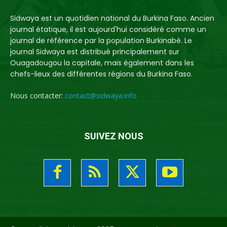
Sidwaya est un quotidien national du Burkina Faso. Ancien
journal étatique, il est aujourd'hui considéré comme un
journal de référence par la population Burkinabè. Le
journal Sidwaya est distribué principalement sur
Ouagadougou la capitale, mais également dans les
chefs-lieux des différentes régions du Burkina Faso.
Nous contacter:
contact@sidwaya.info
SUIVEZ NOUS