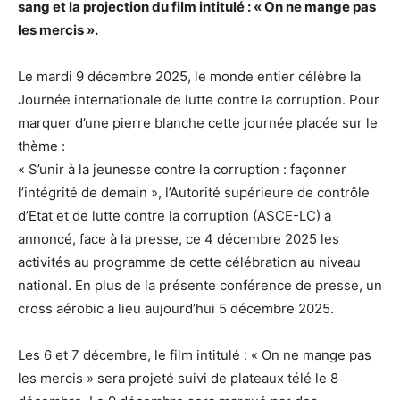
sang et la projection du film intitulé : « On ne mange pas
les mercis ».
Le mardi 9 décembre 2025, le monde entier célèbre la
Journée internationale de lutte contre la corruption. Pour
marquer d’une pierre blanche cette journée placée sur le
thème :
« S’unir à la jeunesse contre la corruption : façonner
l’intégrité de demain », l’Autorité supérieure de contrôle
d’Etat et de lutte contre la corruption (ASCE-LC) a
annoncé, face à la presse, ce 4 décembre 2025 les
activités au programme de cette célébration au niveau
national. En plus de la présente conférence de presse, un
cross aérobic a lieu aujourd’hui 5 décembre 2025.
Les 6 et 7 décembre, le film intitulé : « On ne mange pas
les mercis » sera projeté suivi de plateaux télé le 8