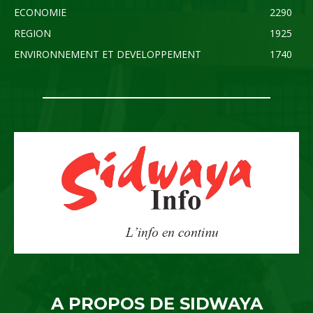
ECONOMIE
2290
REGION
1925
ENVIRONNEMENT ET DEVELOPPEMENT
1740
A PROPOS DE SIDWAYA