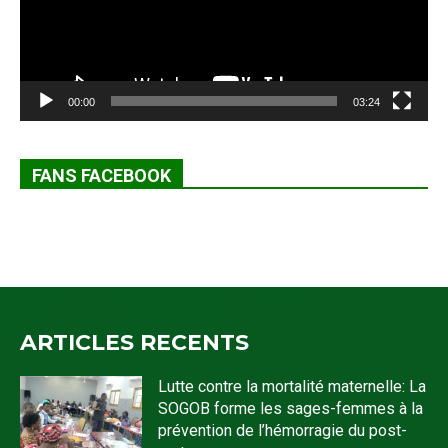
00:00
03:24
FANS FACEBOOK
ARTICLES RECENTS
Lutte contre la mortalité maternelle: La
SOGOB forme les sages-femmes à la
prévention de l’hémorragie du post-