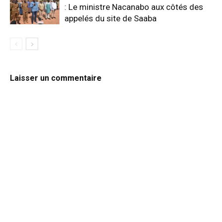
: Le ministre Nacanabo aux côtés des
appelés du site de Saaba
Laisser un commentaire