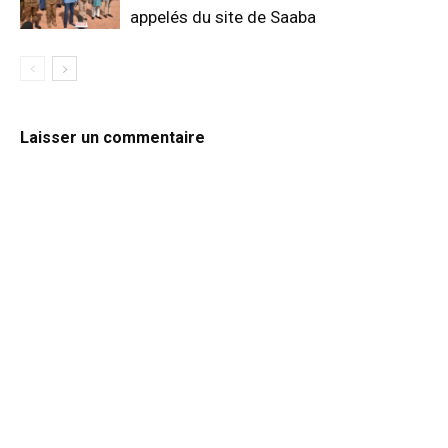
appelés du site de Saaba
Laisser un commentaire