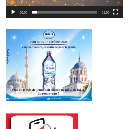
00:00
01:03