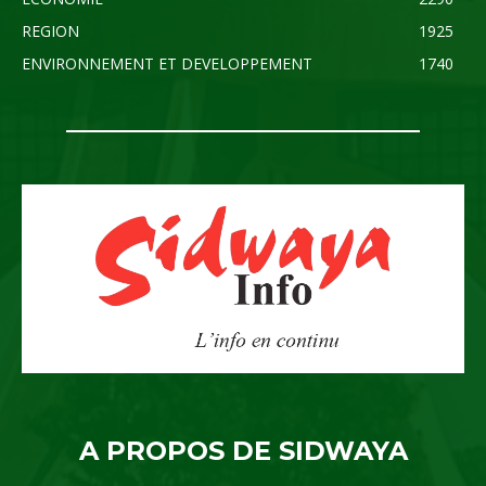
REGION
1925
ENVIRONNEMENT ET DEVELOPPEMENT
1740
A PROPOS DE SIDWAYA