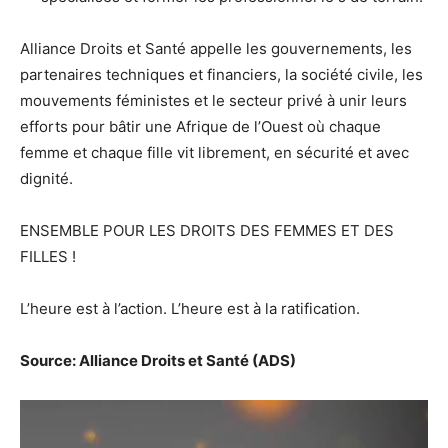
Alliance Droits et Santé appelle les gouvernements, les
partenaires techniques et financiers, la société civile, les
mouvements féministes et le secteur privé à unir leurs
efforts pour bâtir une Afrique de l’Ouest où chaque
femme et chaque fille vit librement, en sécurité et avec
dignité.
ENSEMBLE POUR LES DROITS DES FEMMES ET DES
FILLES !
L’heure est à l’action. L’heure est à la ratification.
Source: Alliance Droits et Santé (ADS)
Lecteur
vidéo