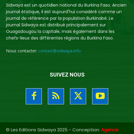
Sidwaya est un quotidien national du Burkina Faso. Ancien
journal étatique, il est aujourd'hui considéré comme un
journal de référence par la population Burkinabè. Le
journal Sidwaya est distribué principalement sur
Ouagadougou la capitale, mais également dans les
chefs-lieux des différentes régions du Burkina Faso.
Nous contacter:
contact@sidwaya.info
SUIVEZ NOUS
© Les Editions Sidwaya 2025 - Conception:
Agence