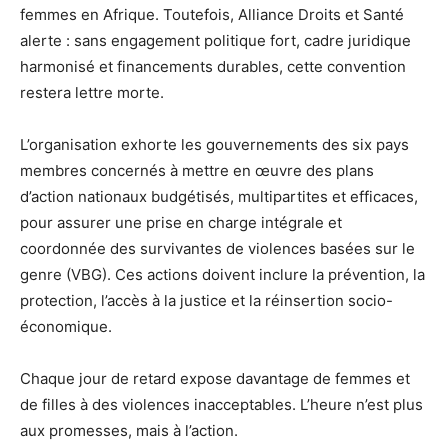
femmes en Afrique. Toutefois, Alliance Droits et Santé
alerte : sans engagement politique fort, cadre juridique
harmonisé et financements durables, cette convention
restera lettre morte.
L’organisation exhorte les gouvernements des six pays
membres concernés à mettre en œuvre des plans
d’action nationaux budgétisés, multipartites et efficaces,
pour assurer une prise en charge intégrale et
coordonnée des survivantes de violences basées sur le
genre (VBG). Ces actions doivent inclure la prévention, la
protection, l’accès à la justice et la réinsertion socio-
économique.
Chaque jour de retard expose davantage de femmes et
de filles à des violences inacceptables. L’heure n’est plus
aux promesses, mais à l’action.