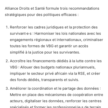
Alliance Droits et Santé formule trois recommandations
stratégiques pour des politiques efficaces :
Renforcer les cadres juridiques et la protection des
survivant·e·s : Harmoniser les lois nationales avec les
engagements régionaux et internationaux, criminaliser
toutes les formes de VBG et garantir un accès
simplifié à la justice pour les survivantes.
Accroître les financements dédiés à la lutte contre les
VBG : Allouer des budgets nationaux pluriannuels,
impliquer le secteur privé africain via la RSE, et créer
des fonds dédiés, transparents et suivis.
Améliorer la coordination et le partage des données :
Mettre en place des mécanismes de coopération entre
acteurs, digitaliser les données, renforcer les centres
spécialisés et former les professionnel·le·s de terrain.