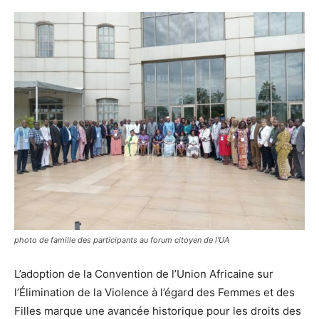
photo de famille des participants au forum citoyen de l'UA
L’adoption de la Convention de l’Union Africaine sur
l’Élimination de la Violence à l’égard des Femmes et des
Filles marque une avancée historique pour les droits des