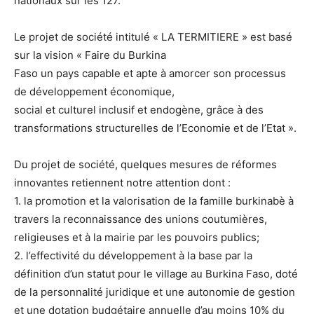
nationaux sur les 127.
Le projet de société intitulé « LA TERMITIERE » est basé
sur la vision « Faire du Burkina
Faso un pays capable et apte à amorcer son processus
de développement économique,
social et culturel inclusif et endogène, grâce à des
transformations structurelles de l’Economie et de l’Etat ».
Du projet de société, quelques mesures de réformes
innovantes retiennent notre attention dont :
1. la promotion et la valorisation de la famille burkinabè à
travers la reconnaissance des unions coutumières,
religieuses et à la mairie par les pouvoirs publics;
2. l’effectivité du développement à la base par la
définition d’un statut pour le village au Burkina Faso, doté
de la personnalité juridique et une autonomie de gestion
et une dotation budgétaire annuelle d’au moins 10% du