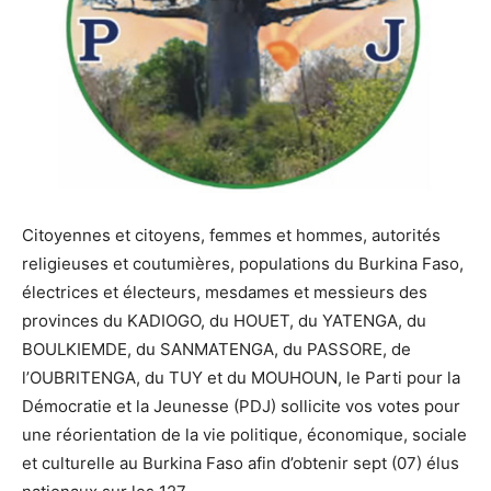
Citoyennes et citoyens, femmes et hommes, autorités
religieuses et coutumières, populations du Burkina Faso,
électrices et électeurs, mesdames et messieurs des
provinces du KADIOGO, du HOUET, du YATENGA, du
BOULKIEMDE, du SANMATENGA, du PASSORE, de
l’OUBRITENGA, du TUY et du MOUHOUN, le Parti pour la
Démocratie et la Jeunesse (PDJ) sollicite vos votes pour
une réorientation de la vie politique, économique, sociale
et culturelle au Burkina Faso afin d’obtenir sept (07) élus