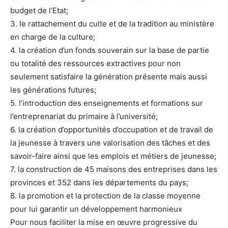
budget de l’Etat;
3. le rattachement du culte et de la tradition au ministère
en charge de la culture;
4. la création d’un fonds souverain sur la base de partie
ou totalité des ressources extractives pour non
seulement satisfaire la génération présente mais aussi
les générations futures;
5. l’introduction des enseignements et formations sur
l’entreprenariat du primaire à l’université;
6. la création d’opportunités d’occupation et de travail de
la jeunesse à travers une valorisation des tâches et des
savoir-faire ainsi que les emplois et métiers de jeunesse;
7. la construction de 45 maisons des entreprises dans les
provinces et 352 dans les départements du pays;
8. la promotion et la protection de la classe moyenne
pour lui garantir un développement harmonieux
Pour nous faciliter la mise en œuvre progressive du