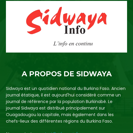
A PROPOS DE SIDWAYA
Sidwaya est un quotidien national du Burkina Faso. Ancien
journal étatique, il est aujourd'hui considéré comme un
journal de référence par la population Burkinabè. Le
journal Sidwaya est distribué principalement sur
Ouagadougou la capitale, mais également dans les
chefs-lieux des différentes régions du Burkina Faso.