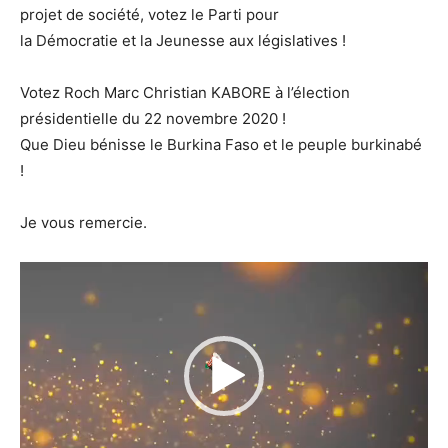
projet de société, votez le Parti pour
la Démocratie et la Jeunesse aux législatives !
Votez Roch Marc Christian KABORE à l’élection
présidentielle du 22 novembre 2020 !
Que Dieu bénisse le Burkina Faso et le peuple burkinabé
!
Je vous remercie.
Lecteur
vidéo