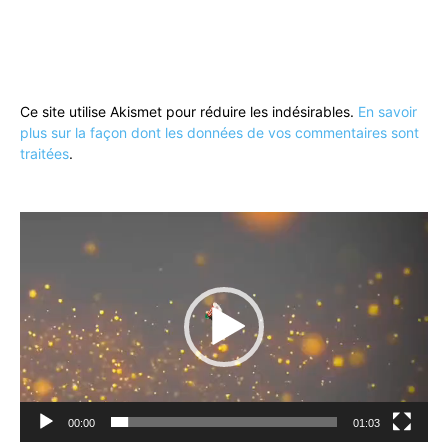
Ce site utilise Akismet pour réduire les indésirables.
En savoir
plus sur la façon dont les données de vos commentaires sont
traitées
.
Lecteur
vidéo
00:00
01:03