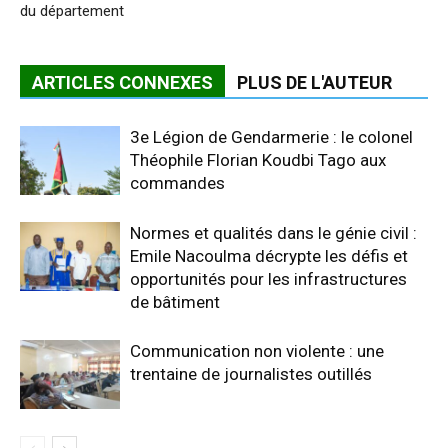
du département
ARTICLES CONNEXES
PLUS DE L'AUTEUR
3e Légion de Gendarmerie : le colonel
Théophile Florian Koudbi Tago aux
commandes
Normes et qualités dans le génie civil :
Emile Nacoulma décrypte les défis et
opportunités pour les infrastructures
de bâtiment
Communication non violente : une
trentaine de journalistes outillés