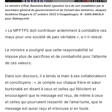
Le ministre d’État, Bassolma Bazié (gauche) lors de son installation par le
secrétaire général du gouvernement et du Conseil des ministres, Jacques
Sosthène Dingara le 27 octobre 2022 à Ouagadougou. © : Edith BAKALA
pour Sidwaya.info
« Le MFPTPS doit contribuer ardemment à combattre ces
maux pour une société de paix véritable », a-t-il relevé.
Le ministre a souligné que cette responsabilité lui
impose plus de sacrifices et de combativité pour l’atteinte
de ces valeurs.
Dans son discours, il a tendu la main à ses collaborateurs
et concitoyens : « Je compte sur chaque frère et sœur
burkinabè en disant à ceux et celles qui félicitent et
encouragent que le message est reçu, de même à ceux
et celles qui pourraient ressentir de l’amertume, que le
message est aussi reçu et m’excuse si en toute