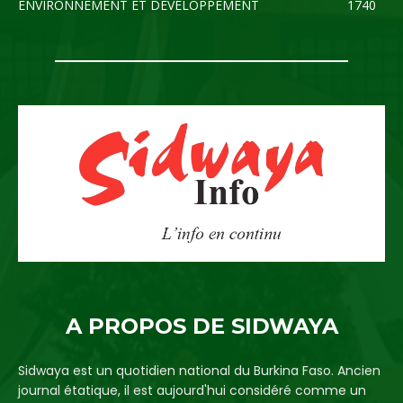
ENVIRONNEMENT ET DEVELOPPEMENT
1740
A PROPOS DE SIDWAYA
Sidwaya est un quotidien national du Burkina Faso. Ancien
journal étatique, il est aujourd'hui considéré comme un