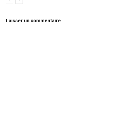
Laisser un commentaire