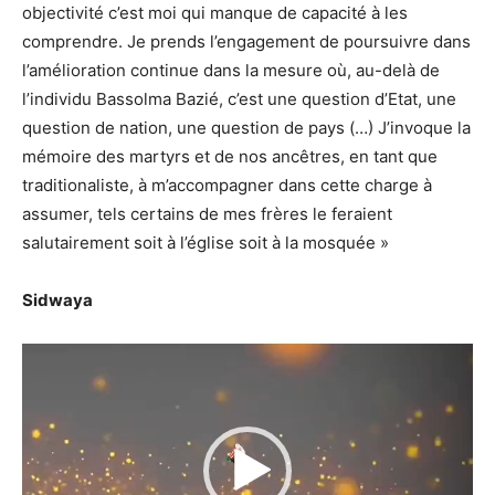
objectivité c’est moi qui manque de capacité à les
comprendre. Je prends l’engagement de poursuivre dans
l’amélioration continue dans la mesure où, au-delà de
l’individu Bassolma Bazié, c’est une question d’Etat, une
question de nation, une question de pays (…)
J’invoque la
mémoire des martyrs et de nos ancêtres, en tant que
traditionaliste, à m’accompagner dans cette charge à
assumer, tels certains de mes frères le feraient
salutairement soit à l’église soit à la mosquée
»
Sidwaya
Lecteur
vidéo