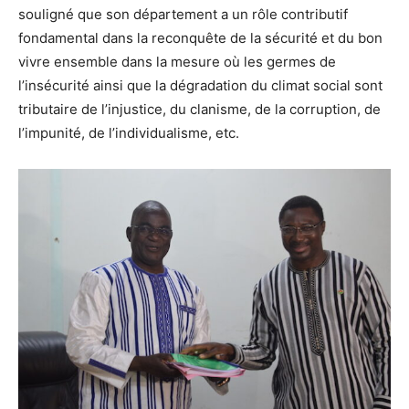
souligné que son département a un rôle contributif
fondamental dans la reconquête de la sécurité et du bon
vivre ensemble dans la mesure où les germes de
l’insécurité ainsi que la dégradation du climat social sont
tributaire de l’injustice, du clanisme, de la corruption, de
l’impunité, de l’individualisme, etc.