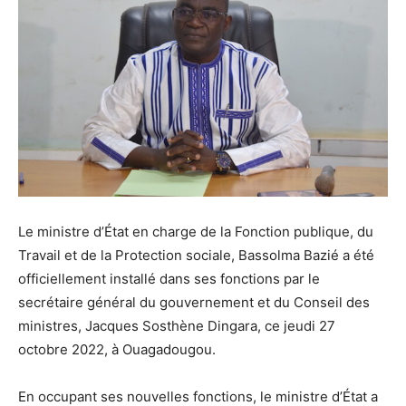
Le ministre d’État en charge de la Fonction publique, du
Travail et de la Protection sociale, Bassolma Bazié a été
officiellement installé dans ses fonctions par le
secrétaire général du gouvernement et du Conseil des
ministres, Jacques Sosthène Dingara, ce jeudi 27
octobre 2022, à Ouagadougou.
En occupant ses nouvelles fonctions, le ministre d’État a