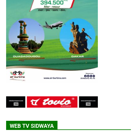
WEB TV SIDWAYA