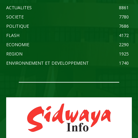
ACTUALITES
8861
SOCIETE
7780
POLITIQUE
7686
FLASH
4172
ECONOMIE
2290
REGION
1925
ENVIRONNEMENT ET DEVELOPPEMENT
1740