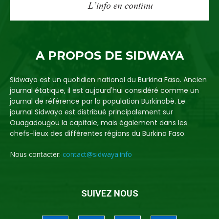
A PROPOS DE SIDWAYA
Sidwaya est un quotidien national du Burkina Faso. Ancien
journal étatique, il est aujourd'hui considéré comme un
journal de référence par la population Burkinabè. Le
journal Sidwaya est distribué principalement sur
Ouagadougou la capitale, mais également dans les
chefs-lieux des différentes régions du Burkina Faso.
Nous contacter:
contact@sidwaya.info
SUIVEZ NOUS