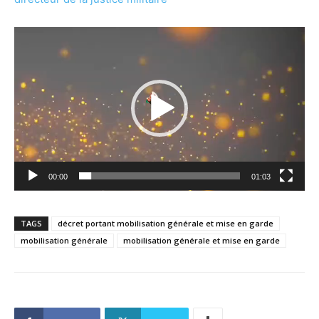
Lecteur
vidéo
00:00
01:03
TAGS
décret portant mobilisation générale et mise en garde
mobilisation générale
mobilisation générale et mise en garde