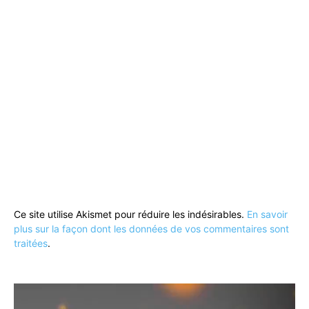
Ce site utilise Akismet pour réduire les indésirables.
En savoir
plus sur la façon dont les données de vos commentaires sont
traitées
.
Lecteur
vidéo