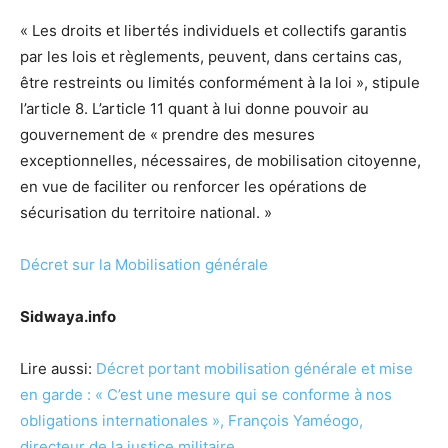
« Les droits et libertés individuels et collectifs garantis
par les lois et règlements, peuvent, dans certains cas,
être restreints ou limités conformément à la loi », stipule
l’article 8. L’article 11 quant à lui donne pouvoir au
gouvernement de « prendre des mesures
exceptionnelles, nécessaires, de mobilisation citoyenne,
en vue de faciliter ou renforcer les opérations de
sécurisation du territoire national. »
Décret sur la Mobilisation générale
Sidwaya.info
Lire aussi:
Décret portant mobilisation générale et mise
en garde : « C’est une mesure qui se conforme à nos
obligations internationales », François Yaméogo,
directeur de la justice militaire