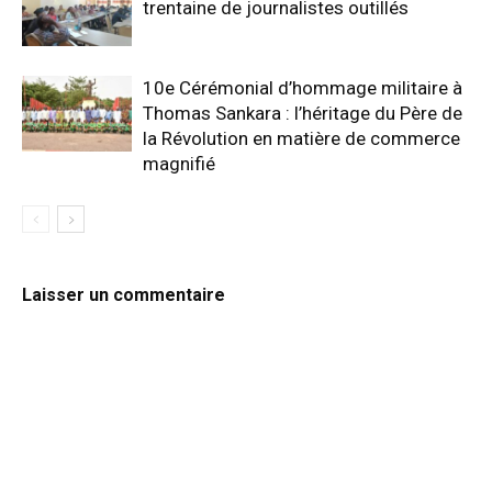
trentaine de journalistes outillés
10e Cérémonial d’hommage militaire à
Thomas Sankara : l’héritage du Père de
la Révolution en matière de commerce
magnifié
Laisser un commentaire