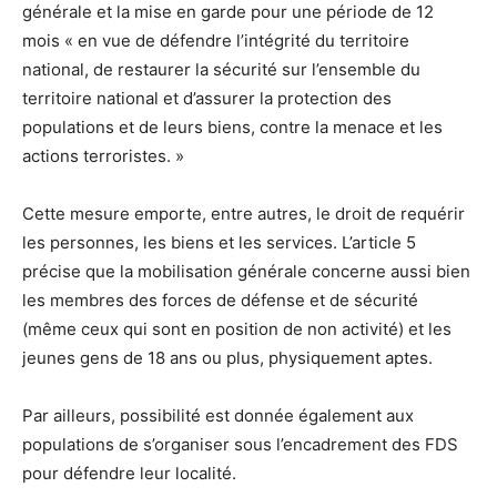
générale et la mise en garde pour une période de 12
mois « en vue de défendre l’intégrité du territoire
national, de restaurer la sécurité sur l’ensemble du
territoire national et d’assurer la protection des
populations et de leurs biens, contre la menace et les
actions terroristes. »
Cette mesure emporte, entre autres, le droit de requérir
les personnes, les biens et les services. L’article 5
précise que la mobilisation générale concerne aussi bien
les membres des forces de défense et de sécurité
(même ceux qui sont en position de non activité) et les
jeunes gens de 18 ans ou plus, physiquement aptes.
Par ailleurs, possibilité est donnée également aux
populations de s’organiser sous l’encadrement des FDS
pour défendre leur localité.