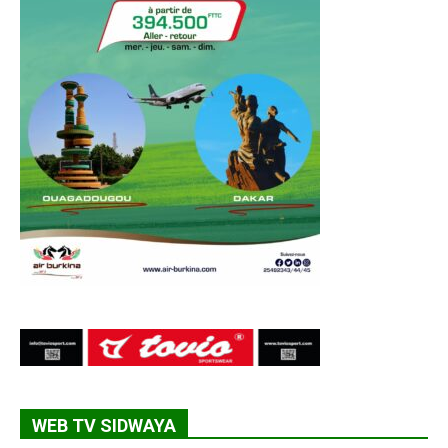
WEB TV SIDWAYA