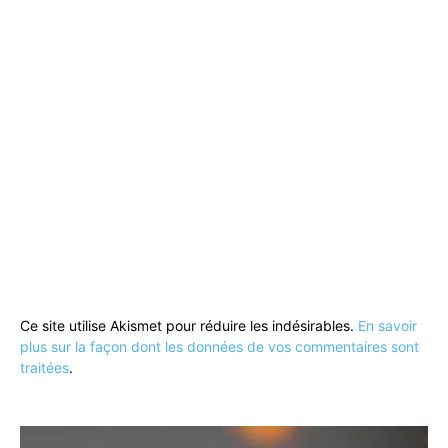
Ce site utilise Akismet pour réduire les indésirables.
En savoir
plus sur la façon dont les données de vos commentaires sont
traitées
.
Lecteur