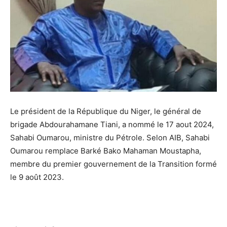
Le président de la République du Niger, le général de
brigade Abdourahamane Tiani, a nommé le 17 aout 2024,
Sahabi Oumarou, ministre du Pétrole. Selon AIB, Sahabi
Oumarou remplace Barké Bako Mahaman Moustapha,
membre du premier gouvernement de la Transition formé
le 9 août 2023.