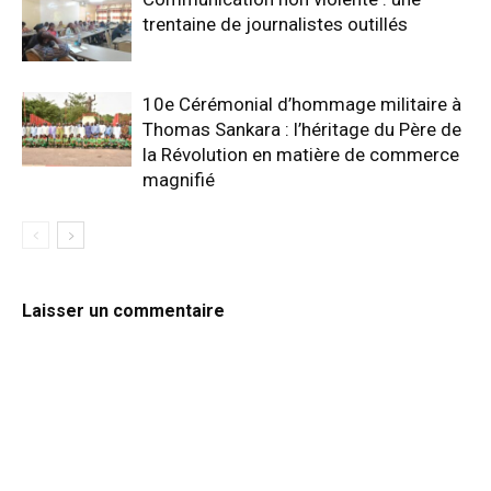
trentaine de journalistes outillés
10e Cérémonial d’hommage militaire à
Thomas Sankara : l’héritage du Père de
la Révolution en matière de commerce
magnifié
Laisser un commentaire