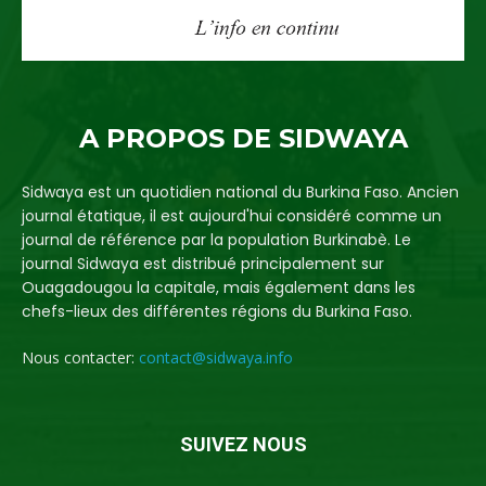
A PROPOS DE SIDWAYA
Sidwaya est un quotidien national du Burkina Faso. Ancien
journal étatique, il est aujourd'hui considéré comme un
journal de référence par la population Burkinabè. Le
journal Sidwaya est distribué principalement sur
Ouagadougou la capitale, mais également dans les
chefs-lieux des différentes régions du Burkina Faso.
Nous contacter:
contact@sidwaya.info
SUIVEZ NOUS