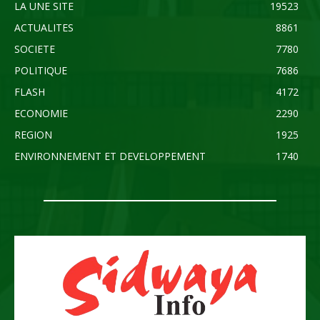
LA UNE SITE
19523
ACTUALITES
8861
SOCIETE
7780
POLITIQUE
7686
FLASH
4172
ECONOMIE
2290
REGION
1925
ENVIRONNEMENT ET DEVELOPPEMENT
1740