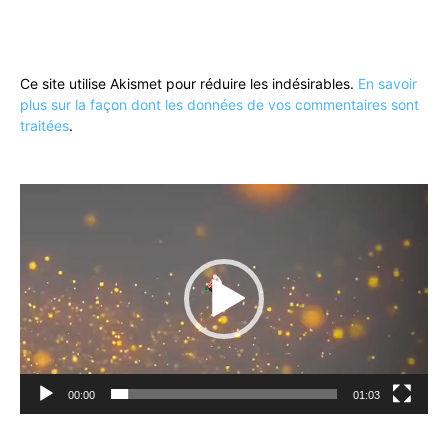
Ce site utilise Akismet pour réduire les indésirables.
En savoir
plus sur la façon dont les données de vos commentaires sont
traitées
.
Lecteur
vidéo
00:00
01:03