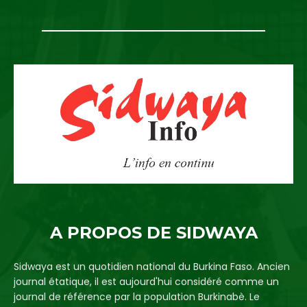
A PROPOS DE SIDWAYA
Sidwaya est un quotidien national du Burkina Faso. Ancien
journal étatique, il est aujourd'hui considéré comme un
journal de référence par la population Burkinabè. Le