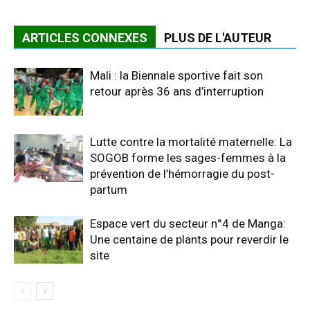
ARTICLES CONNEXES
PLUS DE L'AUTEUR
Mali : la Biennale sportive fait son
retour après 36 ans d’interruption
Lutte contre la mortalité maternelle: La
SOGOB forme les sages-femmes à la
prévention de l’hémorragie du post-
partum
Espace vert du secteur n°4 de Manga:
Une centaine de plants pour reverdir le
site