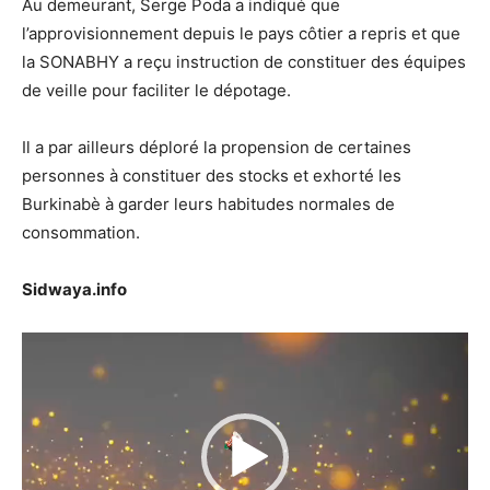
Au demeurant, Serge Poda a indiqué que
l’approvisionnement depuis le pays côtier a repris et que
la SONABHY a reçu instruction de constituer des équipes
de veille pour faciliter le dépotage.
Il a par ailleurs déploré la propension de certaines
personnes à constituer des stocks et exhorté les
Burkinabè à garder leurs habitudes normales de
consommation.
Sidwaya.info
Lecteur
vidéo