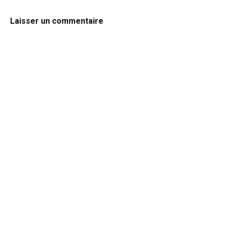
Laisser un commentaire