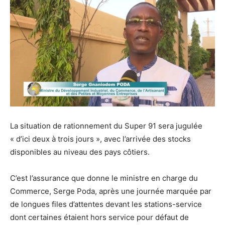
La situation de rationnement du Super 91 sera jugulée
« d’ici deux à trois jours », avec l’arrivée des stocks
disponibles au niveau des pays côtiers.
C’est l’assurance que donne le ministre en charge du
Commerce, Serge Poda, après une journée marquée par
de longues files d’attentes devant les stations-service
dont certaines étaient hors service pour défaut de