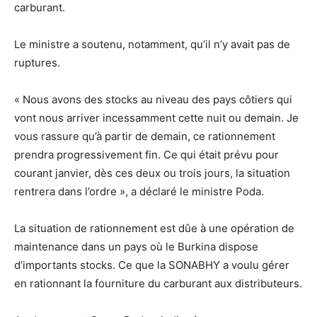
carburant.
Le ministre a soutenu, notamment, qu’il n’y avait pas de
ruptures.
« Nous avons des stocks au niveau des pays côtiers qui
vont nous arriver incessamment cette nuit ou demain. Je
vous rassure qu’à partir de demain, ce rationnement
prendra progressivement fin. Ce qui était prévu pour
courant janvier, dès ces deux ou trois jours, la situation
rentrera dans l’ordre », a déclaré le ministre Poda.
La situation de rationnement est dûe à une opération de
maintenance dans un pays où le Burkina dispose
d’importants stocks. Ce que la SONABHY a voulu gérer
en rationnant la fourniture du carburant aux distributeurs.