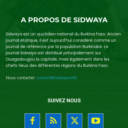
A PROPOS DE SIDWAYA
Sidwaya est un quotidien national du Burkina Faso. Ancien
journal étatique, il est aujourd'hui considéré comme un
journal de référence par la population Burkinabè. Le
journal Sidwaya est distribué principalement sur
Ouagadougou la capitale, mais également dans les
chefs-lieux des différentes régions du Burkina Faso.
Nous contacter:
contact@sidwaya.info
SUIVEZ NOUS