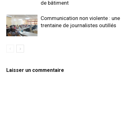
de bâtiment
Communication non violente : une
trentaine de journalistes outillés
Laisser un commentaire