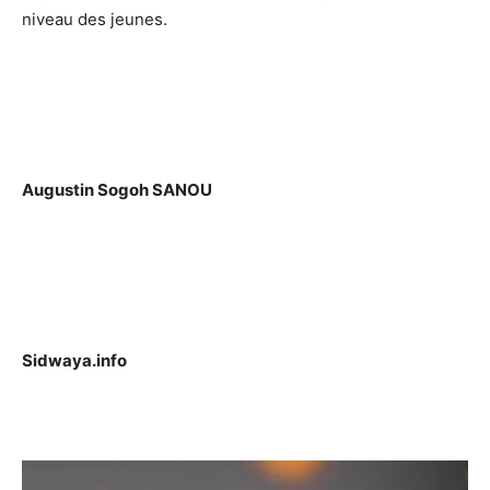
niveau des jeunes.
Augustin Sogoh SANOU
Sidwaya.info
Lecteur