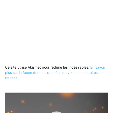
Ce site utilise Akismet pour réduire les indésirables.
En savoir
plus sur la façon dont les données de vos commentaires sont
traitées
.
Lecteur
vidéo