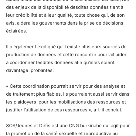
des enjeux de la disponibilité desdites données tient à
leur crédibilité et à leur qualité, toute chose qui, de son
avis, aidera les gouvernants dans la prise de décisions
éclairées.
Il a également expliqué qu’il existe plusieurs sources de
production de données et cette rencontre pourrait aider
à coordonner lesdites données afin qu’elles soient
davantage probantes.
« Cette coordination pourrait servir pour des analyse et
de traitement plus fiables. Ils pourraient aussi servir dans
les plaidoyers pour les mobilisations des ressources et
justifier l’utilisation de ces ressources », a-t-il conclut.
SOS/Jeunes et Défis est une ONG burkinabè qui agit pour
la promotion de la santé sexuelle et reproductive au