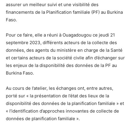
assurer un meilleur suivi et une visibilité des
financements de la Planification familiale (PF) au Burkina
Faso.
Pour ce faire, elle a réuni à Ouagadougou ce jeudi 21
septembre 2023, différents acteurs de la collecte des
données, des agents du ministère en charge de la Santé
et certains acteurs de la société civile afin d’échanger sur
les enjeux de la disponibilité des données de la PF au
Burkina Faso.
Au cours de l’atelier, les échanges ont, entre autres,
porté sur « la présentation de l’état des lieux de la
disponibilité des données de la planification familiale » et
« l’identification d’approches innovantes de collecte de
données de planification familiale ».