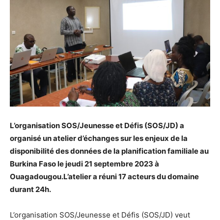
L’organisation SOS/Jeunesse et Défis (SOS/JD) a
organisé un atelier d’échanges sur les enjeux de la
disponibilité des données de la planification familiale au
Burkina Faso le jeudi 21 septembre 2023 à
Ouagadougou.L’atelier a réuni 17 acteurs du domaine
durant 24h.
L’organisation SOS/Jeunesse et Défis (SOS/JD) veut