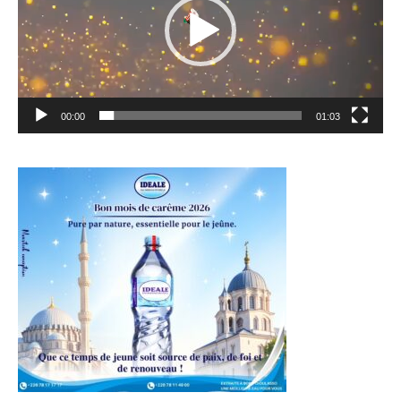
00:00
01:03