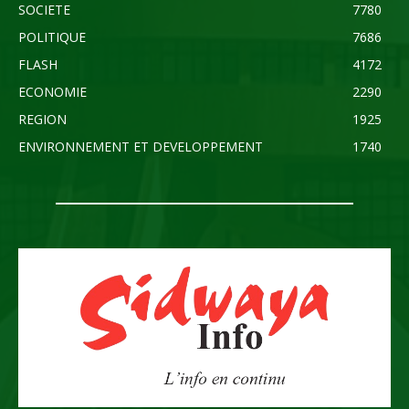
SOCIETE
7780
POLITIQUE
7686
FLASH
4172
ECONOMIE
2290
REGION
1925
ENVIRONNEMENT ET DEVELOPPEMENT
1740