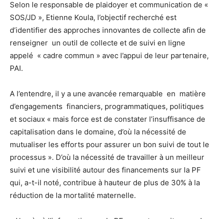
Selon le responsable de plaidoyer et communication de «
SOS/JD », Etienne Koula, l’objectif recherché est
d’identifier des approches innovantes de collecte afin de
renseigner un outil de collecte et de suivi en ligne
appelé « cadre commun » avec l’appui de leur partenaire,
PAI.
A l’entendre, il y a une avancée remarquable en matière
d’engagements financiers, programmatiques, politiques
et sociaux « mais force est de constater l’insuffisance de
capitalisation dans le domaine, d’où la nécessité de
mutualiser les efforts pour assurer un bon suivi de tout le
processus ». D’où la nécessité de travailler à un meilleur
suivi et une visibilité autour des financements sur la PF
qui, a-t-il noté, contribue à hauteur de plus de 30% à la
réduction de la mortalité maternelle.