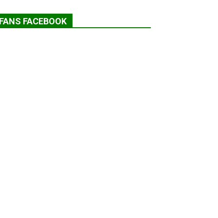
FANS FACEBOOK