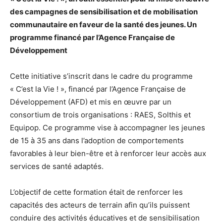
des campagnes de sensibilisation et de mobilisation
communautaire en faveur de la santé des jeunes. Un
programme financé par l’Agence Française de
Développement
Cette initiative s’inscrit dans le cadre du programme
« C’est la Vie ! », financé par l’Agence Française de
Développement (AFD) et mis en œuvre par un
consortium de trois organisations : RAES, Solthis et
Equipop. Ce programme vise à accompagner les jeunes
de 15 à 35 ans dans l’adoption de comportements
favorables à leur bien-être et à renforcer leur accès aux
services de santé adaptés.
L’objectif de cette formation était de renforcer les
capacités des acteurs de terrain afin qu’ils puissent
conduire des activités éducatives et de sensibilisation