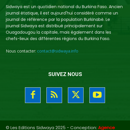
Sidwaya est un quotidien national du Burkina Faso. Ancien
journal étatique, il est aujourd'hui considéré comme un
journal de référence par la population Burkinabè. Le
journal Sidwaya est distribué principalement sur
Ouagadougou la capitale, mais également dans les
chefs-lieux des différentes régions du Burkina Faso.
Nous contacter:
contact@sidwaya.info
SUIVEZ NOUS
© Les Editions Sidwaya 2025 - Conception:
Agence