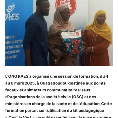
L’ONG RAES a organisé une session de formation, du 4
au 6 mars 2025, à Ouagadougou destinée aux points
focaux et animateurs communautaires issus
d’organisations de la société civile (OSC) et des
ministères en charge de la santé et de l’éducation. Cette
formation portait sur l’utilisation du kit pédagogique
« C’est la Vie ! », un outil essentiel pour la mise en œuvre