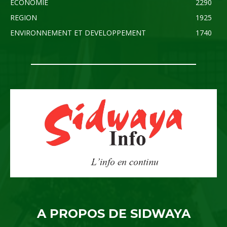
ECONOMIE
2290
REGION
1925
ENVIRONNEMENT ET DEVELOPPEMENT
1740
A PROPOS DE SIDWAYA