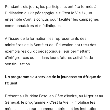
Pendant trois jours, les participants ont été formés à
l’utilisation du kit pédagogique « C’est la Vie ! », un
ensemble d’outils conçus pour faciliter les campagnes
communautaires et médiatiques.
À l’issue de la formation, les représentants des
ministères de la Santé et de l’Éducation ont reçu des
exemplaires du kit pédagogique, leur permettant
d’intégrer ces outils dans leurs futures activités de
sensibilisation.
Un programme au service de la jeunesse en Afrique de
l’Ouest
Présent au Burkina Faso, en Côte d’Ivoire, au Niger et au
Sénégal, le programme « C’est la Vie ! » mobilise les
médias, les acteurs communautaires et les institutions