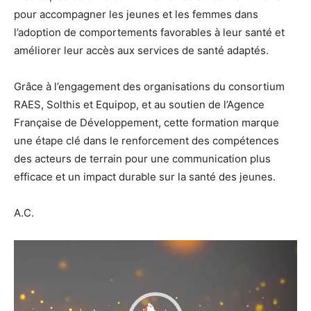
pour accompagner les jeunes et les femmes dans
l’adoption de comportements favorables à leur santé et
améliorer leur accès aux services de santé adaptés.
Grâce à l’engagement des organisations du consortium
RAES, Solthis et Equipop, et au soutien de l’Agence
Française de Développement, cette formation marque
une étape clé dans le renforcement des compétences
des acteurs de terrain pour une communication plus
efficace et un impact durable sur la santé des jeunes.
A.C.
Lecteur
vidéo