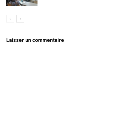
Laisser un commentaire