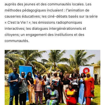
auprès des jeunes et des communautés locales. Les
méthodes pédagogiques incluaient : l’’animation de
causeries éducatives; les ciné-débats basés sur la série
« C’est la Vie ! »; les émissions radiophoniques
interactives; les dialogues intergénérationnels et
citoyens; un engagement des institutions et des
communautés.