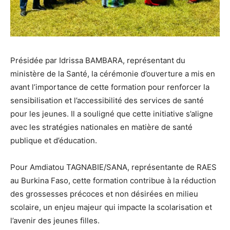
Présidée par Idrissa BAMBARA, représentant du
ministère de la Santé, la cérémonie d’ouverture a mis en
avant l’importance de cette formation pour renforcer la
sensibilisation et l’accessibilité des services de santé
pour les jeunes. Il a souligné que cette initiative s’aligne
avec les stratégies nationales en matière de santé
publique et d’éducation.
Pour Amdiatou TAGNABIE/SANA, représentante de RAES
au Burkina Faso, cette formation contribue à la réduction
des grossesses précoces et non désirées en milieu
scolaire, un enjeu majeur qui impacte la scolarisation et
l’avenir des jeunes filles.