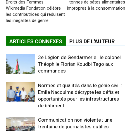
Droits des Femmes :
tonnes de pâtes alimentaires
Wikimedia Fondation célèbre
impropres à la consommation
les contributrices qui réduisent
les inégalités de genre
ARTICLES CONNEXES
PLUS DE L'AUTEUR
3e Légion de Gendarmerie : le colonel
Théophile Florian Koudbi Tago aux
commandes
Normes et qualités dans le génie civil :
Emile Nacoulma décrypte les défis et
opportunités pour les infrastructures
de bâtiment
Communication non violente : une
trentaine de journalistes outillés