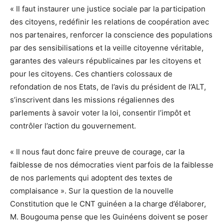
« Il faut instaurer une justice sociale par la participation
des citoyens, redéfinir les relations de coopération avec
nos partenaires, renforcer la conscience des populations
par des sensibilisations et la veille citoyenne véritable,
garantes des valeurs républicaines par les citoyens et
pour les citoyens. Ces chantiers colossaux de
refondation de nos Etats, de l’avis du président de l’ALT,
s’inscrivent dans les missions régaliennes des
parlements à savoir voter la loi, consentir l’impôt et
contrôler l’action du gouvernement.
« Il nous faut donc faire preuve de courage, car la
faiblesse de nos démocraties vient parfois de la faiblesse
de nos parlements qui adoptent des textes de
complaisance ». Sur la question de la nouvelle
Constitution que le CNT guinéen a la charge d’élaborer,
M. Bougouma pense que les Guinéens doivent se poser