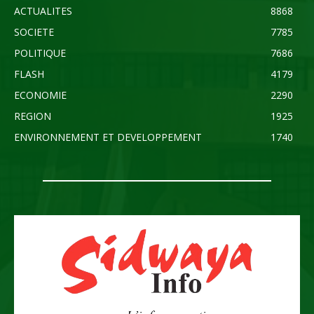
ACTUALITES
8868
SOCIETE
7785
POLITIQUE
7686
FLASH
4179
ECONOMIE
2290
REGION
1925
ENVIRONNEMENT ET DEVELOPPEMENT
1740