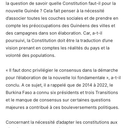
la question de savoir quelle Constitution faut-il pour la
nouvelle Guinée ? Cela fait penser à la nécessité
d’associer toutes les couches sociales et de prendre en
compte les préoccupations des Guinéens des villes et
des campagnes dans son élaboration. Car, a-t-il
poursuivi, la Constitution doit être la traduction d’une
vision prenant en comptes les réalités du pays et la
volonté des populations.
« Il faut donc privilégier le consensus dans la démarche
pour l’élaboration de la nouvelle loi fondamentale », a-t-il
conclu. A ce sujet, il a rappelé que de 2014 à 2022, le
Burkina Faso a connu six présidents et trois Transitions
et le manque de consensus sur certaines questions
majeures a contribué à ces bouleversements politiques.
Concernant la nécessité d’adapter les constitutions aux