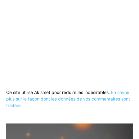
Ce site utilise Akismet pour réduire les indésirables.
En savoir
plus sur la façon dont les données de vos commentaires sont
traitées
.
Lecteur
vidéo