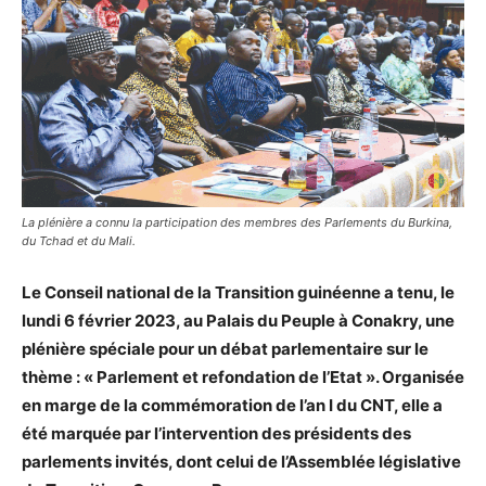
La plénière a connu la participation des membres des Parlements du Burkina,
du Tchad et du Mali.
Le Conseil national de la Transition guinéenne a tenu, le
lundi 6 février 2023, au Palais du Peuple à Conakry, une
plénière spéciale pour un débat parlementaire sur le
thème : « Parlement et refondation de l’Etat ». Organisée
en marge de la commémoration de l’an I du CNT, elle a
été marquée par l’intervention des présidents des
parlements invités, dont celui de l’Assemblée législative