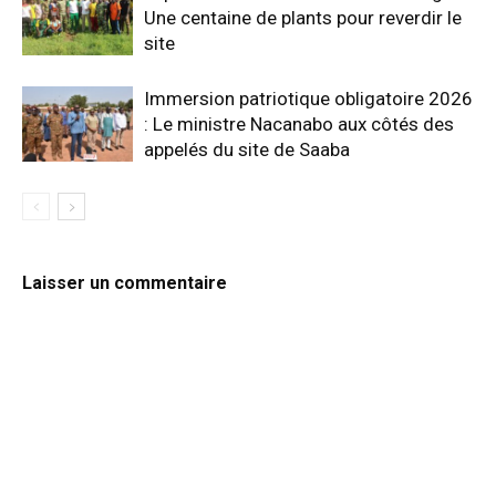
Une centaine de plants pour reverdir le
site
Immersion patriotique obligatoire 2026
: Le ministre Nacanabo aux côtés des
appelés du site de Saaba
Laisser un commentaire