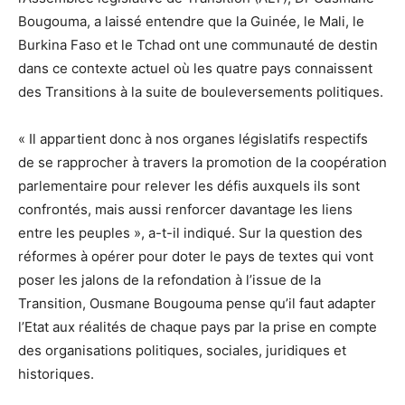
Bougouma, a laissé entendre que la Guinée, le Mali, le
Burkina Faso et le Tchad ont une communauté de destin
dans ce contexte actuel où les quatre pays connaissent
des Transitions à la suite de bouleversements politiques.
« Il appartient donc à nos organes législatifs respectifs
de se rapprocher à travers la promotion de la coopération
parlementaire pour relever les défis auxquels ils sont
confrontés, mais aussi renforcer davantage les liens
entre les peuples », a-t-il indiqué. Sur la question des
réformes à opérer pour doter le pays de textes qui vont
poser les jalons de la refondation à l’issue de la
Transition, Ousmane Bougouma pense qu’il faut adapter
l’Etat aux réalités de chaque pays par la prise en compte
des organisations politiques, sociales, juridiques et
historiques.