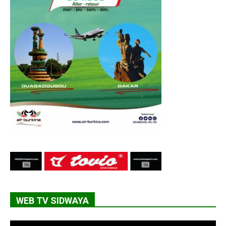
WEB TV SIDWAYA
Lecteur