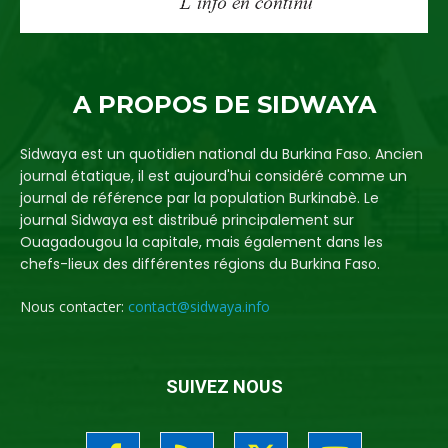
A PROPOS DE SIDWAYA
Sidwaya est un quotidien national du Burkina Faso. Ancien
journal étatique, il est aujourd'hui considéré comme un
journal de référence par la population Burkinabè. Le
journal Sidwaya est distribué principalement sur
Ouagadougou la capitale, mais également dans les
chefs-lieux des différentes régions du Burkina Faso.
Nous contacter:
contact@sidwaya.info
SUIVEZ NOUS