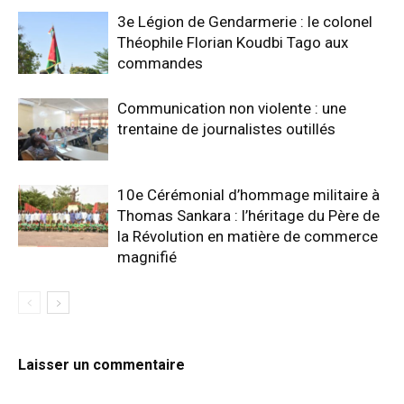
3e Légion de Gendarmerie : le colonel
Théophile Florian Koudbi Tago aux
commandes
Communication non violente : une
trentaine de journalistes outillés
10e Cérémonial d’hommage militaire à
Thomas Sankara : l’héritage du Père de
la Révolution en matière de commerce
magnifié
Laisser un commentaire