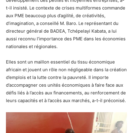
développement des petites et moyennes entreprises, a-
t-il insisté. Le contexte de crises multiformes commande
aux PME beaucoup plus d’agilité, de créativités,
d’imagination, a conseillé M. Baro. Le représentant du
directeur général de BADEA, Tchépelayi Kabata, a lui
aussi reconnu l’importance des PME dans les économies
nationales et régionales.
Elles sont un maillon essentiel du tissu économique
africain et jouent un rôle non négligeable dans la création
d’emplois et la lutte contre la pauvreté. Il importe
d’accompagner ces unités économiques à faire face aux
défis liés à l’accès aux financements, au renforcement de
leurs capacités et à l’accès aux marchés, a-t-il préconisé.