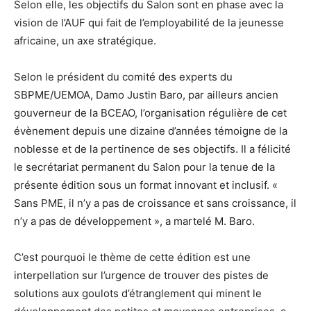
Selon elle, les objectifs du Salon sont en phase avec la
vision de l’AUF qui fait de l’employabilité de la jeunesse
africaine, un axe stratégique.
Selon le président du comité des experts du
SBPME/UEMOA, Damo Justin Baro, par ailleurs ancien
gouverneur de la BCEAO, l’organisation régulière de cet
évènement depuis une dizaine d’années témoigne de la
noblesse et de la pertinence de ses objectifs. Il a félicité
le secrétariat permanent du Salon pour la tenue de la
présente édition sous un format innovant et inclusif. «
Sans PME, il n’y a pas de croissance et sans croissance, il
n’y a pas de développement », a martelé M. Baro.
C’est pourquoi le thème de cette édition est une
interpellation sur l’urgence de trouver des pistes de
solutions aux goulots d’étranglement qui minent le