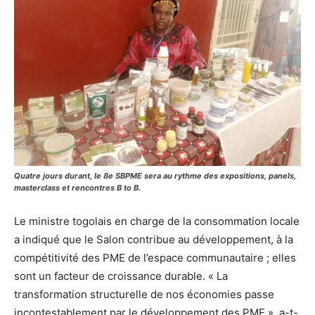
Quatre jours durant, le 8e SBPME sera au rythme des expositions, panels,
masterclass et rencontres B to B.
Le ministre togolais en charge de la consommation locale
a indiqué que le Salon contribue au développement, à la
compétitivité des PME de l’espace communautaire ; elles
sont un facteur de croissance durable. « La
transformation structurelle de nos économies passe
incontestablement par le développement des PME », a-t-