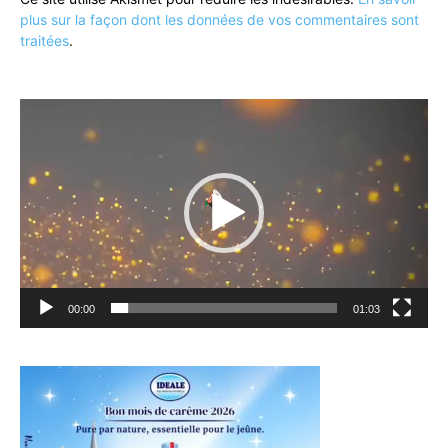
plus sur la façon dont les données de vos commentaires sont
traitées
.
Lecteur
vidéo
00:00
01:03