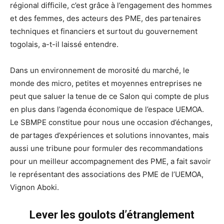
régional difficile, c’est grâce à l’engagement des hommes
et des femmes, des acteurs des PME, des partenaires
techniques et financiers et surtout du gouvernement
togolais, a-t-il laissé entendre.
Dans un environnement de morosité du marché, le
monde des micro, petites et moyennes entreprises ne
peut que saluer la tenue de ce Salon qui compte de plus
en plus dans l’agenda économique de l’espace UEMOA.
Le SBMPE constitue pour nous une occasion d’échanges,
de partages d’expériences et solutions innovantes, mais
aussi une tribune pour formuler des recommandations
pour un meilleur accompagnement des PME, a fait savoir
le représentant des associations des PME de l’UEMOA,
Vignon Aboki.
Lever les goulots d’étranglement