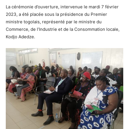
La cérémonie d’ouverture, intervenue le mardi 7 février
2023, a été placée sous la présidence du Premier
ministre togolais, représenté par le ministre du
Commerce, de l’Industrie et de la Consommation locale,
Kodjo Adedze.