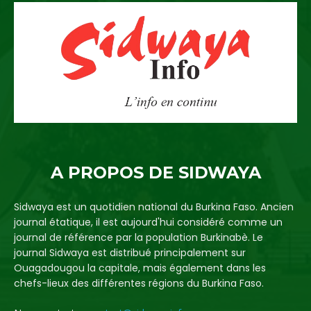
A PROPOS DE SIDWAYA
Sidwaya est un quotidien national du Burkina Faso. Ancien
journal étatique, il est aujourd'hui considéré comme un
journal de référence par la population Burkinabè. Le
journal Sidwaya est distribué principalement sur
Ouagadougou la capitale, mais également dans les
chefs-lieux des différentes régions du Burkina Faso.