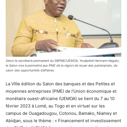
Selon le secrétaire permanent du SBPME/UEMOA, Youépéné Hermann Nagalo,
le Salon vise à permettre aux PME de la région de nouer des partenariats, de
saisir des opportunités d’affaires.
La VIIIe édition du Salon des banques et des Petites et
moyennes entreprises (PME) de l’Union économique et
monétaire ouest-africaine (UEMOA) se tient du 7 au 10
février 2023 à Lomé, au Togo et en virtuel sur les
campus de Ouagadougou, Cotonou, Bamako, Niamey et
Abidjan, sous le thème : « Financement et investissement