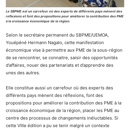
Le SBPME est un carrefour où des experts de différents pays mènent des
reflexions et font des propositions pour améliorer la contribution des PME
à la croissance économique de la région.
Selon le secrétaire permanent du SBPME/UEMOA,
Youépéné Hermann Nagalo, cette manifestation
économique vise à permettre aux PME de la sous-région
de se rencontrer, se connaitre, saisir des opportunités
d’affaires, nouer des partenariats et d’apprendre des
unes des autres.
Elle constitue aussi un carrefour où des experts des
différents pays mènent des réflexions, font des
propositions pour améliorer la contribution des PME à la
croissance économique de la région, placer les PME au
centre des processus de changements inéluctables. Si
cette VIIIe édition a pu se tenir malgré un contexte