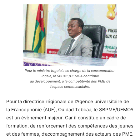
Pour le ministre togolais en charge de la consommation
locale, le SBPME/UEMOA contribue
au développement, à la compétitivité des PME de
l’espace communautaire.
Pour la directrice régionale de l’Agence universitaire de
la Francophonie (AUF), Ouidad Tebbaa, le SBPME/UEMOA
est un évènement majeur. Car il constitue un cadre de
formation, de renforcement des compétences des jeunes
et des femmes, d’accompagnement des acteurs des PME.