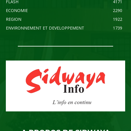
FLASH
4171
ECONOMIE
2290
REGION
1922
ENVIRONNEMENT ET DEVELOPPEMENT
1739