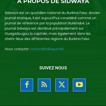
A PROPOS DE SIDWAYA
Sidwaya est un quotidien national du Burkina Faso. Ancien
journal étatique, il est aujourd'hui considéré comme un
journal de référence par la population Burkinabè. Le
journal Sidwaya est distribué principalement sur
Ouagadougou la capitale, mais également dans les
chefs-lieux des différentes régions du Burkina Faso.
Nous contacter:
contact@sidwaya.info
SUIVEZ NOUS