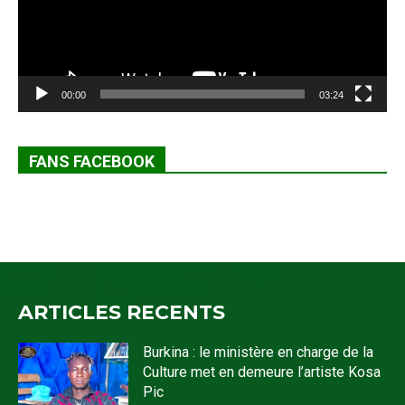
00:00
03:24
FANS FACEBOOK
ARTICLES RECENTS
Burkina : le ministère en charge de la
Culture met en demeure l’artiste Kosa
Pic