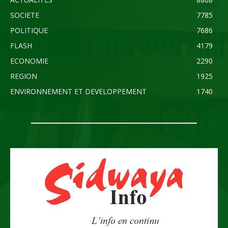
SOCIETE
7785
POLITIQUE
7686
FLASH
4179
ECONOMIE
2290
REGION
1925
ENVIRONNEMENT ET DEVELOPPEMENT
1740