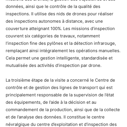
données, ainsi que le contrôle de la qualité des
inspections. Il utilise des nids de drones pour réaliser
des inspections autonomes à distance, avec une
couverture atteignant 100%. Les missions d’inspection
couvrent six catégories de travaux, notamment
l’inspection fine des pylônes et la détection infrarouge,
remplaçant ainsi intégralement les opérations manuelles.
Cela permet une gestion intelligente, standardisée et
mutualisée des activités d’inspection par drone.
La troisième étape de la visite a concerné le Centre de
contrôle et de gestion des lignes de transport qui est
principalement responsable de la supervision de l’état
des équipements, de l’aide à la décision et au
commandement de la production, ainsi que de la collecte
et de l’analyse des données. Il constitue le centre
névralgique du centre d’exploitation et d’inspection des