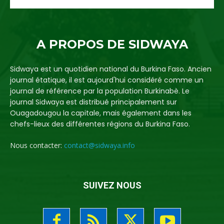
A PROPOS DE SIDWAYA
Sidwaya est un quotidien national du Burkina Faso. Ancien
journal étatique, il est aujourd'hui considéré comme un
journal de référence par la population Burkinabè. Le
journal Sidwaya est distribué principalement sur
Ouagadougou la capitale, mais également dans les
chefs-lieux des différentes régions du Burkina Faso.
Nous contacter:
contact@sidwaya.info
SUIVEZ NOUS