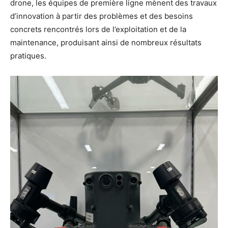
drone, les équipes de première ligne mènent des travaux
d’innovation à partir des problèmes et des besoins
concrets rencontrés lors de l’exploitation et de la
maintenance, produisant ainsi de nombreux résultats
pratiques.