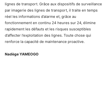
lignes de transport. Grâce aux dispositifs de surveillance
par imagerie des lignes de transport, il traite en temps
réel les informations d’alarme et, grâce au
fonctionnement en continu 24 heures sur 24, élimine
rapidement les défauts et les risques susceptibles
d’affecter l’exploitation des lignes. Toute chose qui
renforce la capacité de maintenance proactive.
Nadège YAMEOGO