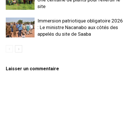
site
Immersion patriotique obligatoire 2026
: Le ministre Nacanabo aux côtés des
appelés du site de Saaba
Laisser un commentaire