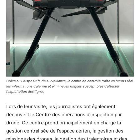
Grâce aux dispositifs de surveillance, le centre de contrôle traite en temps réel
les informations d’alarme et élimine les risques susceptibles d’affecter
l’exploitation des lignes
Lors de leur visite, les journalistes ont également
découvert le Centre des opérations d’inspection par
drone. Ce centre prend principalement en charge la
gestion centralisée de l’espace aérien, la gestion des
missions des drones, la gestion des trajectoires et des