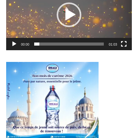
00:00
01:03