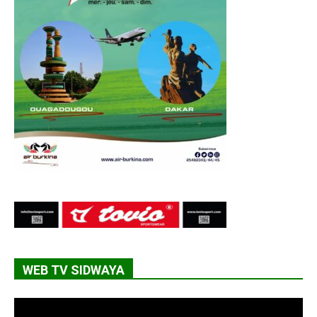
WEB TV SIDWAYA
Lecteur