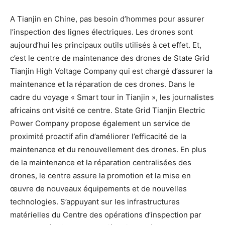
A Tianjin en Chine, pas besoin d’hommes pour assurer
l’inspection des lignes électriques. Les drones sont
aujourd’hui les principaux outils utilisés à cet effet. Et,
c’est le centre de maintenance des drones de State Grid
Tianjin High Voltage Company qui est chargé d’assurer la
maintenance et la réparation de ces drones. Dans le
cadre du voyage « Smart tour in Tianjin », les journalistes
africains ont visité ce centre. State Grid Tianjin Electric
Power Company propose également un service de
proximité proactif afin d’améliorer l’efficacité de la
maintenance et du renouvellement des drones. En plus
de la maintenance et la réparation centralisées des
drones, le centre assure la promotion et la mise en
œuvre de nouveaux équipements et de nouvelles
technologies. S’appuyant sur les infrastructures
matérielles du Centre des opérations d’inspection par