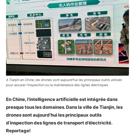
A Tianjin en Chine, les drones sont aujourd'hui les principaux outils utilisés
pour assurer l'inspection ou la maintenance des lignes électriques
En Chine, l’intelligence artificielle est intégrée dans
presque tous les domaines. Dans la ville de Tianjin, les
drones sont aujourd’hui les principaux outils
d’inspection des lignes de transport d’électricité.
Reportage!