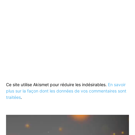
Ce site utilise Akismet pour réduire les indésirables.
En savoir
plus sur la façon dont les données de vos commentaires sont
traitées
.
Lecteur
vidéo