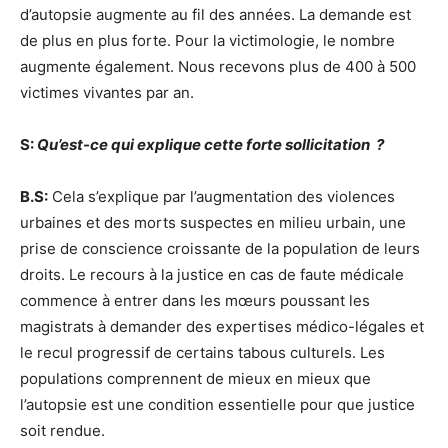
d’autopsie augmente au fil des années. La demande est
de plus en plus forte. Pour la victimologie, le nombre
augmente également. Nous recevons plus de 400 à 500
victimes vivantes par an.
S:
Qu’est-ce qui explique cette forte sollicitation
?
B.S:
Cela s’explique par l’augmentation des violences
urbaines et des morts suspectes en milieu urbain, une
prise de conscience croissante de la population de leurs
droits. Le recours à la justice en cas de faute médicale
commence à entrer dans les mœurs poussant les
magistrats à demander des expertises médico-légales et
le recul progressif de certains tabous culturels. Les
populations comprennent de mieux en mieux que
l’autopsie est une condition essentielle pour que justice
soit rendue.