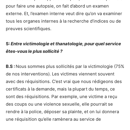
pour faire une autopsie, on fait d’abord un examen
externe. Et, l’examen interne veut dire qu’on va examiner
tous les organes internes à la recherche d’indices ou de
preuves scientifiques.
S:
Entre victimologie et thanatologie, pour quel service
êtes-vous le plus sollicité ?
B.S :
Nous sommes plus sollicités par la victimologie (75%
de nos interventions). Les victimes viennent souvent
avec des réquisitions. C’est vrai que nous rédigeons des
certificats à la demande, mais la plupart du temps, ce
sont des réquisitions. Par exemple, une victime a reçu
des coups ou une violence sexuelle, elle pourrait se
rendre à la police, déposer sa plainte, et on lui donnera
une réquisition qu’elle ramènera au service de