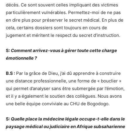
décès. Ce sont souvent celles impliquant des victimes
particulièrement vulnérables. Permettez-moi de ne pas
en dire plus pour préserver le secret médical. En plus de
cela, certains dossiers sont toujours en cours de
jugement et méritent le respect du secret d’instruction.
S:
Comment arrivez-vous à gérer toute cette charge
émotionnelle ?
B.S :
Par la grâce de Dieu, j’ai dû apprendre à construire
une distance professionnelle, une forme de « bouclier »
qui permet d’analyser sans être submergée par l’émotion,
et il y a également le soutien des collègues. Nous avons
une belle équipe conviviale au CHU de Bogodogo.
S:
Quelle place la médecine légale occupe-t-elle dans le
paysage médical ou judiciaire en Afrique subsaharienne