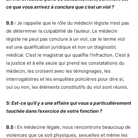
ce que vous arrivez à conclure que c’est un viol ?
B.S :
Je rappelle que le rôle du médecin légiste n’est pas
de déterminer la culpabilité de l’auteur. Le médecin
légiste ne peut pas conclure à un viol, car le terme viol
est une qualification juridique et non un diagnostic
médical. C’est le magistrat qui qualifie l’infraction. C’est à
la justice et à elle seule qui prend les constatations du
médecin, les croisent avec les témoignages, les
interrogatoires et les enquêtes policières pour dire si,
oui ou non, les éléments constitutifs du viol sont réunis.
S:
Est-ce qu’il y a une affaire qui vous a particulièrement
touchée dans l’exercice de votre fonction ?
B.S :
En médecine légale, nous rencontrons beaucoup de
violences que ce soit physiques, sexuelles et même les