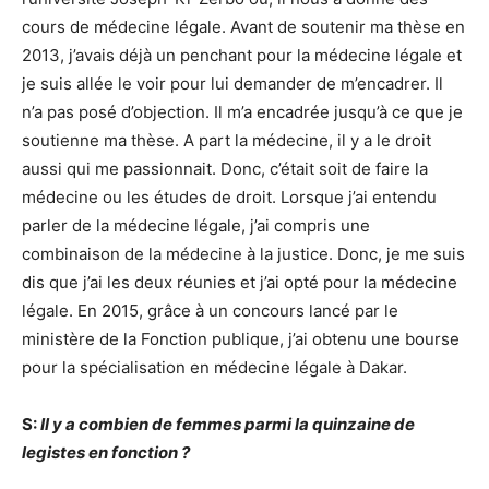
cours de médecine légale. Avant de soutenir ma thèse en
2013, j’avais déjà un penchant pour la médecine légale et
je suis allée le voir pour lui demander de m’encadrer. Il
n’a pas posé d’objection. Il m’a encadrée jusqu’à ce que je
soutienne ma thèse. A part la médecine, il y a le droit
aussi qui me passionnait. Donc, c’était soit de faire la
médecine ou les études de droit. Lorsque j’ai entendu
parler de la médecine légale, j’ai compris une
combinaison de la médecine à la justice. Donc, je me suis
dis que j’ai les deux réunies et j’ai opté pour la médecine
légale. En 2015, grâce à un concours lancé par le
ministère de la Fonction publique, j’ai obtenu une bourse
pour la spécialisation en médecine légale à Dakar.
S:
Il y a combien de femmes parmi la quinzaine de
legistes en fonction ?