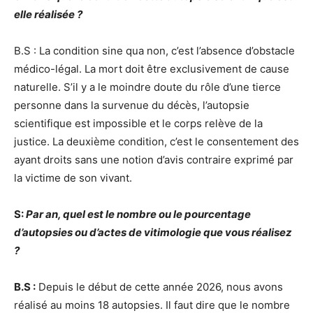
elle réalisée ?
B.S : La condition sine qua non, c’est l’absence d’obstacle
médico-légal. La mort doit être exclusivement de cause
naturelle. S’il y a le moindre doute du rôle d’une tierce
personne dans la survenue du décès, l’autopsie
scientifique est impossible et le corps relève de la
justice. La deuxième condition, c’est le consentement des
ayant droits sans une notion d’avis contraire exprimé par
la victime de son vivant.
S:
Par an, quel est le nombre ou le pourcentage
d’autopsies ou d’actes de vitimologie que vous réalisez
?
B.S :
Depuis le début de cette année 2026, nous avons
réalisé au moins 18 autopsies. Il faut dire que le nombre