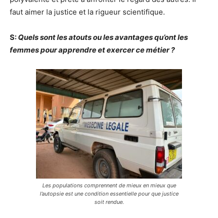
faut aimer la justice et la rigueur scientifique.
S:
Quels sont les atouts ou les avantages qu’ont les
femmes pour apprendre et exercer ce métier ?
Les populations comprennent de mieux en mieux que
l’autopsie est une condition essentielle pour que justice
soit rendue.