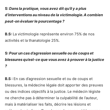
S:
Dans la pratique, vous avez dit qu’il y a plus
d’interventions au niveau de la victimologie. A combien
peut-on évaluer le pourcentage ?
B.S:
La victimologie représente environ 75% de nos
activités et la thanatologie 25%.
S:
Pour un cas d’agression sexuelle ou de coups et
blessures qu’est-ce que vous avez à prouver à la justice
?
B.S :
En cas d’agression sexuelle et ou de coups et
blessures, la médecine légale doit apporter des preuves
ou des indices objectifs à la justice. Le médecin légiste
ne cherche pas à déterminer la culpabilité de l’auteur,
mais à matérialiser les faits, décrire les lésions et