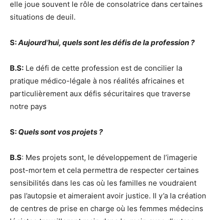
elle joue souvent le rôle de consolatrice dans certaines
situations de deuil.
S:
Aujourd’hui, quels sont les défis de la profession ?
B.S:
Le défi de cette profession est de concilier la
pratique médico-légale à nos réalités africaines et
particulièrement aux défis sécuritaires que traverse
notre pays
S:
Quels sont vos projets ?
B.S
: Mes projets sont, le développement de l’imagerie
post-mortem et cela permettra de respecter certaines
sensibilités dans les cas où les familles ne voudraient
pas l’autopsie et aimeraient avoir justice. Il y’a la création
de centres de prise en charge où les femmes médecins