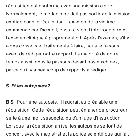
réquisition est conforme avec une mission claire.
Normalement, le médecin ne doit pas sortir de la mission
confiée dans la réquisition. L’examen de la victime
commence par l’accueil, ensuite vient l’interrogatoire et
l’examen clinique à proprement dit. Après l’examen, s’il y
a des conseils et traitements à faire, nous le faisons
avant de rédiger notre rapport. La majorité de notre
temps aussi, nous le passons devant nos machines,
parce qu’il y a beaucoup de rapports à rédiger.
S:
Et les autopsies ?
B.S :
Pour une autopsie, il faudrait au préalable une
réquisition. Cette réquisition peut émaner du procureur
suite à une mort suspecte, ou d’un juge d’instruction.
Lorsque la réquisition arrive, les autopsies se font de
concert avec le magistrat et la police scientifique qui fait