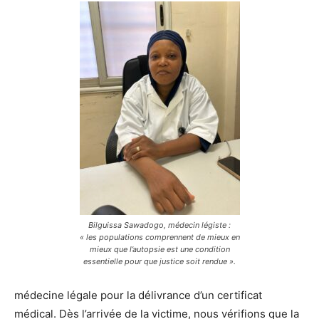
Bilguissa Sawadogo, médecin légiste :
« les populations comprennent de mieux en
mieux que l’autopsie est une condition
essentielle pour que justice soit rendue ».
médecine légale pour la délivrance d’un certificat
médical. Dès l’arrivée de la victime, nous vérifions que la