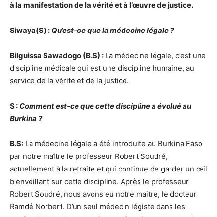
à la manifestation de la vérité et à l’œuvre de justice.
Siwaya(S) :
Qu’est-ce que la médecine légale ?
Bilguissa Sawadogo (B.S) :
La médecine légale, c’est une
discipline médicale qui est une discipline humaine, au
service de la vérité et de la justice.
S :
Comment est-ce que cette discipline a évolué au
Burkina ?
B.S:
La médecine légale a été introduite au Burkina Faso
par notre maître le professeur Robert Soudré,
actuellement à la retraite et qui continue de garder un œil
bienveillant sur cette discipline. Après le professeur
Robert
Soudré, nous avons eu notre maitre, le docteur
Ramdé Norbert. D’un seul médecin légiste dans les