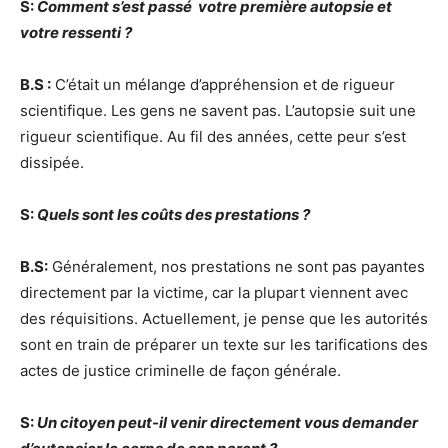
S:
Comment s’est passé
votre première autopsie et
votre ressenti ?
B.S :
C’était un mélange d’appréhension et de rigueur
scientifique. Les gens ne savent pas. L’autopsie suit une
rigueur scientifique. Au fil des années, cette peur s’est
dissipée.
S:
Quels sont les coûts des prestations ?
B.S:
Généralement, nos prestations ne sont pas payantes
directement par la victime, car la plupart viennent avec
des réquisitions. Actuellement, je pense que les autorités
sont en train de préparer un texte sur les tarifications des
actes de justice criminelle de façon générale.
S:
Un citoyen peut-il venir directement vous demander