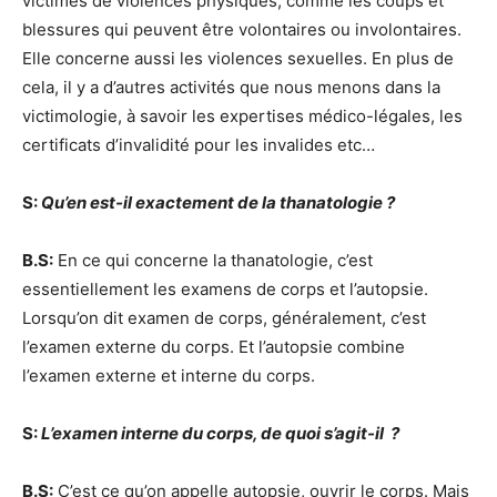
victimes de violences physiques, comme les coups et
blessures qui peuvent être volontaires ou involontaires.
Elle concerne aussi les violences sexuelles. En plus de
cela, il y a d’autres activités que nous menons dans la
victimologie, à savoir les expertises médico-légales, les
certificats d’invalidité pour les invalides etc…
S:
Qu’en est-il exactement de la thanatologie ?
B.S:
En ce qui concerne la thanatologie, c’est
essentiellement les examens de corps et l’autopsie.
Lorsqu’on dit examen de corps, généralement, c’est
l’examen externe du corps. Et l’autopsie combine
l’examen externe et interne du corps.
S:
L’examen interne du corps, de quoi s’agit-il
?
B.S:
C’est ce qu’on appelle autopsie, ouvrir le corps. Mais