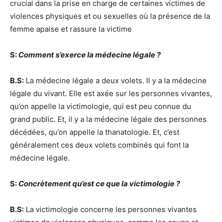
crucial dans la prise en charge de certaines victimes de
violences physiques et ou sexuelles où la présence de la
femme apaise et rassure la victime
S:
Comment s’exerce la médecine légale ?
B.S:
La médecine légale a deux volets. Il y a la médecine
légale du vivant. Elle est axée sur les personnes vivantes,
qu’on appelle la victimologie, qui est peu connue du
grand public. Et, il y a la médecine légale des personnes
décédées, qu’on appelle la thanatologie. Et, c’est
généralement ces deux volets combinés qui font la
médecine légale.
S:
Concrètement qu’est ce que la victimologie ?
B.S:
La victimologie concerne les personnes vivantes