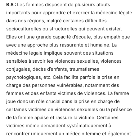
B.S :
Les femmes disposent de plusieurs atouts
importants pour apprendre et exercer la médecine légale
dans nos régions, malgré certaines difficultés
socioculturelles ou structurelles qui peuvent exister.
Elles ont une grande capacité d’écoute, plus empathique
avec une approche plus rassurante et humaine. La
médecine légale implique souvent des situations
sensibles à savoir les violences sexuelles, violences
conjugales, décès d’enfants, traumatismes
psychologiques, etc. Cela facilite parfois la prise en
charge des personnes vulnérables, notamment des
femmes et des enfants victimes de violences. La femme
joue donc un rôle crucial dans la prise en charge de
certaines victimes de violences sexuelles où la présence
de la femme apaise et rassure la victime. Certaines
victimes même demandent systématiquement à
rencontrer uniquement un médecin femme et également