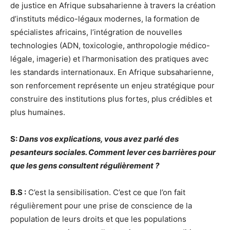
de justice en Afrique subsaharienne à travers la création
d’instituts médico-légaux modernes, la formation de
spécialistes africains, l’intégration de nouvelles
technologies (ADN, toxicologie, anthropologie médico-
légale, imagerie) et l’harmonisation des pratiques avec
les standards internationaux. En Afrique subsaharienne,
son renforcement représente un enjeu stratégique pour
construire des institutions plus fortes, plus crédibles et
plus humaines.
S:
Dans vos explications, vous avez parlé des
pesanteurs sociales. Comment lever ces barrières pour
que les gens consultent régulièrement ?
B.S :
C’est la sensibilisation. C’est ce que l’on fait
régulièrement pour une prise de conscience de la
population de leurs droits et que les populations