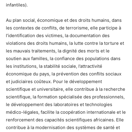
infantiles).
Au plan social, économique et des droits humains, dans
les contextes de conflits, de terrorisme, elle participe à
l’identification des victimes, la documentation des
violations des droits humains, la lutte contre la torture et
les mauvais traitements, la dignité des morts et le
soutien aux familles, la confiance des populations dans
les institutions, la stabilité sociale, l’attractivité
économique du pays, la prévention des conflits sociaux
et judiciaires coûteux. Pour le développement
scientifique et universitaire, elle contribue à la recherche
scientifique, la formation spécialisée des professionnels,
le développement des laboratoires et technologies
médico-légales, facilite la coopération internationale et le
renforcement des capacités scientifiques africaines. Elle
contribue à la modernisation des systèmes de santé et