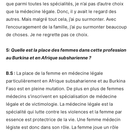
que parmi toutes les spécialités, je n’ai pas d’autre choix
que la médecine légale. Donc, il y avait le regard des
autres. Mais malgré tout cela, j’ai pu surmonter. Avec
l’encouragement de la famille, j’ai pu surmonter beaucoup
de choses. Je ne regrette pas ce choix.
S:
Quelle est la place des femmes dans cette profession
au Burkina et en Afrique subsharienne ?
B.S :
La place de la femme en médecine légale
particulièrement en Afrique subsaharienne et au Burkina
Faso est en pleine mutation. De plus en plus de femmes
médecins s’inscrivent en spécialisation de médecine
légale et de victimologie. La médecine légale est la
spécialité qui lutte contre les violences et la femme par
essence est protectrice de la vie. Une femme médecin
légiste est donc dans son rôle. La femme joue un rôle