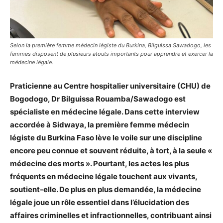
Selon la première femme médecin légiste du Burkina, Bilguissa Sawadogo, les
femmes disposent de plusieurs atouts importants pour apprendre et exercer la
médecine légale.
Praticienne au Centre hospitalier universitaire (CHU) de
Bogodogo, Dr Bilguissa Rouamba/Sawadogo est
spécialiste en médecine légale. Dans cette interview
accordée à Sidwaya, la première femme médecin
légiste du Burkina Faso lève le voile sur une discipline
encore peu connue et souvent réduite, à tort, à la seule «
médecine des morts ». Pourtant, les actes les plus
fréquents en médecine légale touchent aux vivants,
soutient-elle. De plus en plus demandée, la médecine
légale joue un rôle essentiel dans l’élucidation des
affaires criminelles et infractionnelles, contribuant ainsi