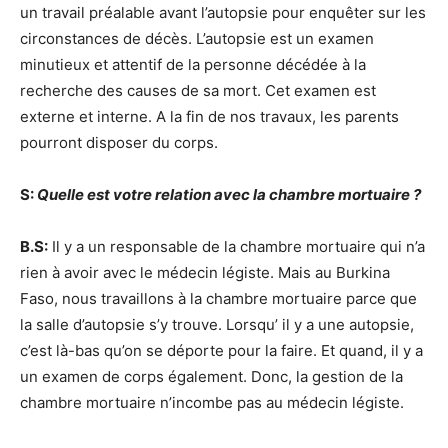
un travail préalable avant l’autopsie pour enquêter sur les
circonstances de décès. L’autopsie est un examen
minutieux et attentif de la personne décédée à la
recherche des causes de sa mort. Cet examen est
externe et interne. A la fin de nos travaux, les parents
pourront disposer du corps.
S:
Quelle est votre relation avec la chambre mortuaire ?
B.S:
Il y a un responsable de la chambre mortuaire qui n’a
rien à avoir avec le médecin légiste. Mais au Burkina
Faso, nous travaillons à la chambre mortuaire parce que
la salle d’autopsie s’y trouve. Lorsqu’ il y a une autopsie,
c’est là-bas qu’on se déporte pour la faire. Et quand, il y a
un examen de corps également. Donc, la gestion de la
chambre mortuaire n’incombe pas au médecin légiste.