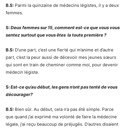
B.S:
Parmi la quinzaine de médecins légistes, il y a deux
femmes.
S:
Deux femmes sur 15, comment est-ce que vous vous
sentez surtout que vous êtes
la toute première ?
B.S:
D’une part, c’est une fierté qui m’anime et d’autre
part, c’est la peur aussi de décevoir mes jeunes sœurs
qui sont en train de cheminer comme moi, pour devenir
médecin légiste.
S:
Est-ce qu’au début, les gens n’ont pas tenté de vous
décourager?
B.S:
Bien sûr. Au début, cela n’a pas été simple. Parce
que quand j’ai exprimé ma volonté de faire la médecine
légale, j’ai reçu beaucoup de préjugés. D’autres disaient