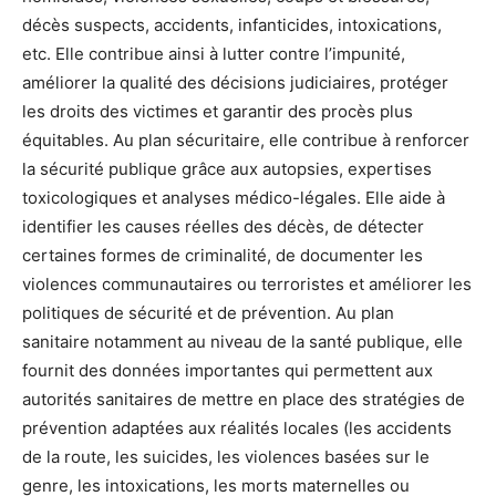
décès suspects, accidents, infanticides, intoxications,
etc. Elle contribue ainsi à lutter contre l’impunité,
améliorer la qualité des décisions judiciaires, protéger
les droits des victimes et garantir des procès plus
équitables. Au plan sécuritaire, elle contribue à renforcer
la sécurité publique grâce aux autopsies, expertises
toxicologiques et analyses médico-légales. Elle aide à
identifier les causes réelles des décès, de détecter
certaines formes de criminalité, de documenter les
violences communautaires ou terroristes et améliorer les
politiques de sécurité et de prévention. Au plan
sanitaire notamment au niveau de la santé publique, elle
fournit des données importantes qui permettent aux
autorités sanitaires de mettre en place des stratégies de
prévention adaptées aux réalités locales (les accidents
de la route, les suicides, les violences basées sur le
genre, les intoxications, les morts maternelles ou