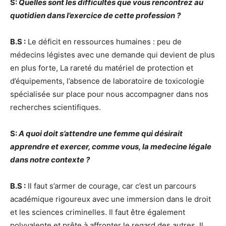
S:
Quelles sont les difficultés que vous rencontrez au
quotidien dans l’exercice de cette profession ?
B.S :
Le déficit en ressources humaines : peu de
médecins légistes avec une demande qui devient de plus
en plus forte, La rareté du matériel de protection et
d’équipements, l’absence de laboratoire de toxicologie
spécialisée sur place pour nous accompagner dans nos
recherches scientifiques.
S:
A quoi doit s’attendre une femme qui désirait
apprendre et exercer, comme vous, la medecine légale
dans notre contexte ?
B.S :
Il faut s’armer de courage, car c’est un parcours
académique rigoureux avec une immersion dans le droit
et les sciences criminelles. Il faut être également
polyvalente et prête à affronter le regard des autres. Il