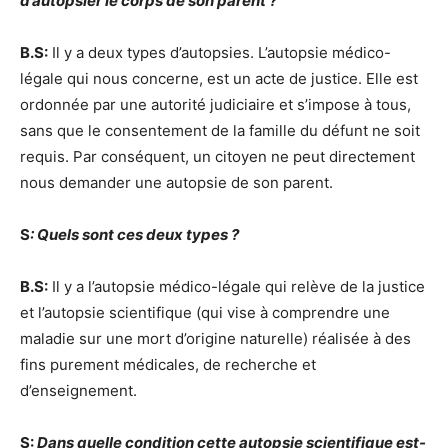
d’autopsier le corps de son parent ?
B.S:
Il y a deux types d’autopsies. L’autopsie médico-
légale qui nous concerne, est un acte de justice. Elle est
ordonnée par une autorité judiciaire et s’impose à tous,
sans que le consentement de la famille du défunt ne soit
requis. Par conséquent, un citoyen ne peut directement
nous demander une autopsie de son parent.
S
: Quels sont ces deux types ?
B.S:
Il y a l’autopsie médico-légale qui relève de la justice
et l’autopsie scientifique (qui vise à comprendre une
maladie sur une mort d’origine naturelle) réalisée à des
fins purement médicales, de recherche et
d’enseignement.
S:
Dans quelle condition cette autopsie scientifique est-