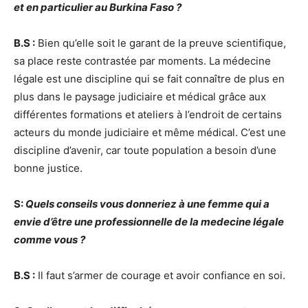
et en particulier au Burkina Faso ?
B.S :
Bien qu’elle soit le garant de la preuve scientifique,
sa place reste contrastée par moments. La médecine
légale est une discipline qui se fait connaître de plus en
plus dans le paysage judiciaire et médical grâce aux
différentes formations et ateliers à l’endroit de certains
acteurs du monde judiciaire et même médical. C’est une
discipline d’avenir, car toute population a besoin d’une
bonne justice.
S:
Quels conseils vous donneriez à une femme qui a
envie d’être une professionnelle de la medecine légale
comme vous ?
B.S :
Il faut s’armer de courage et avoir confiance en soi.