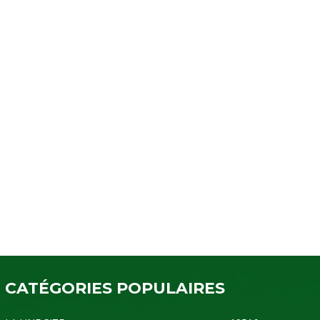
CATÉGORIES POPULAIRES