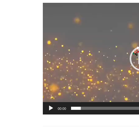
00:00