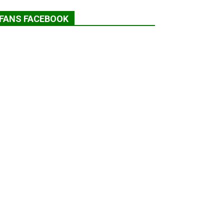
FANS FACEBOOK