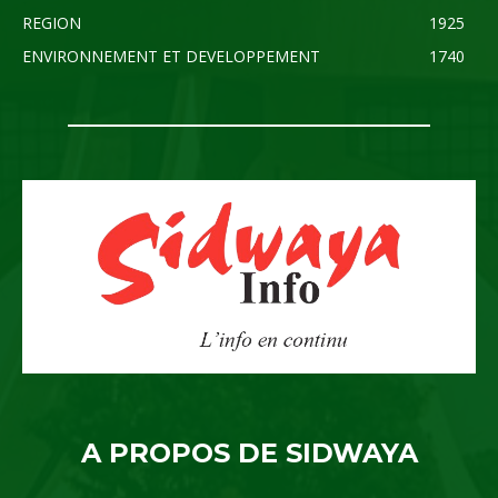
REGION
1925
ENVIRONNEMENT ET DEVELOPPEMENT
1740
A PROPOS DE SIDWAYA