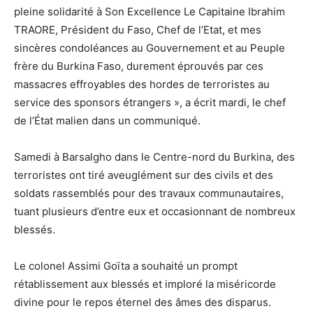
pleine solidarité à Son Excellence Le Capitaine Ibrahim
TRAORE, Président du Faso, Chef de l’Etat, et mes
sincères condoléances au Gouvernement et au Peuple
frère du Burkina Faso, durement éprouvés par ces
massacres effroyables des hordes de terroristes au
service des sponsors étrangers », a écrit mardi, le chef
de l’État malien dans un communiqué.
Samedi à Barsalgho dans le Centre-nord du Burkina, des
terroristes ont tiré aveuglément sur des civils et des
soldats rassemblés pour des travaux communautaires,
tuant plusieurs d’entre eux et occasionnant de nombreux
blessés.
Le colonel Assimi Goïta a souhaité un prompt
rétablissement aux blessés et imploré la miséricorde
divine pour le repos éternel des âmes des disparus.