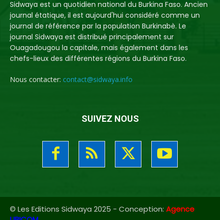
Sidwaya est un quotidien national du Burkina Faso. Ancien
journal étatique, il est aujourd'hui considéré comme un
journal de référence par la population Burkinabè. Le
journal Sidwaya est distribué principalement sur
Ouagadougou la capitale, mais également dans les
chefs-lieux des différentes régions du Burkina Faso.
Nous contacter:
contact@sidwaya.info
SUIVEZ NOUS
© Les Editions Sidwaya 2025 - Conception:
Agence
UBICOM