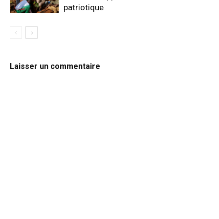
patriotique
Laisser un commentaire