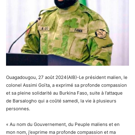
Ouagadougou, 27 août 2024(AIB)-Le président malien, le
colonel Assimi Goïta, a exprimé sa profonde compassion
et sa pleine solidarité au Burkina Faso, suite à l’attaque
de Barsalogho qui a coûté samedi, la vie à plusieurs
personnes.
« Au nom du Gouvernement, du Peuple maliens et en
mon nom, j’exprime ma profonde compassion et ma