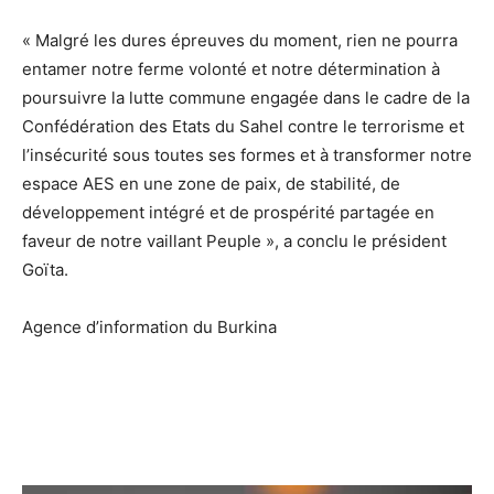
« Malgré les dures épreuves du moment, rien ne pourra
entamer notre ferme volonté et notre détermination à
poursuivre la lutte commune engagée dans le cadre de la
Confédération des Etats du Sahel contre le terrorisme et
l’insécurité sous toutes ses formes et à transformer notre
espace AES en une zone de paix, de stabilité, de
développement intégré et de prospérité partagée en
faveur de notre vaillant Peuple », a conclu le président
Goïta.
Agence d’information du Burkina