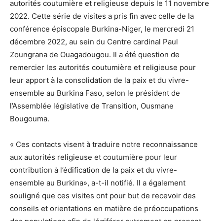
autorités coutumière et religieuse depuis le 11 novembre
2022. Cette série de visites a pris fin avec celle de la
conférence épiscopale Burkina-Niger, le mercredi 21
décembre 2022, au sein du Centre cardinal Paul
Zoungrana de Ouagadougou. Il a été question de
remercier les autorités coutumière et religieuse pour
leur apport à la consolidation de la paix et du vivre-
ensemble au Burkina Faso, selon le président de
l’Assemblée législative de Transition, Ousmane
Bougouma.
« Ces contacts visent à traduire notre reconnaissance
aux autorités religieuse et coutumière pour leur
contribution à l’édification de la paix et du vivre-
ensemble au Burkina», a-t-il notifié. Il a également
souligné que ces visites ont pour but de recevoir des
conseils et orientations en matière de préoccupations