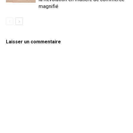
magnifié
Laisser un commentaire