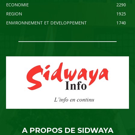
ECONOMIE
2290
REGION
1925
ENVIRONNEMENT ET DEVELOPPEMENT
1740
A PROPOS DE SIDWAYA