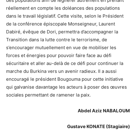
des populations afin de légiférer autrement en prenant
réellement en compte les doléances des populations
dans le travail législatif. Cette visite, selon le Président
de la conférence épiscopale Monseigneur, Laurent
Dabiré, évêque de Dori, permettra d’accompagner la
Transition dans la lutte contre le terrorisme, de
s’encourager mutuellement en vue de mobiliser les
forces et énergies pour pouvoir faire face au défi
sécuritaire et aller au-delà de ce défi pour continuer la
marche du Burkina vers un avenir radieux. Il a aussi
encouragé le président Bougouma pour cette initiative
qui galvanise davantage les acteurs à poser des œuvres
sociales permettant de ramener la paix.
Abdel Aziz NABALOUM
Gustave KONATE (Stagiaire)