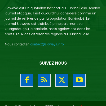
Sidwaya est un quotidien national du Burkina Faso. Ancien
journal étatique, il est aujourd'hui considéré comme un
journal de référence par la population Burkinabè. Le
journal Sidwaya est distribué principalement sur
Ouagadougou la capitale, mais également dans les
chefs-lieux des différentes régions du Burkina Faso.
Nous contacter:
contact@sidwaya.info
SUIVEZ NOUS