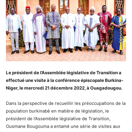
Le président de l’Assemblée législative de Transition a
effectué une visite à la conférence épiscopale Burkina-
Niger, le mercredi 21 décembre 2022, à Ouagadougou.
Dans la perspective de recueillir les préoccupations de la
population burkinabè en matière de législation, le
président de l’Assemblée législative de Transition,
Ousmane Bougouma a entamé une série de visites aux