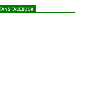
FANS FACEBOOK