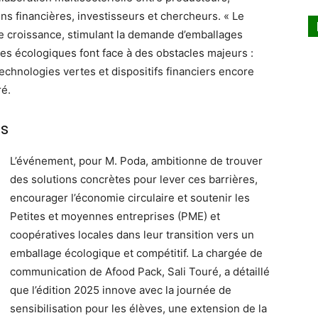
ons financières, investisseurs et chercheurs. « Le
te croissance, stimulant la demande d’emballages
ves écologiques font face à des obstacles majeurs :
chnologies vertes et dispositifs financiers encore
ré.
es
L’événement, pour M. Poda, ambitionne de trouver
des solutions concrètes pour lever ces barrières,
encourager l’économie circulaire et soutenir les
Petites et moyennes entreprises (PME) et
coopératives locales dans leur transition vers un
emballage écologique et compétitif. La chargée de
communication de Afood Pack, Sali Touré, a détaillé
que l’édition 2025 innove avec la journée de
sensibilisation pour les élèves, une extension de la