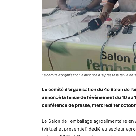
Le comité d’organisation a annoncé à la presse la tenue de 
Le comité d’organisation du 4e Salon de l’
annoncé la tenue de l’évènement du 16 au
conférence de presse, mercredi 1er octobre
Le Salon de l’emballage agroalimentaire e
(virtuel et présentiel) dédié au secteur agro