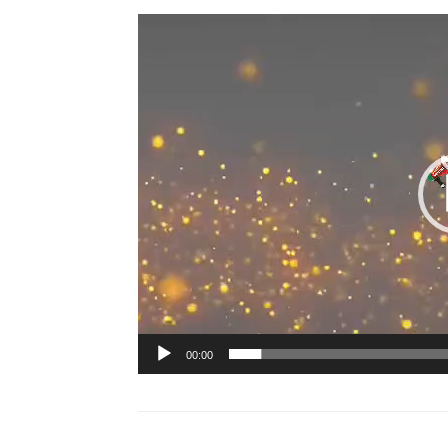
00:00