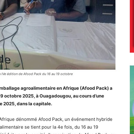
la IVe édition de Afood Pack du 16 au 19 octobre
emballage agroalimentaire en Afrique (Afood Pack) a
 19 octobre 2025, à Ouagadougou, au cours d’une
 2025, dans la capitale.
n Afrique dénommé Afood Pack, un événement hybride
alimentaire se tient pour la 4e fois, du 16 au 19