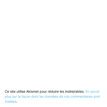
Ce site utilise Akismet pour réduire les indésirables.
En savoir
plus sur la façon dont les données de vos commentaires sont
traitées
.