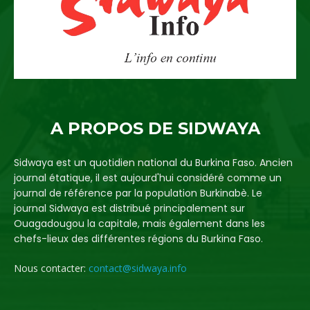
A PROPOS DE SIDWAYA
Sidwaya est un quotidien national du Burkina Faso. Ancien
journal étatique, il est aujourd'hui considéré comme un
journal de référence par la population Burkinabè. Le
journal Sidwaya est distribué principalement sur
Ouagadougou la capitale, mais également dans les
chefs-lieux des différentes régions du Burkina Faso.
Nous contacter:
contact@sidwaya.info