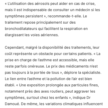
« L’utilisation des aérosols peut aider en cas de crise,
mais il est indispensable de consulter un médecin si les
symptômes persistent », recommande-t-elle. Le
traitement repose principalement sur des
bronchodilatateurs qui facilitent la respiration en
élargissant les voies aériennes.
Cependant, malgré la disponibilité des traitements, leur
coût représente un obstacle pour certains patients. « La
prise en charge de l’asthme est accessible, mais elle
reste parfois onéreuse. Le prix des médicaments n’est
pas toujours à la portée de tous », déplore la spécialiste.
Le lien entre l’asthme et la pollution de l’air est bien
établi. « Une exposition prolongée aux particules fines,
notamment près des axes routiers, peut aggraver les
symptômes, surtout chez les enfants », indique Dr
Damoué. De même, les variations climatiques influencent