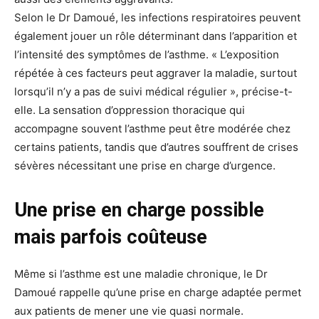
Selon le Dr Damoué, les infections respiratoires peuvent
également jouer un rôle déterminant dans l’apparition et
l’intensité des symptômes de l’asthme. « L’exposition
répétée à ces facteurs peut aggraver la maladie, surtout
lorsqu’il n’y a pas de suivi médical régulier », précise-t-
elle. La sensation d’oppression thoracique qui
accompagne souvent l’asthme peut être modérée chez
certains patients, tandis que d’autres souffrent de crises
sévères nécessitant une prise en charge d’urgence.
Une prise en charge possible
mais parfois coûteuse
Même si l’asthme est une maladie chronique, le Dr
Damoué rappelle qu’une prise en charge adaptée permet
aux patients de mener une vie quasi normale.