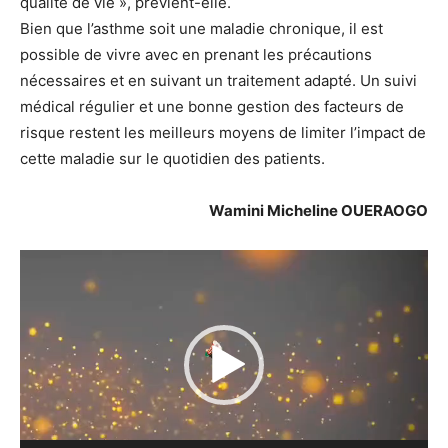
qualité de vie », prévient-elle.
Bien que l’asthme soit une maladie chronique, il est
possible de vivre avec en prenant les précautions
nécessaires et en suivant un traitement adapté. Un suivi
médical régulier et une bonne gestion des facteurs de
risque restent les meilleurs moyens de limiter l’impact de
cette maladie sur le quotidien des patients.
Wamini Micheline OUERAOGO
Lecteur
vidéo