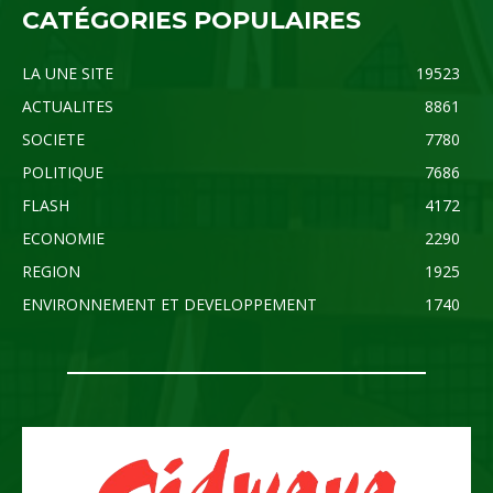
CATÉGORIES POPULAIRES
LA UNE SITE
19523
ACTUALITES
8861
SOCIETE
7780
POLITIQUE
7686
FLASH
4172
ECONOMIE
2290
REGION
1925
ENVIRONNEMENT ET DEVELOPPEMENT
1740