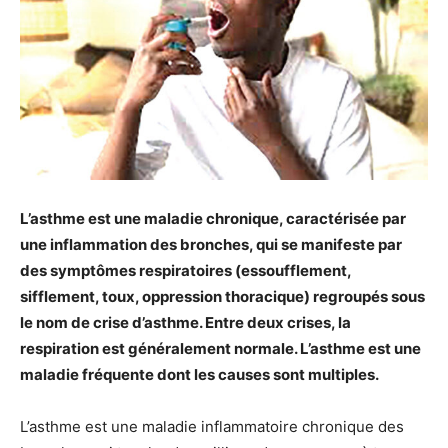
L’asthme est une maladie chronique, caractérisée par
une inflammation des bronches, qui se manifeste par
des symptômes respiratoires (essoufflement,
sifflement, toux, oppression thoracique) regroupés sous
le nom de crise d’asthme. Entre deux crises, la
respiration est généralement normale. L’asthme est une
maladie fréquente dont les causes sont multiples.
L’asthme est une maladie inflammatoire chronique des