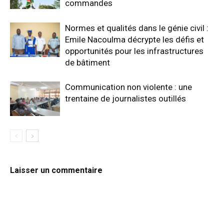
commandes
Normes et qualités dans le génie civil :
Emile Nacoulma décrypte les défis et
opportunités pour les infrastructures
de bâtiment
Communication non violente : une
trentaine de journalistes outillés
Laisser un commentaire