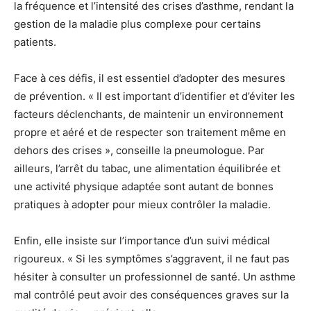
la fréquence et l’intensité des crises d’asthme, rendant la
gestion de la maladie plus complexe pour certains
patients.
Face à ces défis, il est essentiel d’adopter des mesures
de prévention. « Il est important d’identifier et d’éviter les
facteurs déclenchants, de maintenir un environnement
propre et aéré et de respecter son traitement même en
dehors des crises », conseille la pneumologue. Par
ailleurs, l’arrêt du tabac, une alimentation équilibrée et
une activité physique adaptée sont autant de bonnes
pratiques à adopter pour mieux contrôler la maladie.
Enfin, elle insiste sur l’importance d’un suivi médical
rigoureux. « Si les symptômes s’aggravent, il ne faut pas
hésiter à consulter un professionnel de santé. Un asthme
mal contrôlé peut avoir des conséquences graves sur la