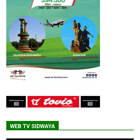
WEB TV SIDWAYA