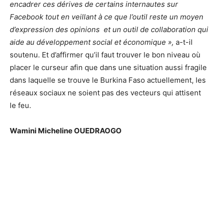
encadrer ces dérives de certains internautes sur
Facebook tout en veillant à ce que l’outil reste un moyen
d’expression des opinions et un outil de collaboration qui
aide au développement social et économique »,
a-t-il
soutenu. Et d’affirmer qu’il faut trouver le bon niveau où
placer le curseur afin que dans une situation aussi fragile
dans laquelle se trouve le Burkina Faso actuellement, les
réseaux sociaux ne soient pas des vecteurs qui attisent
le feu.
Wamini Micheline OUEDRAOGO