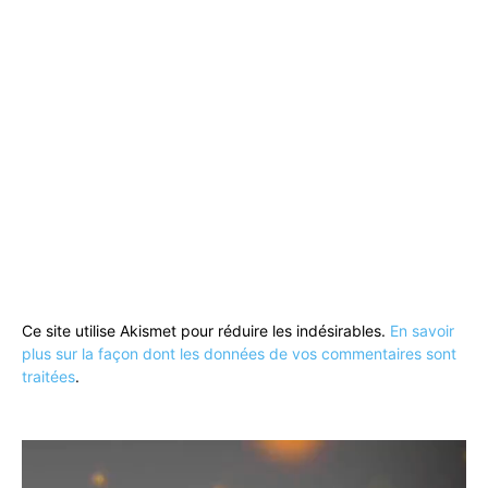
Ce site utilise Akismet pour réduire les indésirables.
En savoir
plus sur la façon dont les données de vos commentaires sont
traitées
.
Lecteur
vidéo