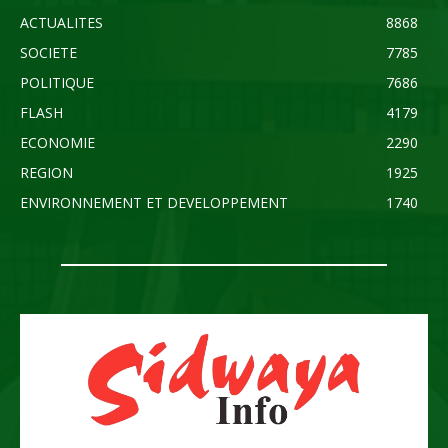
ACTUALITES
8868
SOCIETE
7785
POLITIQUE
7686
FLASH
4179
ECONOMIE
2290
REGION
1925
ENVIRONNEMENT ET DEVELOPPEMENT
1740