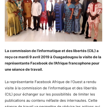
La commission de l’informatique et des libertés (CIL) a
reçu ce mardi 9 avril 2019 à Ouagadougou la visite de la
représentante Facebook de l’Afrique francophone pour
une séance de travail.
La représentante Facebook Afrique de l’Ouest a rendu
visite à la commission de l’informatique et des libertés
(CIL) pour échanger sur les possibilités de limiter les
publications au contenu néfaste des internautes. Cette
séance de travail va permettre de réduire les actions qui