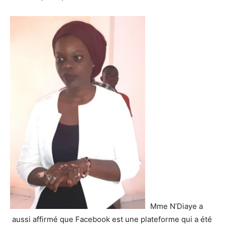
Mme N’Diaye a
aussi affirmé que Facebook est une plateforme qui a été