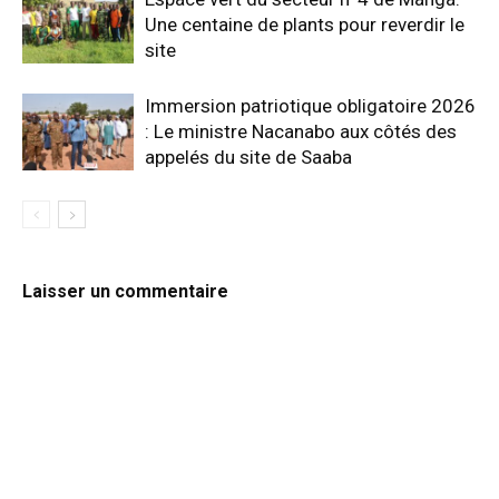
Une centaine de plants pour reverdir le
site
Immersion patriotique obligatoire 2026
: Le ministre Nacanabo aux côtés des
appelés du site de Saaba
Laisser un commentaire