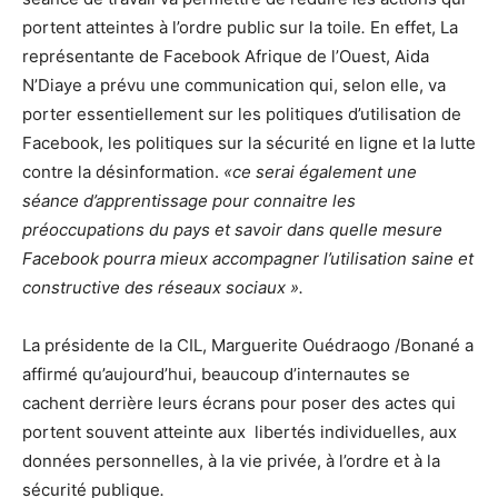
portent atteintes à l’ordre public sur la toile
.
En effet, La
représentante de Facebook Afrique de l’Ouest, Aida
N’Diaye a prévu une communication qui, selon elle, va
porter essentiellement sur les politiques d’utilisation de
Facebook, les politiques sur la sécurité en ligne et la lutte
contre la désinformation.
«ce serai également une
séance d’apprentissage pour connaitre les
préoccupations du pays et savoir dans quelle mesure
Facebook pourra mieux accompagner l’utilisation saine et
constructive des réseaux sociaux ».
La présidente de la CIL, Marguerite Ouédraogo /Bonané a
affirmé qu’aujourd’hui, beaucoup d’internautes se
cachent derrière leurs écrans pour poser des actes qui
portent souvent atteinte aux libertés individuelles, aux
données personnelles, à la vie privée, à l’ordre et à la
sécurité publique
.