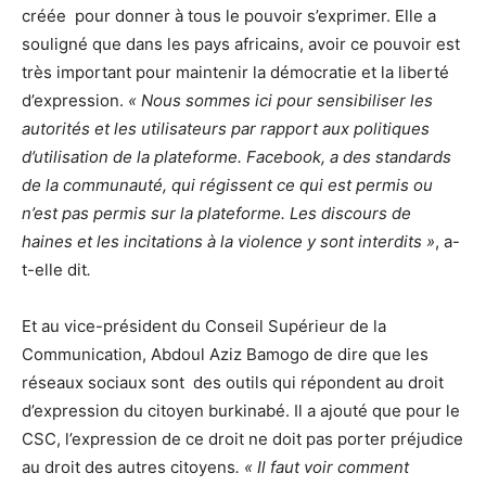
créée pour donner à tous le pouvoir s’exprimer. Elle a
souligné que dans les pays africains, avoir ce pouvoir est
très important pour maintenir la démocratie et la liberté
d’expression.
« Nous sommes ici pour sensibiliser les
autorités et les utilisateurs par rapport aux politiques
d’utilisation de la plateforme. Facebook, a des standards
de la communauté, qui régissent ce qui est permis ou
n’est pas permis sur la plateforme. Les discours de
haines et les incitations à la violence y sont interdits »
, a-
t-elle dit
.
Et au vice-président du Conseil Supérieur de la
Communication, Abdoul Aziz Bamogo de dire que les
réseaux sociaux sont des outils qui répondent au droit
d’expression du citoyen burkinabé. Il a ajouté que pour le
CSC, l’expression de ce droit ne doit pas porter préjudice
au droit des autres citoyens
. « Il faut voir comment