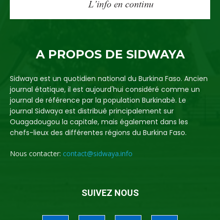
A PROPOS DE SIDWAYA
Sidwaya est un quotidien national du Burkina Faso. Ancien
journal étatique, il est aujourd'hui considéré comme un
journal de référence par la population Burkinabè. Le
journal Sidwaya est distribué principalement sur
Ouagadougou la capitale, mais également dans les
chefs-lieux des différentes régions du Burkina Faso.
Nous contacter:
contact@sidwaya.info
SUIVEZ NOUS