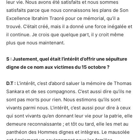
leur vie. Nous avons été satisfaits et nous sommes
satisfaits parce que nous connaissons les plans de Son
Excellence Ibrahim Traoré pour ce mémorial, qu’il a
trouvé. C’était créé, mais il a donné une force inégalée et
il continue. Je crois que quelque part, il y croit même
plus que nous maintenant.
S : Justement, quel était l’intérêt d’offrir une sépulture
digne de ce nom aux victimes du 15 octobre ?
D.T :
L’intérêt, c’est d’abord saluer la mémoire de Thomas
Sankara et de ses compagnons. C’est aussi dire qu’ils ne
sont pas morts pour rien. Nous estimons qu’ils sont
vivants parmi nous. L’intérêt, c’est aussi pour dire à ceux
qui sont vivants qu’en donnant leur vie pour la patrie, elle
demeure reconnaissante ; et tôt ou tard, elle les met au
panthéon des Hommes dignes et intègres. Le mausolée