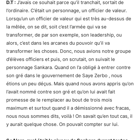
D.T :
J’avais ce souhait parce qu’il tranchait, sortait de
l’ordinaire. C’était un personnage, un officier de valeur.
Lorsqu’un un officier de valeur qui est très au-dessus de
la mêlée, on se dit, soit c’est l’armée qui va se
transformer, de par son exemple, son leadership, ou
alors, c’est dans les arcanes du pouvoir qu’il va
transformer les choses. Donc, nous avions notre groupe
d’élèves officiers et puis, on scrutait, on suivait le
personnage Sankara. Quand on l’a obligé à entrer contre
son gré dans le gouvernement de Saye Zerbo , nous
étions un peu déçus. Mais quand nous avons appris qu’on
l’avait nommé contre son gré et qu’on lui avait fait
promesse de le remplacer au bout de trois mois
maximum et surtout quand il a démissionné avec fracas,
nous nous sommes dits, voilà ! On savait qu’en tout cas, il
y aurait quelque chose. On pouvait compter sur lui.