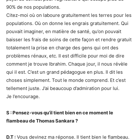
90% de nos populations.
Citez-moi où on laboure gratuitement les terres pour les
populations. Où on donne les engrais gratuitement. Qui
pouvait imaginer, en matière de santé, qu’on pouvait
baisser les frais de soins de cette façon et rendre gratuit
totalement la prise en charge des gens qui ont des
problèmes rénaux, etc. Il est difficile pour moi de dire
comment je trouve Ibrahim. Chaque jour, il nous révèle
qui il est. C’est un grand pédagogue en plus. Il dit les
choses simplement. Tout le monde comprend. Et c’est
tellement juste. J’ai beaucoup d’admiration pour lui.
Je l’encourage.
S : Pensez-vous qu’il tient bien en ce moment le
flambeau de Thomas Sankara ?
D.T :
Vous devinez ma réponse. Il tient bien le flambeau.