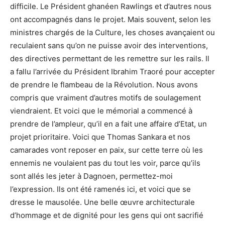
difficile. Le Président ghanéen Rawlings et d’autres nous
ont accompagnés dans le projet. Mais souvent, selon les
ministres chargés de la Culture, les choses avançaient ou
reculaient sans qu’on ne puisse avoir des interventions,
des directives permettant de les remettre sur les rails. Il
a fallu l’arrivée du Président Ibrahim Traoré pour accepter
de prendre le flambeau de la Révolution. Nous avons
compris que vraiment d’autres motifs de soulagement
viendraient. Et voici que le mémorial a commencé à
prendre de l’ampleur, qu’il en a fait une affaire d’Etat, un
projet prioritaire. Voici que Thomas Sankara et nos
camarades vont reposer en paix, sur cette terre où les
ennemis ne voulaient pas du tout les voir, parce qu’ils
sont allés les jeter à Dagnoen, permettez-moi
l’expression. Ils ont été ramenés ici, et voici que se
dresse le mausolée. Une belle œuvre architecturale
d’hommage et de dignité pour les gens qui ont sacrifié