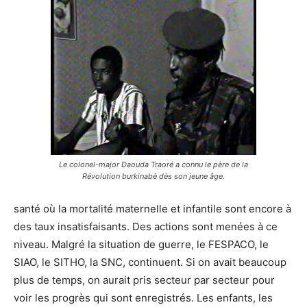
Le colonel-major Daouda Traoré a connu le père de la
Révolution burkinabè dès son jeune âge.
santé où la mortalité maternelle et infantile sont encore à
des taux insatisfaisants. Des actions sont menées à ce
niveau. Malgré la situation de guerre, le FESPACO, le
SIAO, le SITHO, la SNC, continuent. Si on avait beaucoup
plus de temps, on aurait pris secteur par secteur pour
voir les progrès qui sont enregistrés. Les enfants, les