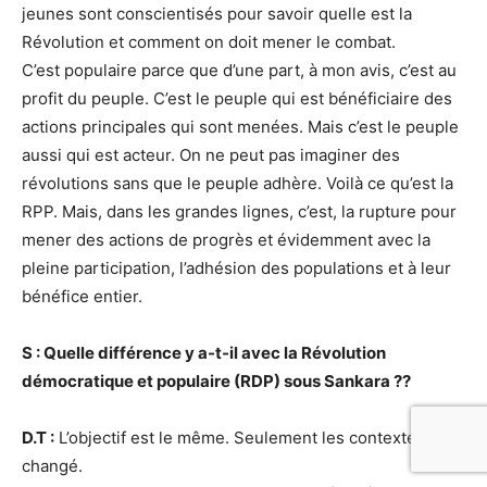
jeunes sont conscientisés pour savoir quelle est la
Révolution et comment on doit mener le combat.
C’est populaire parce que d’une part, à mon avis, c’est au
profit du peuple. C’est le peuple qui est bénéficiaire des
actions principales qui sont menées. Mais c’est le peuple
aussi qui est acteur. On ne peut pas imaginer des
révolutions sans que le peuple adhère. Voilà ce qu’est la
RPP. Mais, dans les grandes lignes, c’est, la rupture pour
mener des actions de progrès et évidemment avec la
pleine participation, l’adhésion des populations et à leur
bénéfice entier.
S : Quelle différence y a-t-il avec la Révolution
démocratique et populaire (RDP) sous Sankara ??
D.T :
L’objectif est le même. Seulement les contextes ont
changé.