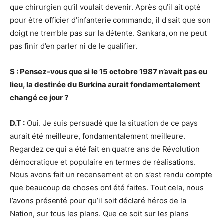
que chirurgien qu’il voulait devenir. Après qu’il ait opté
pour être officier d’infanterie commando, il disait que son
doigt ne tremble pas sur la détente. Sankara, on ne peut
pas finir d’en parler ni de le qualifier.
S : Pensez-vous que si le 15 octobre 1987 n’avait pas eu
lieu, la destinée du Burkina aurait fondamentalement
changé ce jour ?
D.T :
Oui. Je suis persuadé que la situation de ce pays
aurait été meilleure, fondamentalement meilleure.
Regardez ce qui a été fait en quatre ans de Révolution
démocratique et populaire en termes de réalisations.
Nous avons fait un recensement et on s’est rendu compte
que beaucoup de choses ont été faites. Tout cela, nous
l’avons présenté pour qu’il soit déclaré héros de la
Nation, sur tous les plans. Que ce soit sur les plans