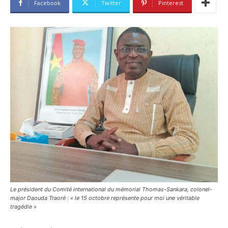
Facebook
Twitter
Pinterest
Le président du Comité international du mémorial Thomas-Sankara, colonel-
major Daouda Traoré : « le 15 octobre représente pour moi une véritable
tragédie »