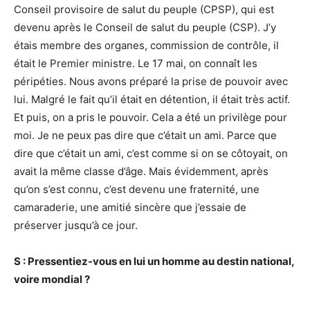
Conseil provisoire de salut du peuple (CPSP), qui est
devenu après le Conseil de salut du peuple (CSP). J’y
étais membre des organes, commission de contrôle, il
était le Premier ministre. Le 17 mai, on connaît les
péripéties. Nous avons préparé la prise de pouvoir avec
lui. Malgré le fait qu’il était en détention, il était très actif.
Et puis, on a pris le pouvoir. Cela a été un privilège pour
moi. Je ne peux pas dire que c’était un ami. Parce que
dire que c’était un ami, c’est comme si on se côtoyait, on
avait la même classe d’âge. Mais évidemment, après
qu’on s’est connu, c’est devenu une fraternité, une
camaraderie, une amitié sincère que j’essaie de
préserver jusqu’à ce jour.
S : Pressentiez-vous en lui un homme au destin national,
voire mondial ?