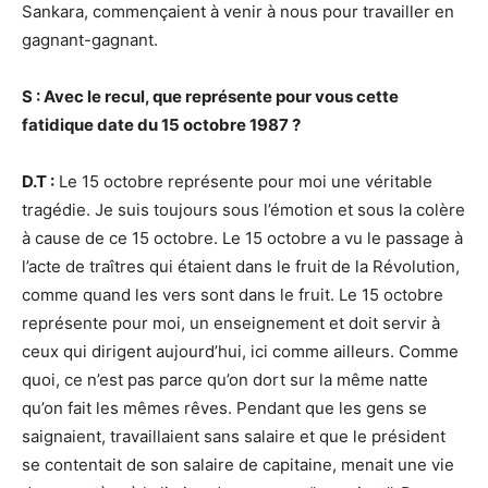
Sankara, commençaient à venir à nous pour travailler en
gagnant-gagnant.
S : Avec le recul, que représente pour vous cette
fatidique date du 15 octobre 1987 ?
D.T :
Le 15 octobre représente pour moi une véritable
tragédie. Je suis toujours sous l’émotion et sous la colère
à cause de ce 15 octobre. Le 15 octobre a vu le passage à
l’acte de traîtres qui étaient dans le fruit de la Révolution,
comme quand les vers sont dans le fruit. Le 15 octobre
représente pour moi, un enseignement et doit servir à
ceux qui dirigent aujourd’hui, ici comme ailleurs. Comme
quoi, ce n’est pas parce qu’on dort sur la même natte
qu’on fait les mêmes rêves. Pendant que les gens se
saignaient, travaillaient sans salaire et que le président
se contentait de son salaire de capitaine, menait une vie