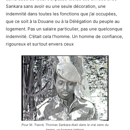
Sankara sans avoir eu une seule décoration, une
indemnité dans toutes les fonctions que j’ai occupées,
que ce soit à la Douane ou à la Délégation du peuple au
logement. Pas un salaire particulier, pas une quelconque
indemnité. C’était cela l’homme. Un homme de confiance,
rigoureux et surtout envers ceux
Pour M. Traoré, Thomas Sankara était dans le vrai sens du
terme, un homme intègre.