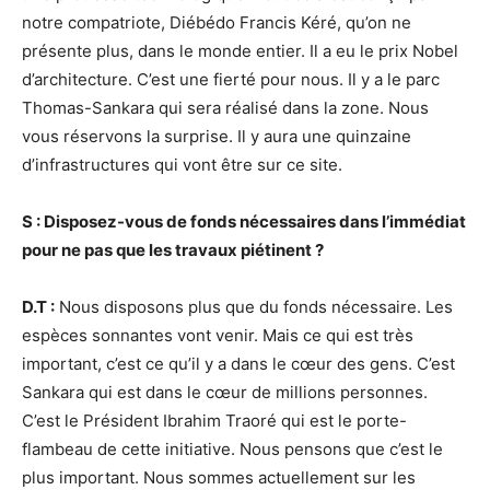
notre compatriote, Diébédo Francis Kéré, qu’on ne
présente plus, dans le monde entier. Il a eu le prix Nobel
d’architecture. C’est une fierté pour nous. Il y a le parc
Thomas-Sankara qui sera réalisé dans la zone. Nous
vous réservons la surprise. Il y aura une quinzaine
d’infrastructures qui vont être sur ce site.
S : Disposez-vous de fonds nécessaires dans l’immédiat
pour ne pas que les travaux piétinent ?
D.T :
Nous disposons plus que du fonds nécessaire. Les
espèces sonnantes vont venir. Mais ce qui est très
important, c’est ce qu’il y a dans le cœur des gens. C’est
Sankara qui est dans le cœur de millions personnes.
C’est le Président Ibrahim Traoré qui est le porte-
flambeau de cette initiative. Nous pensons que c’est le
plus important. Nous sommes actuellement sur les