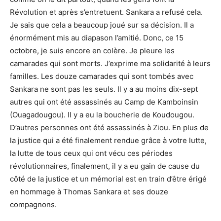
Révolution et après s’entretuent. Sankara a refusé cela.
Je sais que cela a beaucoup joué sur sa décision. Il a
énormément mis au diapason l’amitié. Donc, ce 15
octobre, je suis encore en colère. Je pleure les
camarades qui sont morts. J’exprime ma solidarité à leurs
familles. Les douze camarades qui sont tombés avec
Sankara ne sont pas les seuls. Il y a au moins dix-sept
autres qui ont été assassinés au Camp de Kamboinsin
(Ouagadougou). Il y a eu la boucherie de Koudougou.
D’autres personnes ont été assassinés à Ziou. En plus de
la justice qui a été finalement rendue grâce à votre lutte,
la lutte de tous ceux qui ont vécu ces périodes
révolutionnaires, finalement, il y a eu gain de cause du
côté de la justice et un mémorial est en train d’être érigé
en hommage à Thomas Sankara et ses douze
compagnons.