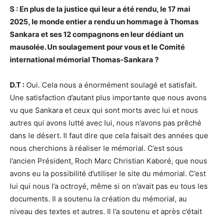
S : En plus de la justice qui leur a été rendu, le 17 mai
2025, le monde entier a rendu un hommage à Thomas
Sankara et ses 12 compagnons en leur dédiant un
mausolée. Un soulagement pour vous et le Comité
international mémorial Thomas-Sankara ?
D.T :
Oui. Cela nous a énormément soulagé et satisfait.
Une satisfaction d’autant plus importante que nous avons
vu que Sankara et ceux qui sont morts avec lui et nous
autres qui avons lutté avec lui, nous n’avons pas prêché
dans le désert. Il faut dire que cela faisait des années que
nous cherchions à réaliser le mémorial. C’est sous
l’ancien Président, Roch Marc Christian Kaboré, que nous
avons eu la possibilité d’utiliser le site du mémorial. C’est
lui qui nous l’a octroyé, même si on n’avait pas eu tous les
documents. Il a soutenu la création du mémorial, au
niveau des textes et autres. Il l’a soutenu et après c’était