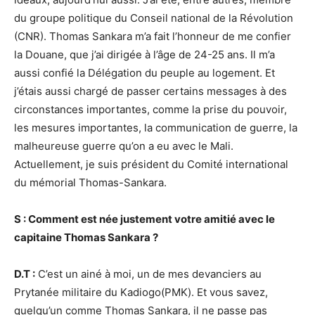
du groupe politique du Conseil national de la Révolution
(CNR). Thomas Sankara m’a fait l’honneur de me confier
la Douane, que j’ai dirigée à l’âge de 24-25 ans. Il m’a
aussi confié la Délégation du peuple au logement. Et
j’étais aussi chargé de passer certains messages à des
circonstances importantes, comme la prise du pouvoir,
les mesures importantes, la communication de guerre, la
malheureuse guerre qu’on a eu avec le Mali.
Actuellement, je suis président du Comité international
du mémorial Thomas-Sankara.
S : Comment est née justement votre amitié avec le
capitaine Thomas Sankara ?
D.T :
C’est un ainé à moi, un de mes devanciers au
Prytanée militaire du Kadiogo(PMK). Et vous savez,
quelqu’un comme Thomas Sankara, il ne passe pas