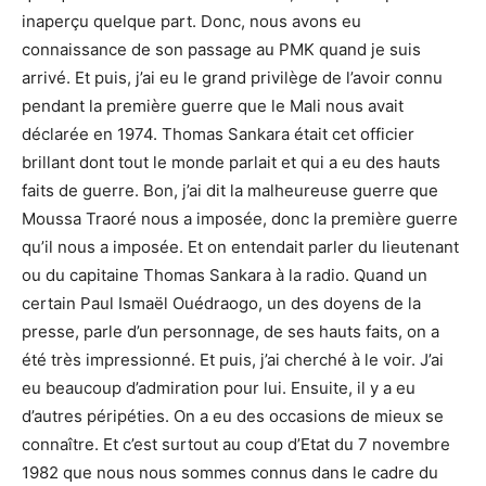
inaperçu quelque part. Donc, nous avons eu
connaissance de son passage au PMK quand je suis
arrivé. Et puis, j’ai eu le grand privilège de l’avoir connu
pendant la première guerre que le Mali nous avait
déclarée en 1974. Thomas Sankara était cet officier
brillant dont tout le monde parlait et qui a eu des hauts
faits de guerre. Bon, j’ai dit la malheureuse guerre que
Moussa Traoré nous a imposée, donc la première guerre
qu’il nous a imposée. Et on entendait parler du lieutenant
ou du capitaine Thomas Sankara à la radio. Quand un
certain Paul Ismaël Ouédraogo, un des doyens de la
presse, parle d’un personnage, de ses hauts faits, on a
été très impressionné. Et puis, j’ai cherché à le voir. J’ai
eu beaucoup d’admiration pour lui. Ensuite, il y a eu
d’autres péripéties. On a eu des occasions de mieux se
connaître. Et c’est surtout au coup d’Etat du 7 novembre
1982 que nous nous sommes connus dans le cadre du