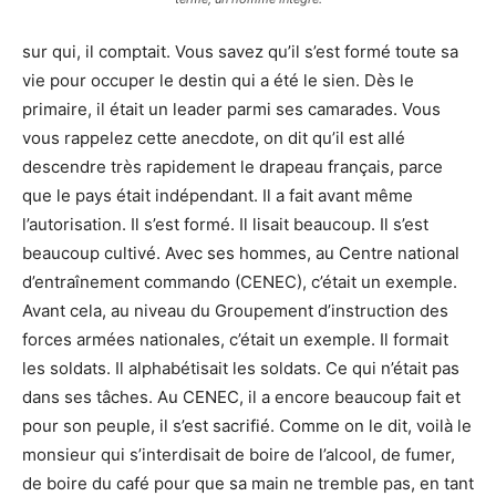
sur qui, il comptait. Vous savez qu’il s’est formé toute sa
vie pour occuper le destin qui a été le sien. Dès le
primaire, il était un leader parmi ses camarades. Vous
vous rappelez cette anecdote, on dit qu’il est allé
descendre très rapidement le drapeau français, parce
que le pays était indépendant. Il a fait avant même
l’autorisation. Il s’est formé. Il lisait beaucoup. Il s’est
beaucoup cultivé. Avec ses hommes, au Centre national
d’entraînement commando (CENEC), c’était un exemple.
Avant cela, au niveau du Groupement d’instruction des
forces armées nationales, c’était un exemple. Il formait
les soldats. Il alphabétisait les soldats. Ce qui n’était pas
dans ses tâches. Au CENEC, il a encore beaucoup fait et
pour son peuple, il s’est sacrifié. Comme on le dit, voilà le
monsieur qui s’interdisait de boire de l’alcool, de fumer,
de boire du café pour que sa main ne tremble pas, en tant