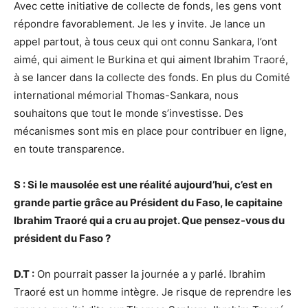
Avec cette initiative de collecte de fonds, les gens vont
répondre favorablement. Je les y invite. Je lance un
appel partout, à tous ceux qui ont connu Sankara, l’ont
aimé, qui aiment le Burkina et qui aiment Ibrahim Traoré,
à se lancer dans la collecte des fonds. En plus du Comité
international mémorial Thomas-Sankara, nous
souhaitons que tout le monde s’investisse. Des
mécanismes sont mis en place pour contribuer en ligne,
en toute transparence.
S : Si le mausolée est une réalité aujourd’hui, c’est en
grande partie grâce au Président du Faso, le capitaine
Ibrahim Traoré qui a cru au projet. Que pensez-vous du
président du Faso ?
D.T :
On pourrait passer la journée a y parlé. Ibrahim
Traoré est un homme intègre. Je risque de reprendre les