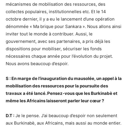
mécanismes de mobilisation des ressources, des
collectes populaires, institutionnelles etc. Et le 14
octobre dernier, il y a eu le lancement d’une opération
dénommée « Ma brique pour Sankara ». Nous allons ainsi
inviter tout le monde à contribuer. Aussi, le
gouvernement, avec ses partenaires, a pris déjà les
dispositions pour mobiliser, sécuriser les fonds
nécessaires chaque année pour l’évolution du projet.
Nous avons beaucoup d’espoir.
S : En marge de l’inauguration du mausolée, un appel à la
mobilisation des ressources pour la poursuite des
travaux a été lancé. Pensez-vous que les Burkinabè et
même les Africains laisseront parler leur cœur ?
D.T :
Je le pense. J’ai beaucoup d’espoir non seulement
aux Burkinabè, aux Africains, mais aussi au monde entier.