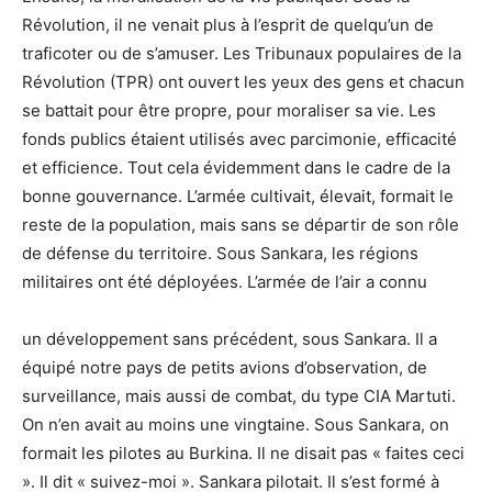
Révolution, il ne venait plus à l’esprit de quelqu’un de
traficoter ou de s’amuser. Les Tribunaux populaires de la
Révolution (TPR) ont ouvert les yeux des gens et chacun
se battait pour être propre, pour moraliser sa vie. Les
fonds publics étaient utilisés avec parcimonie, efficacité
et efficience. Tout cela évidemment dans le cadre de la
bonne gouvernance. L’armée cultivait, élevait, formait le
reste de la population, mais sans se départir de son rôle
de défense du territoire. Sous Sankara, les régions
militaires ont été déployées. L’armée de l’air a connu
un développement sans précédent, sous Sankara. Il a
équipé notre pays de petits avions d’observation, de
surveillance, mais aussi de combat, du type CIA Martuti.
On n’en avait au moins une vingtaine. Sous Sankara, on
formait les pilotes au Burkina. Il ne disait pas « faites ceci
». Il dit « suivez-moi ». Sankara pilotait. Il s’est formé à