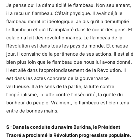
Je pense qu’il a démultiplié le flambeau. Non seulement,
il a reçu un flambeau. C’était physique. Il avait déjà le
flambeau moral et idéologique. Je dis qu’il a démultiplié
le flambeau et qu’il l’a implanté dans le cœur des gens. Et
cela en a fait des révolutionnaires. Le flambeau de la
Révolution est dans tous les pays du monde. Et chaque
jour, il convainc de la pertinence de ses actions. Il est allé
bien plus loin que le flambeau que nous lui avons donné.
Il est allé dans l’approfondissement de la Révolution. Il
est dans les actes concrets de la gouvernance
vertueuse. Il a le sens de la partie, la lutte contre
l’impérialisme, la lutte contre l’insécurité, la quête du
bonheur du peuple. Vraiment, le flambeau est bien tenu
entre de bonnes mains.
S : Dans la conduite du navire Burkina, le Président
Traoré a proclamé la Révolution progressiste populaire.