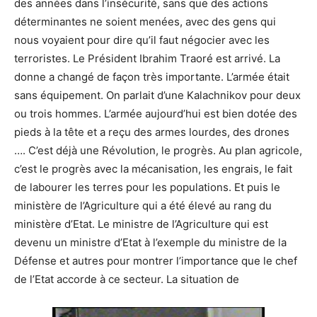
des années dans l’insécurité, sans que des actions
déterminantes ne soient menées, avec des gens qui
nous voyaient pour dire qu’il faut négocier avec les
terroristes. Le Président Ibrahim Traoré est arrivé. La
donne a changé de façon très importante. L’armée était
sans équipement. On parlait d’une Kalachnikov pour deux
ou trois hommes. L’armée aujourd’hui est bien dotée des
pieds à la tête et a reçu des armes lourdes, des drones
…. C’est déjà une Révolution, le progrès. Au plan agricole,
c’est le progrès avec la mécanisation, les engrais, le fait
de labourer les terres pour les populations. Et puis le
ministère de l’Agriculture qui a été élevé au rang du
ministère d’Etat. Le ministre de l’Agriculture qui est
devenu un ministre d’Etat à l’exemple du ministre de la
Défense et autres pour montrer l’importance que le chef
de l’Etat accorde à ce secteur. La situation de