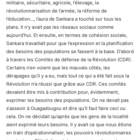
militaire, sécuritaire, agricole, l’élevage, la
révolutionnarisation de l’armée, la réforme de
l’éducation…, l’aura de Sankara a touché sur tous les
plans. Il n’y avait pas les réseaux sociaux comme
aujourd’hui. Et ensuite, en termes de cohésion sociale,
Sankara travaillait pour que l’expression et la planification
des besoins des populations se fassent à la base. D’abord
à travers les Comités de défense de la Révolution (CDR).
Certains n’en voient que les mauvais côtés, les
dérapages qu’il y a eu, mais tout ce qui a été fait sous la
Révolution n’a réussi que grâce aux CDR. Ces comités
devaient être mis à contribution pour, évidemment,
exprimer les besoins des populations. On ne devait pas
s’asseoir à Ouagadougou et dire qu’il faut faire ceci ou
cela. On ne décidait qu’après que les gens de la localité
aient exprimé leurs besoins. Il y avait ce que nous étions
en train d’opérationnaliser, les pouvoirs révolutionnaires