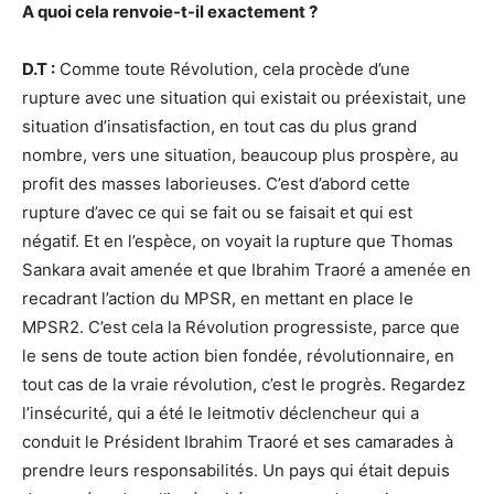
A quoi cela renvoie-t-il exactement ?
D.T :
Comme toute Révolution, cela procède d’une
rupture avec une situation qui existait ou préexistait, une
situation d’insatisfaction, en tout cas du plus grand
nombre, vers une situation, beaucoup plus prospère, au
profit des masses laborieuses. C’est d’abord cette
rupture d’avec ce qui se fait ou se faisait et qui est
négatif. Et en l’espèce, on voyait la rupture que Thomas
Sankara avait amenée et que Ibrahim Traoré a amenée en
recadrant l’action du MPSR, en mettant en place le
MPSR2. C’est cela la Révolution progressiste, parce que
le sens de toute action bien fondée, révolutionnaire, en
tout cas de la vraie révolution, c’est le progrès. Regardez
l’insécurité, qui a été le leitmotiv déclencheur qui a
conduit le Président Ibrahim Traoré et ses camarades à
prendre leurs responsabilités. Un pays qui était depuis