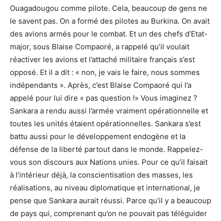
Ouagadougou comme pilote. Cela, beaucoup de gens ne
le savent pas. On a formé des pilotes au Burkina. On avait
des avions armés pour le combat. Et un des chefs d’Etat-
major, sous Blaise Compaoré, a rappelé qu’il voulait
réactiver les avions et l’attaché militaire français s’est
opposé. Et il a dit : « non, je vais le faire, nous sommes
indépendants ». Après, c’est Blaise Compaoré qui l’a
appelé pour lui dire « pas question !» Vous imaginez ?
Sankara a rendu aussi l’armée vraiment opérationnelle et
toutes les unités étaient opérationnelles. Sankara s’est
battu aussi pour le développement endogène et la
défense de la liberté partout dans le monde. Rappelez-
vous son discours aux Nations unies. Pour ce qu’il faisait
à l’intérieur déjà, la conscientisation des masses, les
réalisations, au niveau diplomatique et international, je
pense que Sankara aurait réussi. Parce qu’il y a beaucoup
de pays qui, comprenant qu’on ne pouvait pas téléguider