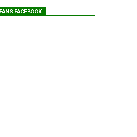
FANS FACEBOOK