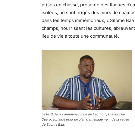
prises en chasse, présente des flaques d’e
isolées, où sont érigés des murs de champs 
dans les temps immémoriaux, « Silome Baa »
champs, nourrissant les cultures, abreuvan
lieu de vie à toute une communauté.
Le PDS de la commune rurale de Legmoin, Dieudonné
Ouaro, a plaidé pour un plan d’aménagement de la vallée
de Silome Baa.