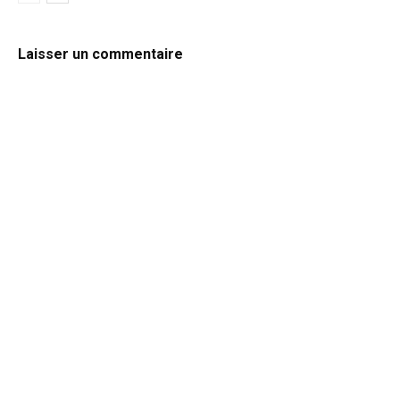
Laisser un commentaire