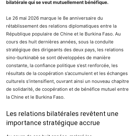
bilatérale qui se veut mutuellement bénéfique.
Le 26 mai 2026 marque le 8e anniversaire du
rétablissement des relations diplomatiques entre la
République populaire de Chine et le Burkina Faso. Au
cours des huit dernières années, sous la conduite
stratégique des dirigeants des deux pays, les relations
sino-burkinabè se sont développées de manière
constante, la confiance politique s’est renforcée, les
résultats de la coopération s’accumulent et les échanges
culturels s’intensifient, ouvrant ainsi un nouveau chapitre
de solidarité, de coopération et de bénéfice mutuel entre
la Chine et le Burkina Faso.
Les relations bilatérales revêtent une
importance stratégique accrue