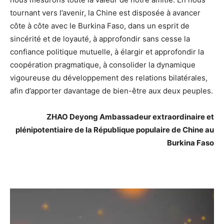
tournant vers l’avenir, la Chine est disposée à avancer
côte à côte avec le Burkina Faso, dans un esprit de
sincérité et de loyauté, à approfondir sans cesse la
confiance politique mutuelle, à élargir et approfondir la
coopération pragmatique, à consolider la dynamique
vigoureuse du développement des relations bilatérales,
afin d’apporter davantage de bien-être aux deux peuples.
ZHAO Deyong Ambassadeur extraordinaire et
plénipotentiaire de la République populaire de Chine au
Burkina Faso
Lecteur
vidéo