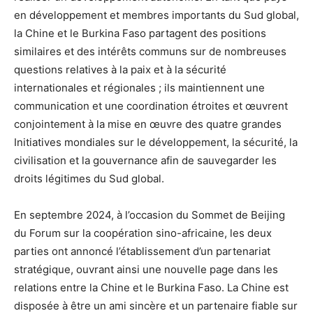
en développement et membres importants du Sud global,
la Chine et le Burkina Faso partagent des positions
similaires et des intérêts communs sur de nombreuses
questions relatives à la paix et à la sécurité
internationales et régionales ; ils maintiennent une
communication et une coordination étroites et œuvrent
conjointement à la mise en œuvre des quatre grandes
Initiatives mondiales sur le développement, la sécurité, la
civilisation et la gouvernance afin de sauvegarder les
droits légitimes du Sud global.
En septembre 2024, à l’occasion du Sommet de Beijing
du Forum sur la coopération sino-africaine, les deux
parties ont annoncé l’établissement d’un partenariat
stratégique, ouvrant ainsi une nouvelle page dans les
relations entre la Chine et le Burkina Faso. La Chine est
disposée à être un ami sincère et un partenaire fiable sur