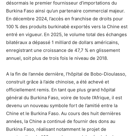
désormais le premier fournisseur d’importations du
Burkina Faso ainsi qu’un partenaire commercial majeur.
En décembre 2024, l’accès en franchise de droits pour
100 % des produits burkinabè exportés vers la Chine est
entré en vigueur. En 2025, le volume total des échanges
bilatéraux a dépassé 1 milliard de dollars américains,
enregistrant une croissance de 47,7 % en glissement
annuel, soit plus de trois fois le niveau de 2018.
A la fin de l’année dernière, l’hôpital de Bobo-Dioulasso,
construit grâce à l’aide chinoise, a été achevé et
officiellement remis. En tant que plus grand hôpital
général du Burkina Faso, voire de toute l’Afrique, il est
devenu un nouveau symbole fort de l’amitié entre la
Chine et le Burkina Faso. Au cours des huit dernières
années, la Chine a continué de fournir des dons au
Burkina Faso, réalisant notamment le projet de