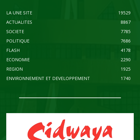
LA UNE SITE
19529
ACTUALITES
8867
SOCIETE
7785
POLITIQUE
7686
FLASH
4178
ECONOMIE
2290
REGION
1925
ENVIRONNEMENT ET DEVELOPPEMENT
1740