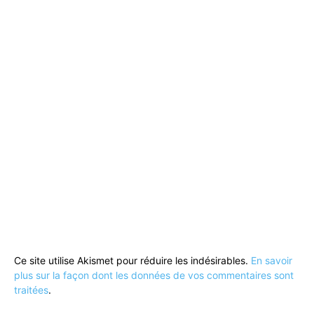
Ce site utilise Akismet pour réduire les indésirables.
En savoir
plus sur la façon dont les données de vos commentaires sont
traitées
.