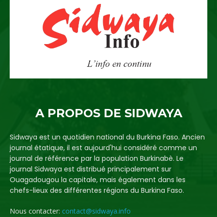
A PROPOS DE SIDWAYA
Sidwaya est un quotidien national du Burkina Faso. Ancien
journal étatique, il est aujourd'hui considéré comme un
journal de référence par la population Burkinabè. Le
journal Sidwaya est distribué principalement sur
Ouagadougou la capitale, mais également dans les
chefs-lieux des différentes régions du Burkina Faso.
Nous contacter:
contact@sidwaya.info