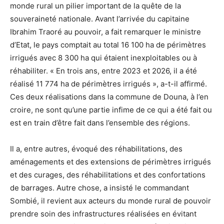
monde rural un pilier important de la quête de la
souveraineté nationale. Avant l’arrivée du capitaine
Ibrahim Traoré au pouvoir, a fait remarquer le ministre
d’Etat, le pays comptait au total 16 100 ha de périmètres
irrigués avec 8 300 ha qui étaient inexploitables ou à
réhabiliter. « En trois ans, entre 2023 et 2026, il a été
réalisé 11 774 ha de périmètres irrigués », a-t-il affirmé.
Ces deux réalisations dans la commune de Douna, à l’en
croire, ne sont qu’une partie infime de ce qui a été fait ou
est en train d’être fait dans l’ensemble des régions.
Il a, entre autres, évoqué des réhabilitations, des
aménagements et des extensions de périmètres irrigués
et des curages, des réhabilitations et des confortations
de barrages. Autre chose, a insisté le commandant
Sombié, il revient aux acteurs du monde rural de pouvoir
prendre soin des infrastructures réalisées en évitant