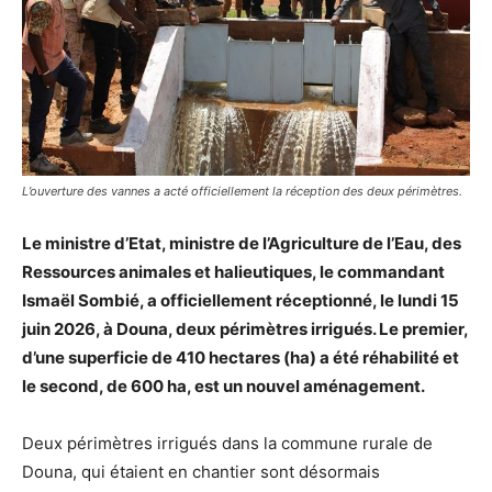
L’ouverture des vannes a acté officiellement la réception des deux périmètres.
Le ministre d’Etat, ministre de l’Agriculture de l’Eau, des
Ressources animales et halieutiques, le commandant
Ismaël Sombié, a officiellement réceptionné, le lundi 15
juin 2026, à Douna, deux périmètres irrigués. Le premier,
d’une superficie de 410 hectares (ha) a été réhabilité et
le second, de 600 ha, est un nouvel aménagement.
Deux périmètres irrigués dans la commune rurale de
Douna, qui étaient en chantier sont désormais