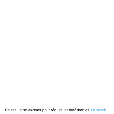
Ce site utilise Akismet pour réduire les indésirables.
En savoir