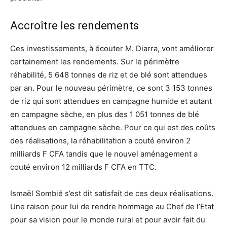
Accroître les rendements
Ces investissements, à écouter M. Diarra, vont améliorer
certainement les rendements. Sur le périmètre
réhabilité, 5 648 tonnes de riz et de blé sont attendues
par an. Pour le nouveau périmètre, ce sont 3 153 tonnes
de riz qui sont attendues en campagne humide et autant
en campagne sèche, en plus des 1 051 tonnes de blé
attendues en campagne sèche. Pour ce qui est des coûts
des réalisations, la réhabilitation a couté environ 2
milliards F CFA tandis que le nouvel aménagement a
couté environ 12 milliards F CFA en TTC.
Ismaël Sombié s’est dit satisfait de ces deux réalisations.
Une raison pour lui de rendre hommage au Chef de l’Etat
pour sa vision pour le monde rural et pour avoir fait du