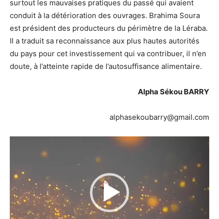
surtout les mauvaises pratiques du passé qui avaient
conduit à la détérioration des ouvrages. Brahima Soura
est président des producteurs du périmètre de la Léraba.
Il a traduit sa reconnaissance aux plus hautes autorités
du pays pour cet investissement qui va contribuer, il n’en
doute, à l’atteinte rapide de l’autosuffisance alimentaire.
Alpha Sékou BARRY
alphasekoubarry@gmail.com
Lecteur
vidéo