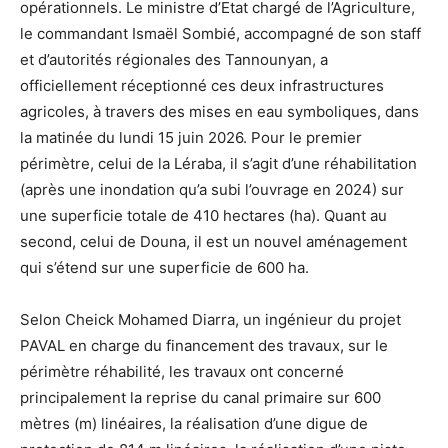
opérationnels. Le ministre d’Etat chargé de l’Agriculture,
le commandant Ismaël Sombié, accompagné de son staff
et d’autorités régionales des Tannounyan, a
officiellement réceptionné ces deux infrastructures
agricoles, à travers des mises en eau symboliques, dans
la matinée du lundi 15 juin 2026. Pour le premier
périmètre, celui de la Léraba, il s’agit d’une réhabilitation
(après une inondation qu’a subi l’ouvrage en 2024) sur
une superficie totale de 410 hectares (ha). Quant au
second, celui de Douna, il est un nouvel aménagement
qui s’étend sur une superficie de 600 ha.
Selon Cheick Mohamed Diarra, un ingénieur du projet
PAVAL en charge du financement des travaux, sur le
périmètre réhabilité, les travaux ont concerné
principalement la reprise du canal primaire sur 600
mètres (m) linéaires, la réalisation d’une digue de