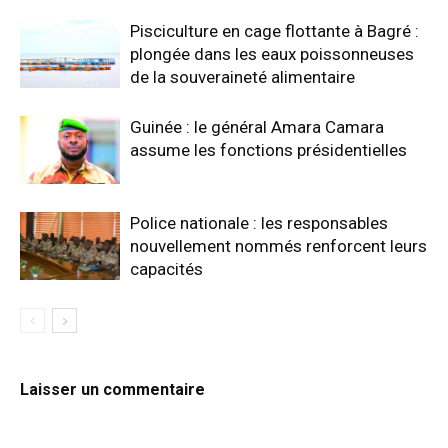
Pisciculture en cage flottante à Bagré :
plongée dans les eaux poissonneuses
de la souveraineté alimentaire
Guinée : le général Amara Camara
assume les fonctions présidentielles
Police nationale : les responsables
nouvellement nommés renforcent leurs
capacités
Laisser un commentaire