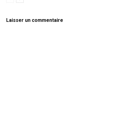
Laisser un commentaire