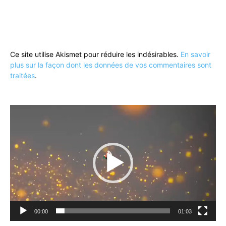
Ce site utilise Akismet pour réduire les indésirables.
En savoir
plus sur la façon dont les données de vos commentaires sont
traitées
.
Lecteur
vidéo
00:00
01:03