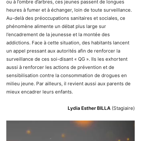
ou à l’ombre d’arbres, ces jeunes passent de longues
heures à fumer et à échanger, loin de toute surveillance.
Au-delà des préoccupations sanitaires et sociales, ce
phénomène alimente un débat plus large sur
l’encadrement de la jeunesse et la montée des
addictions. Face à cette situation, des habitants lancent
un appel pressant aux autorités afin de renforcer la
surveillance de ces soi-disant « QG ». Ils les exhortent
aussi à renforcer les actions de prévention et de
sensibilisation contre la consommation de drogues en
milieu jeune. Par ailleurs, il revient aussi aux parents de
mieux encadrer leurs enfants.
Lydia Esther BILLA
(Stagiaire)
Lecteur
vidéo