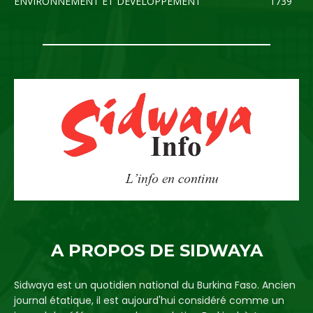
ENVIRONNEMENT ET DEVELOPPEMENT
1739
A PROPOS DE SIDWAYA
Sidwaya est un quotidien national du Burkina Faso. Ancien
journal étatique, il est aujourd'hui considéré comme un