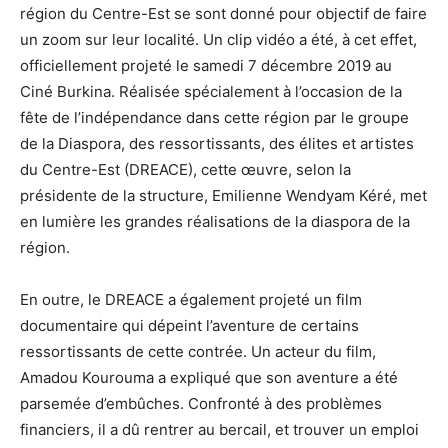
région du Centre-Est se sont donné pour objectif de faire
un zoom sur leur localité. Un clip vidéo a été, à cet effet,
officiellement projeté le samedi 7 décembre 2019 au
Ciné Burkina. Réalisée spécialement à l’occasion de la
fête de l’indépendance dans cette région par le groupe
de la Diaspora, des ressortissants, des élites et artistes
du Centre-Est (DREACE), cette œuvre, selon la
présidente de la structure, Emilienne Wendyam Kéré, met
en lumière les grandes réalisations de la diaspora de la
région.
En outre, le DREACE a également projeté un film
documentaire qui dépeint l’aventure de certains
ressortissants de cette contrée. Un acteur du film,
Amadou Kourouma a expliqué que son aventure a été
parsemée d’embûches. Confronté à des problèmes
financiers, il a dû rentrer au bercail, et trouver un emploi