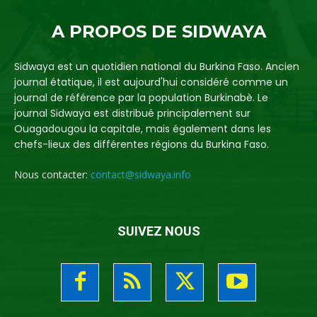
A PROPOS DE SIDWAYA
Sidwaya est un quotidien national du Burkina Faso. Ancien
journal étatique, il est aujourd'hui considéré comme un
journal de référence par la population Burkinabè. Le
journal Sidwaya est distribué principalement sur
Ouagadougou la capitale, mais également dans les
chefs-lieux des différentes régions du Burkina Faso.
Nous contacter:
contact@sidwaya.info
SUIVEZ NOUS