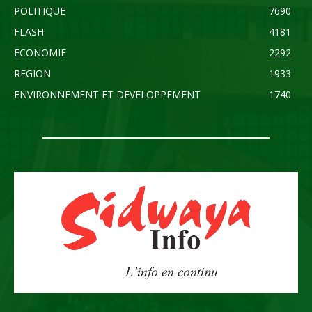
POLITIQUE
7690
FLASH
4181
ECONOMIE
2292
REGION
1933
ENVIRONNEMENT ET DEVELOPPEMENT
1740