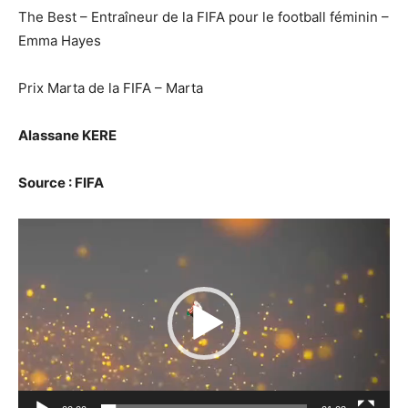
The Best – Entraîneur de la FIFA pour le football féminin –
Emma Hayes
Prix Marta de la FIFA – Marta
Alassane KERE
Source : FIFA
Lecteur
vidéo