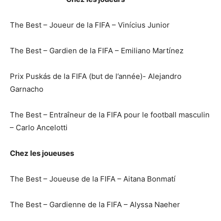
The Best – Joueur de la FIFA – Vinícius Junior
The Best – Gardien de la FIFA – Emiliano Martínez
Prix Puskás de la FIFA (but de l’année)- Alejandro
Garnacho
The Best – Entraîneur de la FIFA pour le football masculin
– Carlo Ancelotti
Chez les joueuses
The Best – Joueuse de la FIFA – Aitana Bonmatí
The Best – Gardienne de la FIFA – Alyssa Naeher