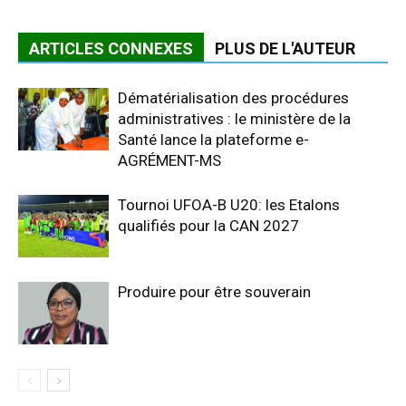
ARTICLES CONNEXES
PLUS DE L'AUTEUR
Dématérialisation des procédures
administratives : le ministère de la
Santé lance la plateforme e-
AGRÉMENT-MS
Tournoi UFOA-B U20: les Etalons
qualifiés pour la CAN 2027
Produire pour être souverain