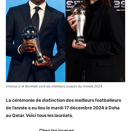
Vinicius jr et Bonmati sont les meilleurs joueurs du monde 2024
La cérémonie de distinction des meilleurs footballeurs
de l’année a eu lieu le mardi 17 décembre 2024 à Doha
au Qatar. Voici tous les lauréats.
Chez les joueurs