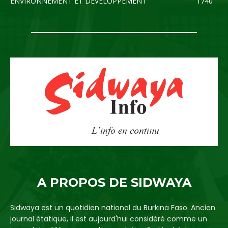
ENVIRONNEMENT ET DEVELOPPEMENT
1740
A PROPOS DE SIDWAYA
Sidwaya est un quotidien national du Burkina Faso. Ancien
journal étatique, il est aujourd'hui considéré comme un