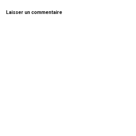
Laisser un commentaire