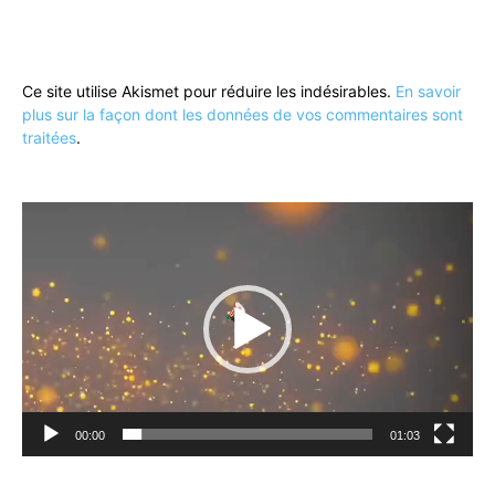
Ce site utilise Akismet pour réduire les indésirables.
En savoir
plus sur la façon dont les données de vos commentaires sont
traitées
.
Lecteur
vidéo
00:00
01:03