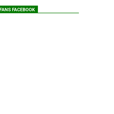
FANS FACEBOOK