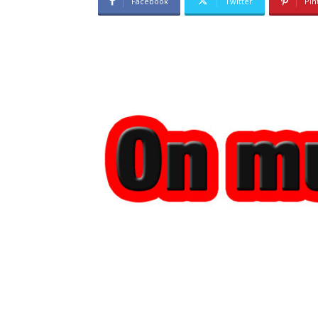
Facebook
Twitter
Pin