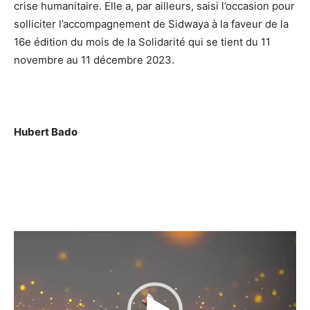
crise humanitaire. Elle a, par ailleurs, saisi l’occasion pour
solliciter l’accompagnement de Sidwaya à la faveur de la
16e édition du mois de la Solidarité qui se tient du 11
novembre au 11 décembre 2023.
Hubert Bado
Lecteur
vidéo