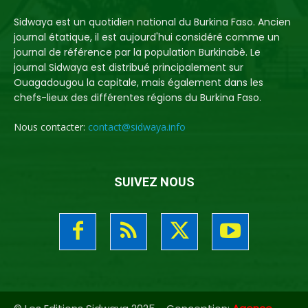
Sidwaya est un quotidien national du Burkina Faso. Ancien
journal étatique, il est aujourd'hui considéré comme un
journal de référence par la population Burkinabè. Le
journal Sidwaya est distribué principalement sur
Ouagadougou la capitale, mais également dans les
chefs-lieux des différentes régions du Burkina Faso.
Nous contacter:
contact@sidwaya.info
SUIVEZ NOUS