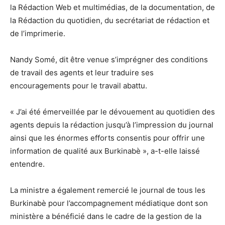
la Rédaction Web et multimédias, de la documentation, de
la Rédaction du quotidien, du secrétariat de rédaction et
de l’imprimerie.
Nandy Somé, dit être venue s’imprégner des conditions
de travail des agents et leur traduire ses
encouragements pour le travail abattu.
« J’ai été émerveillée par le dévouement au quotidien des
agents depuis la rédaction jusqu’à l’impression du journal
ainsi que les énormes efforts consentis pour offrir une
information de qualité aux Burkinabè », a-t-elle laissé
entendre.
La ministre a également remercié le journal de tous les
Burkinabè pour l’accompagnement médiatique dont son
ministère a bénéficié dans le cadre de la gestion de la