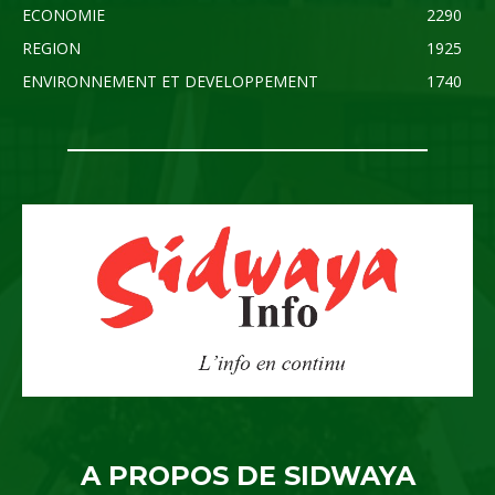
ECONOMIE
2290
REGION
1925
ENVIRONNEMENT ET DEVELOPPEMENT
1740
A PROPOS DE SIDWAYA