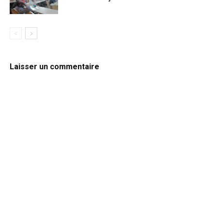
Laisser un commentaire