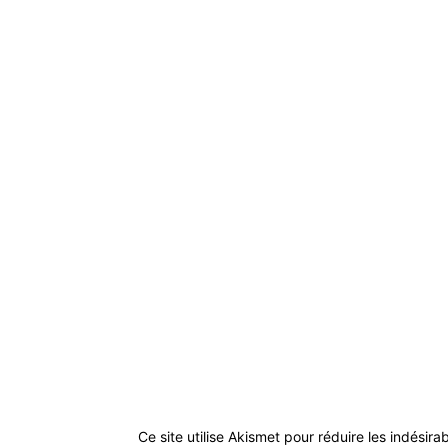
Ce site utilise Akismet pour réduire les indésira