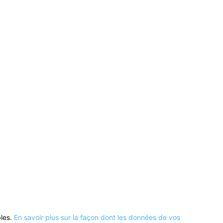
bles.
En savoir plus sur la façon dont les données de vos