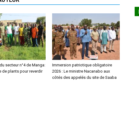
 du secteur n°4 de Manga:
Immersion patriotique obligatoire
 de plants pour reverdir
2026 : Le ministre Nacanabo aux
côtés des appelés du site de Saaba