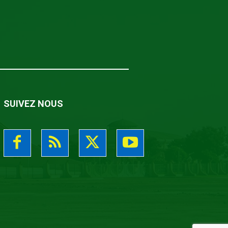
SUIVEZ NOUS