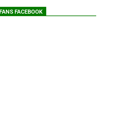
FANS FACEBOOK