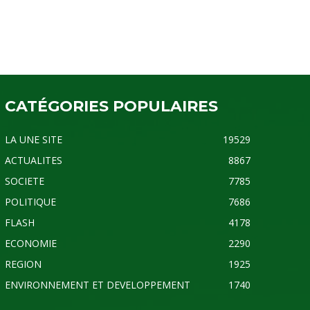
CATÉGORIES POPULAIRES
LA UNE SITE
19529
ACTUALITES
8867
SOCIETE
7785
POLITIQUE
7686
FLASH
4178
ECONOMIE
2290
REGION
1925
ENVIRONNEMENT ET DEVELOPPEMENT
1740