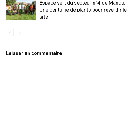
Espace vert du secteur n°4 de Manga:
Une centaine de plants pour reverdir le
site
Laisser un commentaire