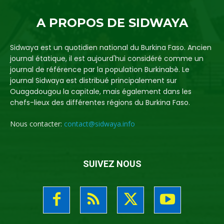
A PROPOS DE SIDWAYA
Sidwaya est un quotidien national du Burkina Faso. Ancien
journal étatique, il est aujourd'hui considéré comme un
journal de référence par la population Burkinabè. Le
journal Sidwaya est distribué principalement sur
Ouagadougou la capitale, mais également dans les
chefs-lieux des différentes régions du Burkina Faso.
Nous contacter:
contact@sidwaya.info
SUIVEZ NOUS