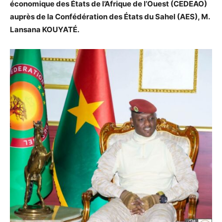
économique des États de l’Afrique de l’Ouest (CEDEAO)
auprès de la Confédération des États du Sahel (AES), M.
Lansana KOUYATÉ.