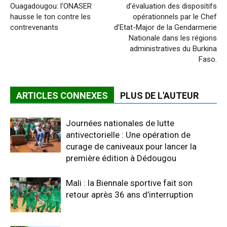
Ouagadougou: l’ONASER
d’évaluation des dispositifs
hausse le ton contre les
opérationnels par le Chef
contrevenants
d’Etat-Major de la Gendarmerie
Nationale dans les régions
administratives du Burkina
Faso.
ARTICLES CONNEXES
PLUS DE L'AUTEUR
Journées nationales de lutte
antivectorielle : Une opération de
curage de caniveaux pour lancer la
première édition à Dédougou
Mali : la Biennale sportive fait son
retour après 36 ans d’interruption