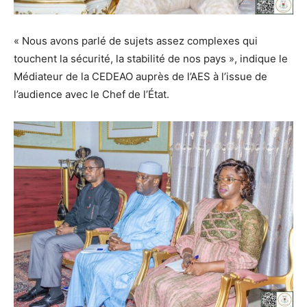
« Nous avons parlé de sujets assez complexes qui
touchent la sécurité, la stabilité de nos pays », indique le
Médiateur de la CEDEAO auprès de l’AES à l’issue de
l’audience avec le Chef de l’État.