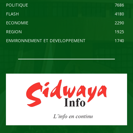
POLITIQUE
7686
FLASH
4180
ECONOMIE
2290
REGION
1925
ENVIRONNEMENT ET DEVELOPPEMENT
1740