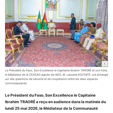
Le Président du Faso, Son Excellence le Capitaine Ibrahm TRAORÉ et son hôte,
le Médiateur de la CEDEAO auprès de l’AES, M. Lansana KOUYATÉ, ont échangé
sur des questions de sécurité et de coopération entre les deux espaces
communautaires.
Le Président du Faso, Son Excellence le Capitaine
Ibrahim TRAORÉ a reçu en audience dans la matinée du
lundi 25 mai 2026, le Médiateur de la Communauté