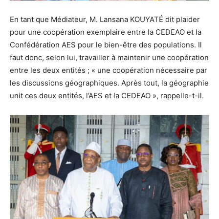
En tant que Médiateur, M. Lansana KOUYATÉ dit plaider
pour une coopération exemplaire entre la CEDEAO et la
Confédération AES pour le bien-être des populations. Il
faut donc, selon lui, travailler à maintenir une coopération
entre les deux entités ; « une coopération nécessaire par
les discussions géographiques. Après tout, la géographie
unit ces deux entités, l’AES et la CEDEAO », rappelle-t-il.