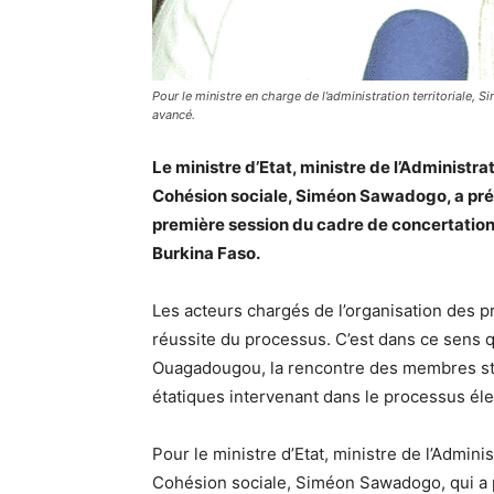
Pour le ministre en charge de l’administration territoriale
avancé.
Le ministre d’Etat, ministre de l’Administrat
Cohésion sociale, Siméon Sawadogo, a prés
première session du cadre de concertation
Burkina Faso.
Les acteurs chargés de l’organisation des p
réussite du processus. C’est dans ce sens q
Ouagadougou, la rencontre des membres sta
étatiques intervenant dans le processus éle
Pour le ministre d’Etat, ministre de l’Adminis
Cohésion sociale, Siméon Sawadogo, qui a pr