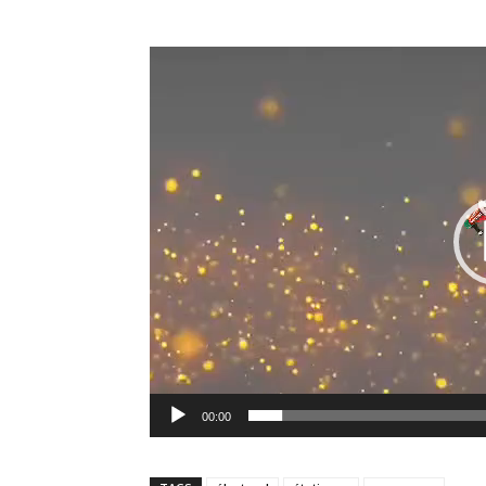
00:00