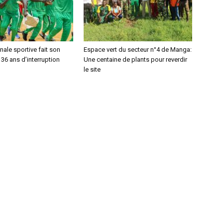
nnale sportive fait son
Espace vert du secteur n°4 de Manga:
 36 ans d’interruption
Une centaine de plants pour reverdir
le site