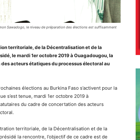
, Simon Sawadogo, le niveau de préparation des élections est suffisamment
ion territoriale, de la Décentralisation et de la
idé, le mardi 1er octobre 2019 à Ouagadougou, la
 des acteurs étatiques du processus électoral au
rochaines élections au Burkina Faso s’activent pour la
ue s’est tenue, mardi 1er octobre 2019 à
tutaires du cadre de concertation des acteurs
ctoral.
tration territoriale, de la Décentralisation et de la
ésidé la rencontre, l’objectif de ce cadre est de