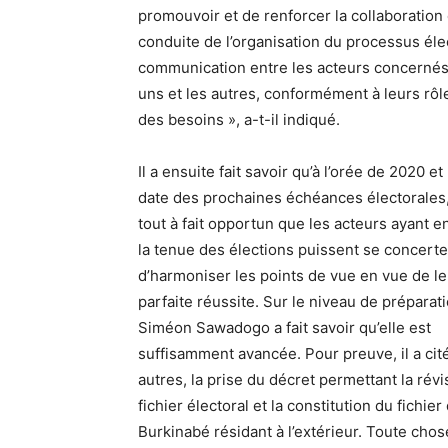
promouvoir et de renforcer la collaboration e
conduite de l’organisation du processus élec
communication entre les acteurs concernés. «
uns et les autres, conformément à leurs rôle
des besoins », a-t-il indiqué.
Il a ensuite fait savoir qu’à l’orée de 2020 et
date des prochaines échéances électorales, 
tout à fait opportun que les acteurs ayant e
la tenue des élections puissent se concerte
d’harmoniser les points de vue en vue de le
parfaite réussite. Sur le niveau de préparati
Siméon Sawadogo a fait savoir qu’elle est
suffisamment avancée. Pour preuve, il a cité
autres, la prise du décret permettant la révi
fichier électoral et la constitution du fichier
Burkinabé résidant à l’extérieur. Toute chos