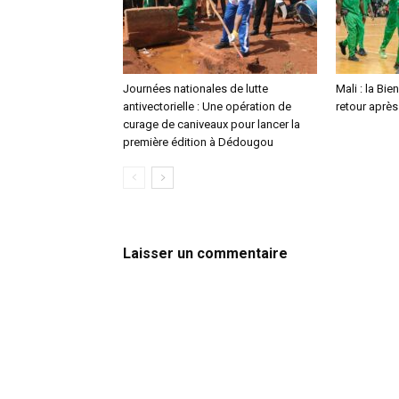
Journées nationales de lutte
Mali : la Bie
antivectorielle : Une opération de
retour après
curage de caniveaux pour lancer la
première édition à Dédougou
Laisser un commentaire