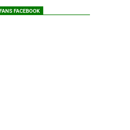
FANS FACEBOOK