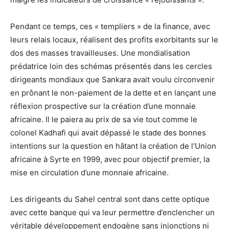
Pendant ce temps, ces « templiers » de la finance, avec
leurs relais locaux, réalisent des profits exorbitants sur le
dos des masses travailleuses. Une mondialisation
prédatrice loin des schémas présentés dans les cercles
dirigeants mondiaux que Sankara avait voulu circonvenir
en prônant le non-paiement de la dette et en lançant une
réflexion prospective sur la création d’une monnaie
africaine. Il le paiera au prix de sa vie tout comme le
colonel Kadhafi qui avait dépassé le stade des bonnes
intentions sur la question en hâtant la création de l’Union
africaine à Syrte en 1999, avec pour objectif premier, la
mise en circulation d’une monnaie africaine.
Les dirigeants du Sahel central sont dans cette optique
avec cette banque qui va leur permettre d’enclencher un
véritable développement endogène sans injonctions ni