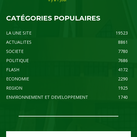
CATÉGORIES POPULAIRES
LA UNE SITE
19523
ACTUALITES
8861
SOCIETE
7780
POLITIQUE
7686
FLASH
4172
ECONOMIE
2290
REGION
1925
ENVIRONNEMENT ET DEVELOPPEMENT
1740