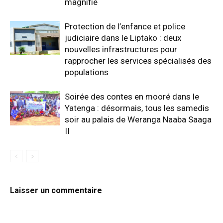
magnifié
Protection de l’enfance et police
judiciaire dans le Liptako : deux
nouvelles infrastructures pour
rapprocher les services spécialisés des
populations
Soirée des contes en mooré dans le
Yatenga : désormais, tous les samedis
soir au palais de Weranga Naaba Saaga
II
Laisser un commentaire