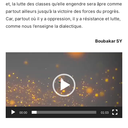
et, la lutte des classes qu’elle engendre sera âpre comme
partout ailleurs jusqu’à la victoire des forces du progrès.
Car, partout où il y a oppression, il y a résistance et lutte,
comme nous l’enseigne la dialectique.
Boubakar SY
Lecteur
vidéo
00:00
01:03