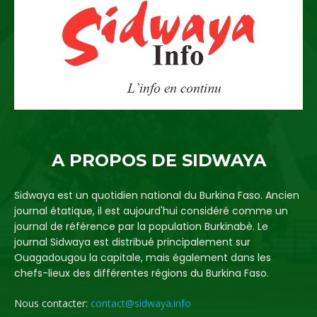
A PROPOS DE SIDWAYA
Sidwaya est un quotidien national du Burkina Faso. Ancien
journal étatique, il est aujourd'hui considéré comme un
journal de référence par la population Burkinabè. Le
journal Sidwaya est distribué principalement sur
Ouagadougou la capitale, mais également dans les
chefs-lieux des différentes régions du Burkina Faso.
Nous contacter:
contact@sidwaya.info