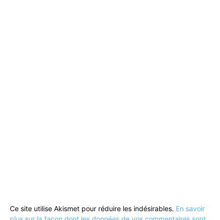
Ce site utilise Akismet pour réduire les indésirables.
En savoir
plus sur la façon dont les données de vos commentaires sont