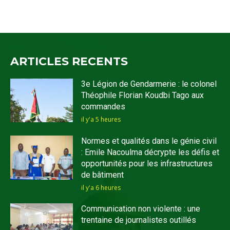
ARTICLES RECENTS
3e Légion de Gendarmerie : le colonel
Théophile Florian Koudbi Tago aux
commandes
il y'a 5 heures
Normes et qualités dans le génie civil
: Emile Nacoulma décrypte les défis et
opportunités pour les infrastructures
de bâtiment
il y'a 6 heures
Communication non violente : une
trentaine de journalistes outillés