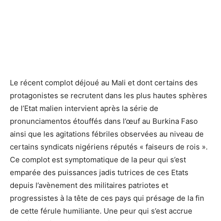
Le récent complot déjoué au Mali et dont certains des
protagonistes se recrutent dans les plus hautes sphères
de l’Etat malien intervient après la série de
pronunciamentos étouffés dans l’œuf au Burkina Faso
ainsi que les agitations fébriles observées au niveau de
certains syndicats nigériens réputés « faiseurs de rois ».
Ce complot est symptomatique de la peur qui s’est
emparée des puissances jadis tutrices de ces Etats
depuis l’avènement des militaires patriotes et
progressistes à la tête de ces pays qui présage de la fin
de cette férule humiliante. Une peur qui s’est accrue