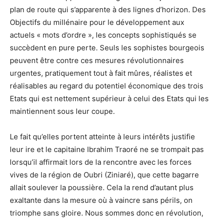
plan de route qui s’apparente à des lignes d’horizon. Des
Objectifs du millénaire pour le développement aux
actuels « mots d’ordre », les concepts sophistiqués se
succèdent en pure perte. Seuls les sophistes bourgeois
peuvent être contre ces mesures révolutionnaires
urgentes, pratiquement tout à fait mûres, réalistes et
réalisables au regard du potentiel économique des trois
Etats qui est nettement supérieur à celui des Etats qui les
maintiennent sous leur coupe.
Le fait qu’elles portent atteinte à leurs intérêts justifie
leur ire et le capitaine Ibrahim Traoré ne se trompait pas
lorsqu’il affirmait lors de la rencontre avec les forces
vives de la région de Oubri (Ziniaré), que cette bagarre
allait soulever la poussière. Cela la rend d’autant plus
exaltante dans la mesure où à vaincre sans périls, on
triomphe sans gloire. Nous sommes donc en révolution,