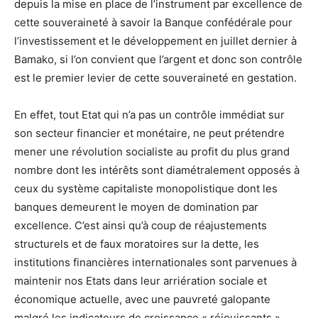
depuis la mise en place de l’instrument par excellence de
cette souveraineté à savoir la Banque confédérale pour
l’investissement et le développement en juillet dernier à
Bamako, si l’on convient que l’argent et donc son contrôle
est le premier levier de cette souveraineté en gestation.
En effet, tout Etat qui n’a pas un contrôle immédiat sur
son secteur financier et monétaire, ne peut prétendre
mener une révolution socialiste au profit du plus grand
nombre dont les intérêts sont diamétralement opposés à
ceux du système capitaliste monopolistique dont les
banques demeurent le moyen de domination par
excellence. C’est ainsi qu’à coup de réajustements
structurels et de faux moratoires sur la dette, les
institutions financières internationales sont parvenues à
maintenir nos Etats dans leur arriération sociale et
économique actuelle, avec une pauvreté galopante
malgré les indicateurs de croissance « réjouissants ».