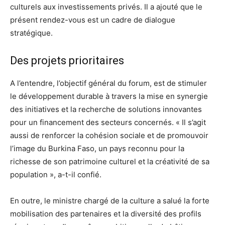
culturels aux investissements privés. Il a ajouté que le
présent rendez-vous est un cadre de dialogue
stratégique.
Des projets prioritaires
A l’entendre, l’objectif général du forum, est de stimuler
le développement durable à travers la mise en synergie
des initiatives et la recherche de solutions innovantes
pour un financement des secteurs concernés. « Il s’agit
aussi de renforcer la cohésion sociale et de promouvoir
l’image du Burkina Faso, un pays reconnu pour la
richesse de son patrimoine culturel et la créativité de sa
population », a-t-il confié.
En outre, le ministre chargé de la culture a salué la forte
mobilisation des partenaires et la diversité des profils