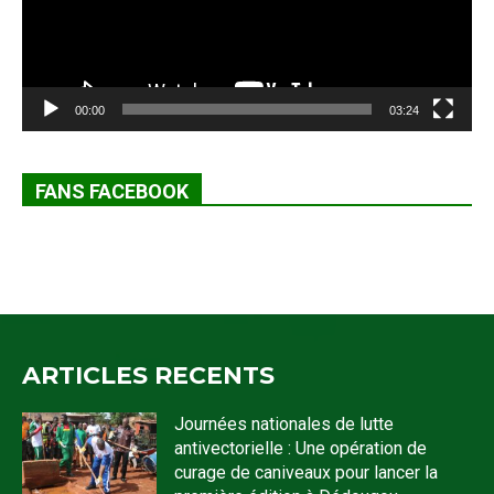
00:00
03:24
FANS FACEBOOK
ARTICLES RECENTS
Journées nationales de lutte
antivectorielle : Une opération de
curage de caniveaux pour lancer la