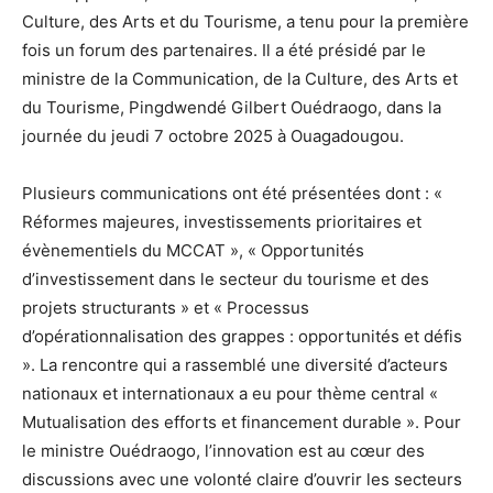
Culture, des Arts et du Tourisme, a tenu pour la première
fois un forum des partenaires. Il a été présidé par le
ministre de la Communication, de la Culture, des Arts et
du Tourisme, Pingdwendé Gilbert Ouédraogo, dans la
journée du jeudi 7 octobre 2025 à Ouagadougou.
Plusieurs communications ont été présentées dont : «
Réformes majeures, investissements prioritaires et
évènementiels du MCCAT », « Opportunités
d’investissement dans le secteur du tourisme et des
projets structurants » et « Processus
d’opérationnalisation des grappes : opportunités et défis
». La rencontre qui a rassemblé une diversité d’acteurs
nationaux et internationaux a eu pour thème central «
Mutualisation des efforts et financement durable ». Pour
le ministre Ouédraogo, l’innovation est au cœur des
discussions avec une volonté claire d’ouvrir les secteurs