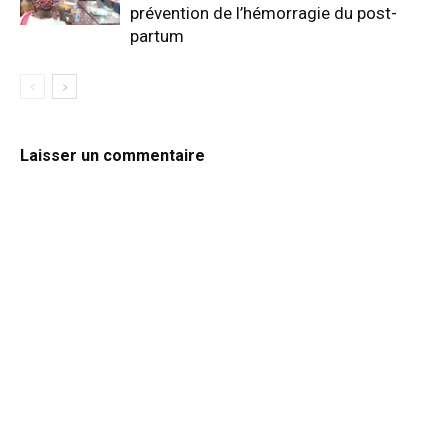
prévention de l’hémorragie du post-
partum
Laisser un commentaire