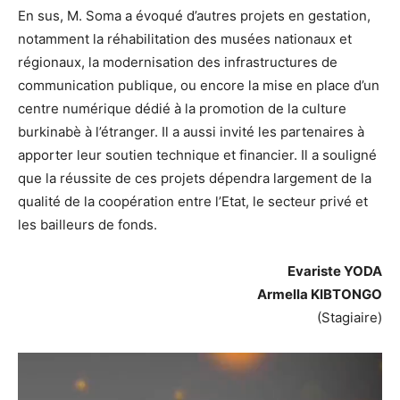
En sus, M. Soma a évoqué d’autres projets en gestation,
notamment la réhabilitation des musées nationaux et
régionaux, la modernisation des infrastructures de
communication publique, ou encore la mise en place d’un
centre numérique dédié à la promotion de la culture
burkinabè à l’étranger. Il a aussi invité les partenaires à
apporter leur soutien technique et financier. Il a souligné
que la réussite de ces projets dépendra largement de la
qualité de la coopération entre l’Etat, le secteur privé et
les bailleurs de fonds.
Evariste YODA
Armella KIBTONGO
(Stagiaire)
Lecteur
vidéo