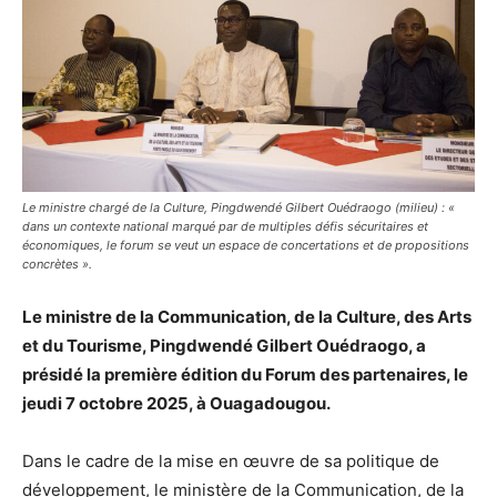
Le ministre chargé de la Culture, Pingdwendé Gilbert Ouédraogo (milieu) : «
dans un contexte national marqué par de multiples défis sécuritaires et
économiques, le forum se veut un espace de concertations et de propositions
concrètes ».
Le ministre de la Communication, de la Culture, des Arts
et du Tourisme, Pingdwendé Gilbert Ouédraogo, a
présidé la première édition du Forum des partenaires, le
jeudi 7 octobre 2025, à Ouagadougou.
Dans le cadre de la mise en œuvre de sa politique de
développement, le ministère de la Communication, de la