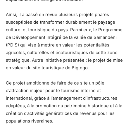
Ainsi, il a passé en revue plusieurs projets phares
susceptibles de transformer durablement le paysage
culturel et touristique du pays. Parmi eux, le Programme
de Développement intégré de la vallée de Samandéni
(PDIS) qui vise à mettre en valeur les potentialités
agricoles, culturelles et écotouristiques de cette zone
stratégique. Autre initiative présentée : le projet de mise
en valeur du site touristique de Bigtogo.
Ce projet ambitionne de faire de ce site un pôle
d’attraction majeur pour le tourisme interne et
international, grâce à l’aménagement d’infrastructures
adaptées, à la promotion du patrimoine historique et à la
création d’activités génératrices de revenus pour les
populations riveraines.