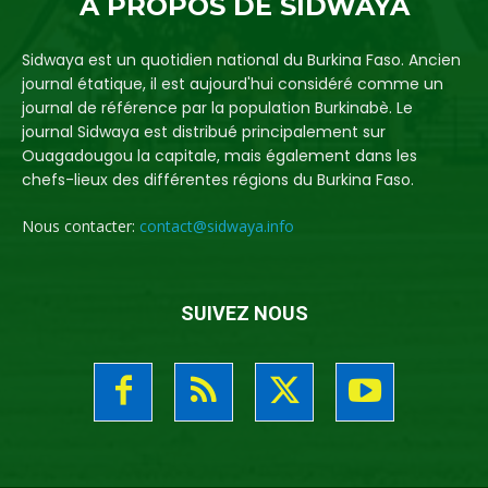
A PROPOS DE SIDWAYA
Sidwaya est un quotidien national du Burkina Faso. Ancien
journal étatique, il est aujourd'hui considéré comme un
journal de référence par la population Burkinabè. Le
journal Sidwaya est distribué principalement sur
Ouagadougou la capitale, mais également dans les
chefs-lieux des différentes régions du Burkina Faso.
Nous contacter:
contact@sidwaya.info
SUIVEZ NOUS