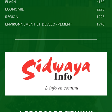
FLASH
4180
ECONOMIE
2290
REGION
1925
ENVIRONNEMENT ET DEVELOPPEMENT
1740