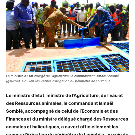
Le ministre d’Etat chargé de l’Agriculture, le commandant Ismaël Sombié
(gauche), a ouvert les vannes d’irrigation du périmètre de Loumbila.
Le ministre d’Etat, ministre de l’Agriculture, de l’Eau et
des Ressources animales, le commandant Ismaël
Sombié, accompagné de celui de l’Economie et des
Finances et du ministre délégué chargé des Ressources
animales et halieutiques, a ouvert officiellement les
vannes d’irrigation du périmètre de Loumbila, au sein de