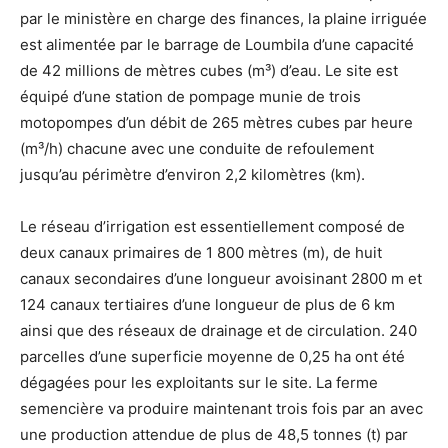
par le ministère en charge des finances, la plaine irriguée
est alimentée par le barrage de Loumbila d’une capacité
de 42 millions de mètres cubes (m³) d’eau. Le site est
équipé d’une station de pompage munie de trois
motopompes d’un débit de 265 mètres cubes par heure
(m³/h) chacune avec une conduite de refoulement
jusqu’au périmètre d’environ 2,2 kilomètres (km).
Le réseau d’irrigation est essentiellement composé de
deux canaux primaires de 1 800 mètres (m), de huit
canaux secondaires d’une longueur avoisinant 2800 m et
124 canaux tertiaires d’une longueur de plus de 6 km
ainsi que des réseaux de drainage et de circulation. 240
parcelles d’une superficie moyenne de 0,25 ha ont été
dégagées pour les exploitants sur le site. La ferme
semencière va produire maintenant trois fois par an avec
une production attendue de plus de 48,5 tonnes (t) par