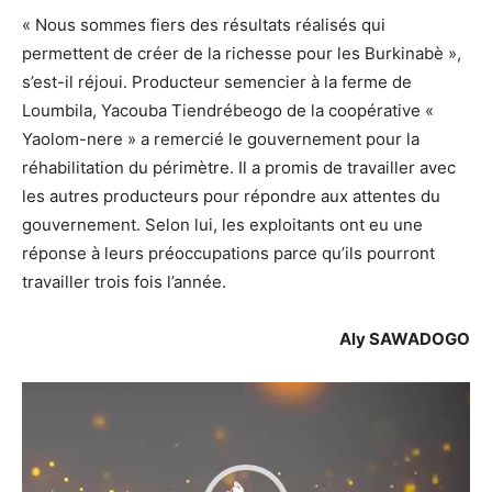
« Nous sommes fiers des résultats réalisés qui
permettent de créer de la richesse pour les Burkinabè »,
s’est-il réjoui. Producteur semencier à la ferme de
Loumbila, Yacouba Tiendrébeogo de la coopérative «
Yaolom-nere » a remercié le gouvernement pour la
réhabilitation du périmètre. Il a promis de travailler avec
les autres producteurs pour répondre aux attentes du
gouvernement. Selon lui, les exploitants ont eu une
réponse à leurs préoccupations parce qu’ils pourront
travailler trois fois l’année.
Aly SAWADOGO
Lecteur
vidéo