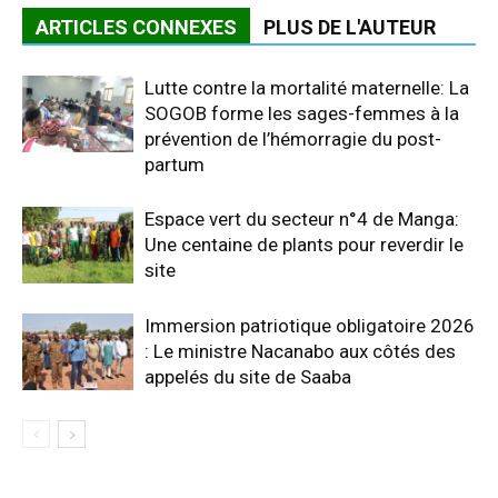
ARTICLES CONNEXES
PLUS DE L'AUTEUR
Lutte contre la mortalité maternelle: La
SOGOB forme les sages-femmes à la
prévention de l’hémorragie du post-
partum
Espace vert du secteur n°4 de Manga:
Une centaine de plants pour reverdir le
site
Immersion patriotique obligatoire 2026
: Le ministre Nacanabo aux côtés des
appelés du site de Saaba