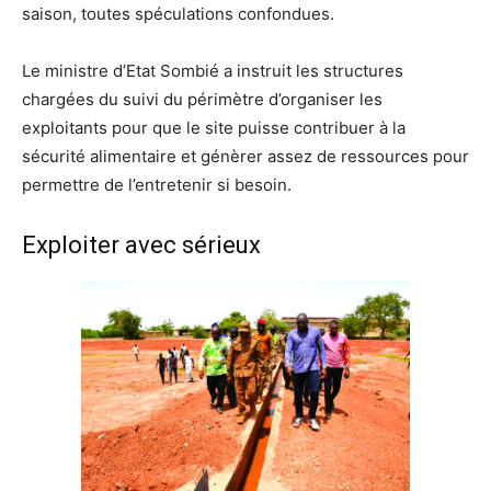
saison, toutes spéculations confondues.
Le ministre d’Etat Sombié a instruit les structures
chargées du suivi du périmètre d’organiser les
exploitants pour que le site puisse contribuer à la
sécurité alimentaire et génèrer assez de ressources pour
permettre de l’entretenir si besoin.
Exploiter avec sérieux