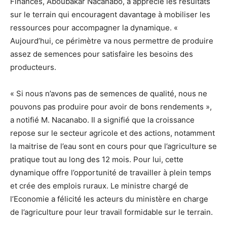
Finances, Aboubakar Nacanabo, a apprécié les résultats
sur le terrain qui encouragent davantage à mobiliser les
ressources pour accompagner la dynamique. «
Aujourd’hui, ce périmètre va nous permettre de produire
assez de semences pour satisfaire les besoins des
producteurs.
« Si nous n’avons pas de semences de qualité, nous ne
pouvons pas produire pour avoir de bons rendements »,
a notifié M. Nacanabo. Il a signifié que la croissance
repose sur le secteur agricole et des actions, notamment
la maitrise de l’eau sont en cours pour que l’agriculture se
pratique tout au long des 12 mois. Pour lui, cette
dynamique offre l’opportunité de travailler à plein temps
et crée des emplois ruraux. Le ministre chargé de
l’Economie a félicité les acteurs du ministère en charge
de l’agriculture pour leur travail formidable sur le terrain.