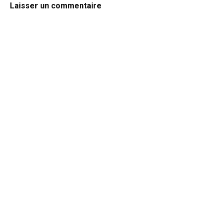
Laisser un commentaire