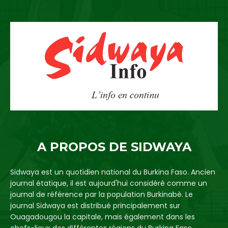
A PROPOS DE SIDWAYA
Sidwaya est un quotidien national du Burkina Faso. Ancien
journal étatique, il est aujourd'hui considéré comme un
journal de référence par la population Burkinabè. Le
journal Sidwaya est distribué principalement sur
Ouagadougou la capitale, mais également dans les