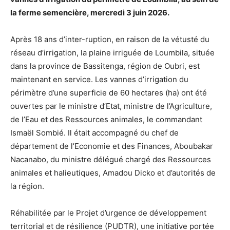
la ferme semencière, mercredi 3 juin 2026.
Après 18 ans d’inter-ruption, en raison de la vétusté du
réseau d’irrigation, la plaine irriguée de Loumbila, située
dans la province de Bassitenga, région de Oubri, est
maintenant en service. Les vannes d’irrigation du
périmètre d’une superficie de 60 hectares (ha) ont été
ouvertes par le ministre d’Etat, ministre de l’Agriculture,
de l’Eau et des Ressources animales, le commandant
Ismaël Sombié. Il était accompagné du chef de
département de l’Economie et des Finances, Aboubakar
Nacanabo, du ministre délégué chargé des Ressources
animales et halieutiques, Amadou Dicko et d’autorités de
la région.
Réhabilitée par le Projet d’urgence de développement
territorial et de résilience (PUDTR), une initiative portée