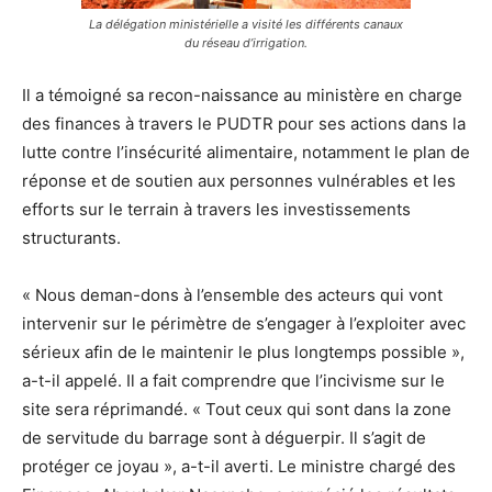
La délégation ministérielle a visité les différents canaux
du réseau d’irrigation.
Il a témoigné sa recon-naissance au ministère en charge
des finances à travers le PUDTR pour ses actions dans la
lutte contre l’insécurité alimentaire, notamment le plan de
réponse et de soutien aux personnes vulnérables et les
efforts sur le terrain à travers les investissements
structurants.
« Nous deman-dons à l’ensemble des acteurs qui vont
intervenir sur le périmètre de s’engager à l’exploiter avec
sérieux afin de le maintenir le plus longtemps possible »,
a-t-il appelé. Il a fait comprendre que l’incivisme sur le
site sera réprimandé. « Tout ceux qui sont dans la zone
de servitude du barrage sont à déguerpir. Il s’agit de
protéger ce joyau », a-t-il averti. Le ministre chargé des