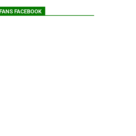
FANS FACEBOOK