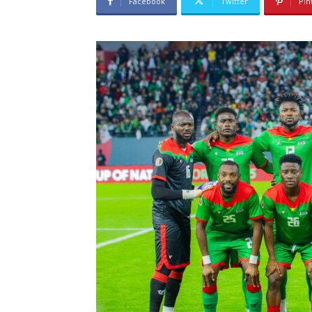
Facebook
Twitter
Pin