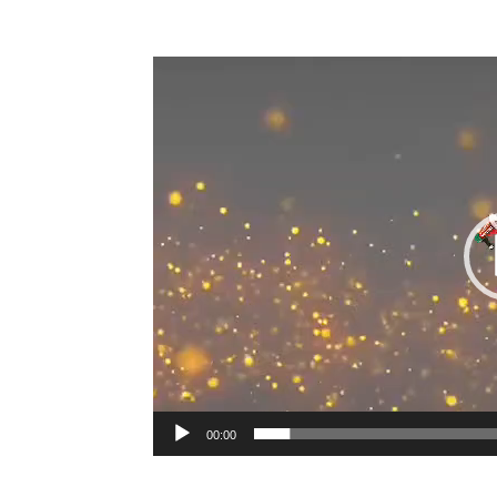
00:00