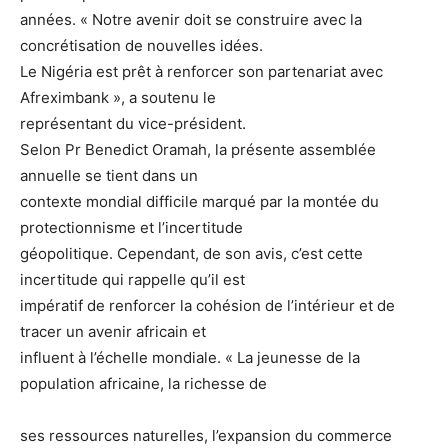
années. « Notre avenir doit se construire avec la
concrétisation de nouvelles idées.
Le Nigéria est prêt à renforcer son partenariat avec
Afreximbank », a soutenu le
représentant du vice-président.
Selon Pr Benedict Oramah, la présente assemblée
annuelle se tient dans un
contexte mondial difficile marqué par la montée du
protectionnisme et l’incertitude
géopolitique. Cependant, de son avis, c’est cette
incertitude qui rappelle qu’il est
impératif de renforcer la cohésion de l’intérieur et de
tracer un avenir africain et
influent à l’échelle mondiale. « La jeunesse de la
population africaine, la richesse de
ses ressources naturelles, l’expansion du commerce