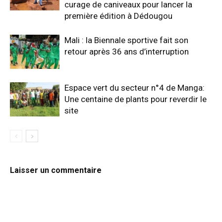
curage de caniveaux pour lancer la
première édition à Dédougou
Mali : la Biennale sportive fait son
retour après 36 ans d’interruption
Espace vert du secteur n°4 de Manga:
Une centaine de plants pour reverdir le
site
Laisser un commentaire