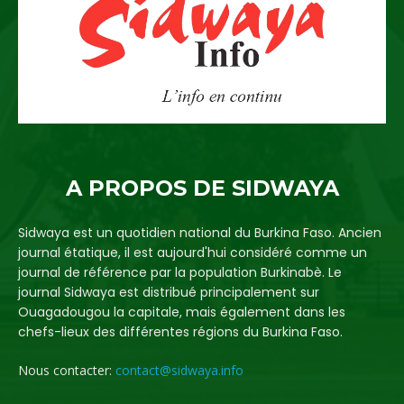
A PROPOS DE SIDWAYA
Sidwaya est un quotidien national du Burkina Faso. Ancien
journal étatique, il est aujourd'hui considéré comme un
journal de référence par la population Burkinabè. Le
journal Sidwaya est distribué principalement sur
Ouagadougou la capitale, mais également dans les
chefs-lieux des différentes régions du Burkina Faso.
Nous contacter:
contact@sidwaya.info