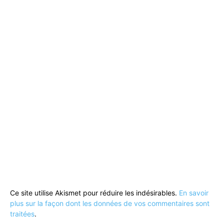
Ce site utilise Akismet pour réduire les indésirables.
En savoir
plus sur la façon dont les données de vos commentaires sont
traitées
.