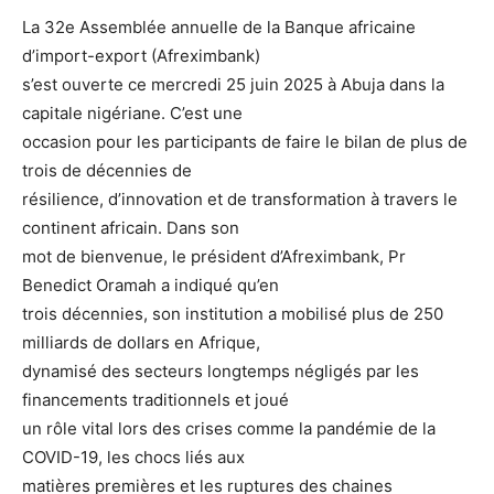
La 32e Assemblée annuelle de la Banque africaine
d’import-export (Afreximbank)
s’est ouverte ce mercredi 25 juin 2025 à Abuja dans la
capitale nigériane. C’est une
occasion pour les participants de faire le bilan de plus de
trois de décennies de
résilience, d’innovation et de transformation à travers le
continent africain. Dans son
mot de bienvenue, le président d’Afreximbank, Pr
Benedict Oramah a indiqué qu’en
trois décennies, son institution a mobilisé plus de 250
milliards de dollars en Afrique,
dynamisé des secteurs longtemps négligés par les
financements traditionnels et joué
un rôle vital lors des crises comme la pandémie de la
COVID-19, les chocs liés aux
matières premières et les ruptures des chaines