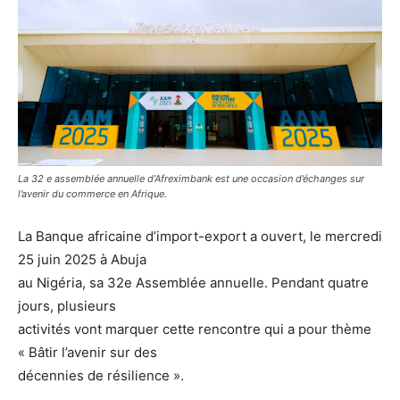
La 32 e assemblée annuelle d’Afreximbank est une occasion d’échanges sur
l’avenir du commerce en Afrique.
La Banque africaine d’import-export a ouvert, le mercredi
25 juin 2025 à Abuja
au Nigéria, sa 32e Assemblée annuelle. Pendant quatre
jours, plusieurs
activités vont marquer cette rencontre qui a pour thème
« Bâtir l’avenir sur des
décennies de résilience ».