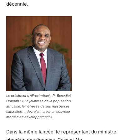
décennie.
Le président d’AFreximbank, Pr Benedict
Oramah : « La jeunesse de la population
africaine, la richesse de ses ressources
naturelles, …devraient créer un nouveau
modèle de développement ».
Dans la même lancée, le représentant du ministre
ghanéen des finances, Cassiel Ato