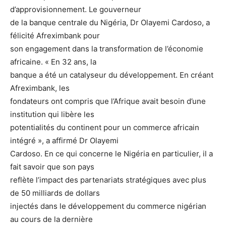
d’approvisionnement. Le gouverneur
de la banque centrale du Nigéria, Dr Olayemi Cardoso, a
félicité Afreximbank pour
son engagement dans la transformation de l’économie
africaine. « En 32 ans, la
banque a été un catalyseur du développement. En créant
Afreximbank, les
fondateurs ont compris que l’Afrique avait besoin d’une
institution qui libère les
potentialités du continent pour un commerce africain
intégré », a affirmé Dr Olayemi
Cardoso. En ce qui concerne le Nigéria en particulier, il a
fait savoir que son pays
reflète l’impact des partenariats stratégiques avec plus
de 50 milliards de dollars
injectés dans le développement du commerce nigérian
au cours de la dernière