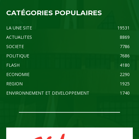
CATÉGORIES POPULAIRES
LA UNE SITE
19531
ACTUALITES
8869
SOCIETE
7786
POLITIQUE
7686
FLASH
4180
ECONOMIE
2290
REGION
1925
ENVIRONNEMENT ET DEVELOPPEMENT
1740