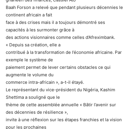
Baah Forson a relevé que pendant plusieurs décennies le
continent africain a fait
face à des crises mais il a toujours démontré ses
capacités à les surmonter grâce à
des actions visionnaires comme celles d’Afreximbank.
« Depuis sa création, elle a
contribué à la transformation de l’économie africaine. Par
exemple le système de
paiement permet de lever certains obstacles ce qui
augmente le volume du
commerce intra-africain », a-t-il étayé.
Le représentant du vice-président du Nigéria, Kashim
Shettima a souligné que le
thème de cette assemblée annuelle « Bâtir l’avenir sur
des décennies de résilience »,
invite à une réflexion sur les étapes franchies et la vision
pour les prochaines