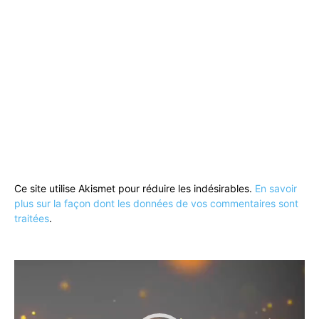
Ce site utilise Akismet pour réduire les indésirables.
En savoir
plus sur la façon dont les données de vos commentaires sont
traitées
.
Lecteur
vidéo