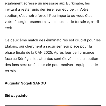
également adressé un message aux Burkinabè, les
invitant à rester unis derrière leur équipe : « Votre
soutien, c’est notre force ! Peu importe où vous êtes,
votre énergie résonnera avec nous sur le terrain », a-t-il
écrit.
Ce deuxième match des éliminatoires est crucial pour les
Étalons, qui cherchent à sécuriser leur place pour la
phase finale de la CAN 2025. Après leur performance
face au Sénégal, les attentes sont élevées, et le soutien
des fans sera un facteur clé pour motiver l’équipe sur le
terrain.
Augustin Sogoh SANOU
Sidwaya.info