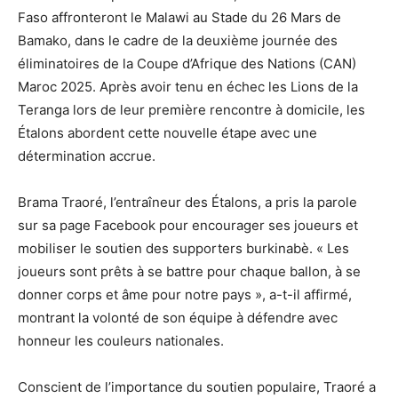
Faso affronteront le Malawi au Stade du 26 Mars de
Bamako, dans le cadre de la deuxième journée des
éliminatoires de la Coupe d’Afrique des Nations (CAN)
Maroc 2025. Après avoir tenu en échec les Lions de la
Teranga lors de leur première rencontre à domicile, les
Étalons abordent cette nouvelle étape avec une
détermination accrue.
Brama Traoré, l’entraîneur des Étalons, a pris la parole
sur sa page Facebook pour encourager ses joueurs et
mobiliser le soutien des supporters burkinabè. « Les
joueurs sont prêts à se battre pour chaque ballon, à se
donner corps et âme pour notre pays », a-t-il affirmé,
montrant la volonté de son équipe à défendre avec
honneur les couleurs nationales.
Conscient de l’importance du soutien populaire, Traoré a