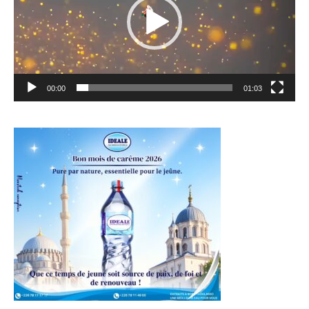
00:00
01:03