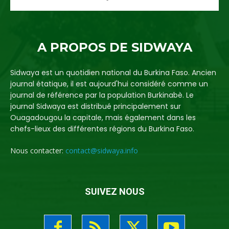
A PROPOS DE SIDWAYA
Sidwaya est un quotidien national du Burkina Faso. Ancien
journal étatique, il est aujourd'hui considéré comme un
journal de référence par la population Burkinabè. Le
journal Sidwaya est distribué principalement sur
Ouagadougou la capitale, mais également dans les
chefs-lieux des différentes régions du Burkina Faso.
Nous contacter:
contact@sidwaya.info
SUIVEZ NOUS