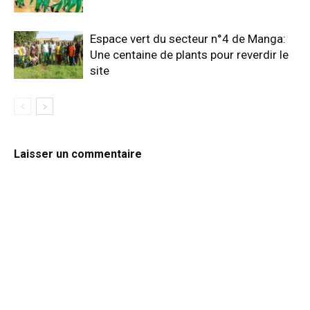
Espace vert du secteur n°4 de Manga:
Une centaine de plants pour reverdir le
site
Laisser un commentaire