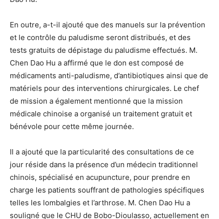
En outre, a-t-il ajouté que des manuels sur la prévention
et le contrôle du paludisme seront distribués, et des
tests gratuits de dépistage du paludisme effectués. M.
Chen Dao Hu a affirmé que le don est composé de
médicaments anti-paludisme, d’antibiotiques ainsi que de
matériels pour des interventions chirurgicales. Le chef
de mission a également mentionné que la mission
médicale chinoise a organisé un traitement gratuit et
bénévole pour cette même journée.
Il a ajouté que la particularité des consultations de ce
jour réside dans la présence d’un médecin traditionnel
chinois, spécialisé en acupuncture, pour prendre en
charge les patients souffrant de pathologies spécifiques
telles les lombalgies et l’arthrose. M. Chen Dao Hu a
souligné que le CHU de Bobo-Dioulasso, actuellement en