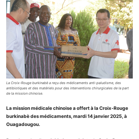
La Croix-Rouge burkinabè a reçu des médicaments anti-paludisme, des
antibiotiques et des matériels pour des interventions chirurgicales de la part
de la mission chinoise.
La mission médicale chinoise a offert à la Croix-Rouge
burkinabè des médicaments, mardi 14 janvier 2025, à
Ouagadougou.