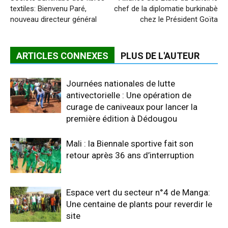
textiles: Bienvenu Paré,
chef de la diplomatie burkinabè
nouveau directeur général
chez le Président Goïta
ARTICLES CONNEXES
PLUS DE L'AUTEUR
Journées nationales de lutte
antivectorielle : Une opération de
curage de caniveaux pour lancer la
première édition à Dédougou
Mali : la Biennale sportive fait son
retour après 36 ans d’interruption
Espace vert du secteur n°4 de Manga:
Une centaine de plants pour reverdir le
site