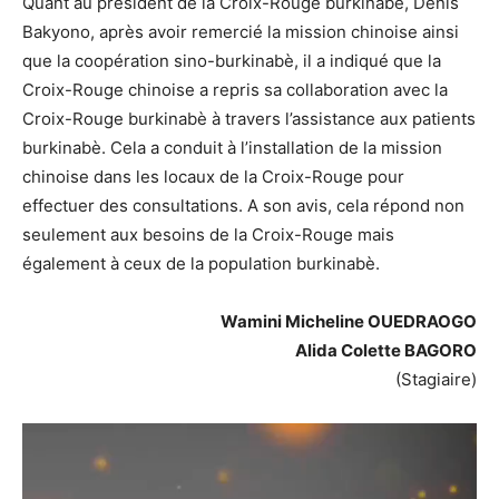
Quant au président de la Croix-Rouge burkinabè, Denis
Bakyono, après avoir remercié la mission chinoise ainsi
que la coopération sino-burkinabè, il a indiqué que la
Croix-Rouge chinoise a repris sa collaboration avec la
Croix-Rouge burkinabè à travers l’assistance aux patients
burkinabè. Cela a conduit à l’installation de la mission
chinoise dans les locaux de la Croix-Rouge pour
effectuer des consultations. A son avis, cela répond non
seulement aux besoins de la Croix-Rouge mais
également à ceux de la population burkinabè.
Wamini Micheline OUEDRAOGO
Alida Colette BAGORO
(Stagiaire)
Lecteur
vidéo