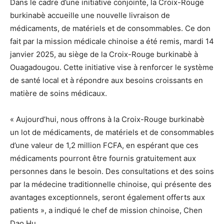
Dans le cadre d’une initiative conjointe, la Croix-Rouge
burkinabè accueille une nouvelle livraison de
médicaments, de matériels et de consommables. Ce don
fait par la mission médicale chinoise a été remis, mardi 14
janvier 2025, au siège de la Croix-Rouge burkinabè à
Ouagadougou. Cette initiative vise à renforcer le système
de santé local et à répondre aux besoins croissants en
matière de soins médicaux.
« Aujourd’hui, nous offrons à la Croix-Rouge burkinabè
un lot de médicaments, de matériels et de consommables
d’une valeur de 1,2 million FCFA, en espérant que ces
médicaments pourront être fournis gratuitement aux
personnes dans le besoin. Des consultations et des soins
par la médecine traditionnelle chinoise, qui présente des
avantages exceptionnels, seront également offerts aux
patients », a indiqué le chef de mission chinoise, Chen
Dao Hu.