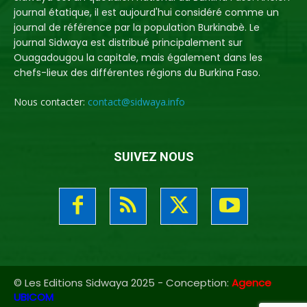
journal étatique, il est aujourd'hui considéré comme un
journal de référence par la population Burkinabè. Le
journal Sidwaya est distribué principalement sur
Ouagadougou la capitale, mais également dans les
chefs-lieux des différentes régions du Burkina Faso.
Nous contacter:
contact@sidwaya.info
SUIVEZ NOUS
© Les Editions Sidwaya 2025 - Conception:
Agence
UBICOM