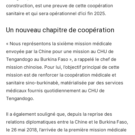
construction, est une preuve de cette coopération
sanitaire et qui sera opérationnel d’ici fin 2025.
Un nouveau chapitre de coopération
« Nous représentons la sixième mission médicale
envoyée par la Chine pour une mission au CHU de
Tengandogo au Burkina Faso », a rappelé le chef de
mission chinoise. Pour lui, l’objectif principal de cette
mission est de renforcer la coopération médicale et
sanitaire sino-burkinabè, matérialisée par des services
médicaux fournis quotidiennement au CHU de
Tengandogo.
Il a également souligné que, depuis la reprise des
relations diplomatiques entre la Chine et le Burkina Faso,
le 26 mai 2018, l’arrivée de la première mission médicale