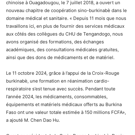
chinoise à Ouagadougou, le 7 juillet 2018, a ouvert un
nouveau chapitre de coopération sino-burkinabè dans le
domaine médical et sanitaire. « Depuis 11 mois que nous
travaillons ici, en plus de fournir des services médicaux
aux côtés des collègues du CHU de Tengandogo, nous
avons organisé des formations, des échanges
académiques, des consultations médicales gratuites,
ainsi que des dons de médicaments et de matériel.
Le 11 octobre 2024, grâce à l’appui de la Croix-Rouge
burkinabè, une formation en réanimation cardio-
respiratoire s’est tenue avec succès. Pendant toute
l’année 2024, les médicaments, consommables,
équipements et matériels médicaux offerts au Burkina
Faso ont une valeur totale estimée à 150 millions FCFA»,
a ajouté M. Chen Dao Hu.