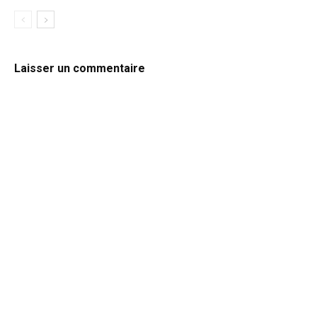
Laisser un commentaire