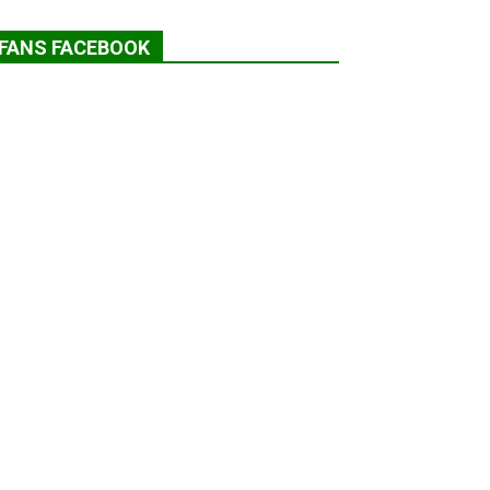
FANS FACEBOOK