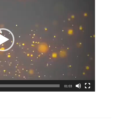
01:03