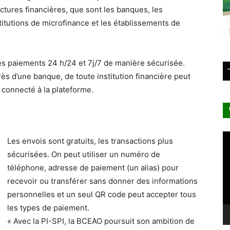
ctures financières, que sont les banques, les
itutions de microfinance et les établissements de
es paiements 24 h/24 et 7j/7 de manière sécurisée.
s d’une banque, de toute institution financière peut
it connecté à la plateforme.
Le
Les envois sont gratuits, les transactions plus
vi
sécurisées. On peut utiliser un numéro de
téléphone, adresse de paiement (un alias) pour
recevoir ou transférer sans donner des informations
personnelles et un seul QR code peut accepter tous
les types de paiement.
« Avec la PI-SPI, la BCEAO poursuit son ambition de