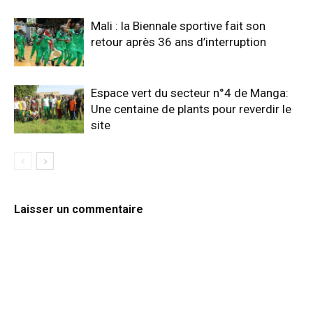
Mali : la Biennale sportive fait son
retour après 36 ans d’interruption
Espace vert du secteur n°4 de Manga:
Une centaine de plants pour reverdir le
site
Laisser un commentaire