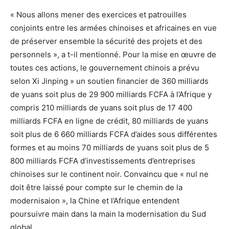
« Nous allons mener des exercices et patrouilles
conjoints entre les armées chinoises et africaines en vue
de préserver ensemble la sécurité des projets et des
personnels », a t-il mentionné. Pour la mise en œuvre de
toutes ces actions, le gouvernement chinois a prévu
selon Xi Jinping » un soutien financier de 360 milliards
de yuans soit plus de 29 900 milliards FCFA à l’Afrique y
compris 210 milliards de yuans soit plus de 17 400
milliards FCFA en ligne de crédit, 80 milliards de yuans
soit plus de 6 660 milliards FCFA d’aides sous différentes
formes et au moins 70 milliards de yuans soit plus de 5
800 milliards FCFA d’investissements d’entreprises
chinoises sur le continent noir. Convaincu que « nul ne
doit être laissé pour compte sur le chemin de la
modernisaion », la Chine et l’Afrique entendent
poursuivre main dans la main la modernisation du Sud
global.