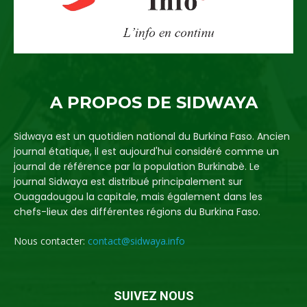
A PROPOS DE SIDWAYA
Sidwaya est un quotidien national du Burkina Faso. Ancien
journal étatique, il est aujourd'hui considéré comme un
journal de référence par la population Burkinabè. Le
journal Sidwaya est distribué principalement sur
Ouagadougou la capitale, mais également dans les
chefs-lieux des différentes régions du Burkina Faso.
Nous contacter:
contact@sidwaya.info
SUIVEZ NOUS