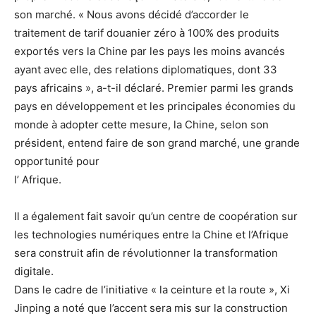
son marché. « Nous avons décidé d’accorder le
traitement de tarif douanier zéro à 100% des produits
exportés vers la Chine par les pays les moins avancés
ayant avec elle, des relations diplomatiques, dont 33
pays africains », a-t-il déclaré. Premier parmi les grands
pays en développement et les principales économies du
monde à adopter cette mesure, la Chine, selon son
président, entend faire de son grand marché, une grande
opportunité pour
l’ Afrique.
Il a également fait savoir qu’un centre de coopération sur
les technologies numériques entre la Chine et l’Afrique
sera construit afin de révolutionner la transformation
digitale.
Dans le cadre de l’initiative « la ceinture et la route », Xi
Jinping a noté que l’accent sera mis sur la construction