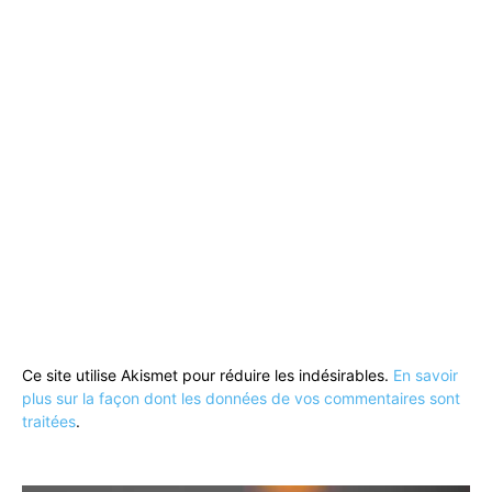
Ce site utilise Akismet pour réduire les indésirables.
En savoir
plus sur la façon dont les données de vos commentaires sont
traitées
.