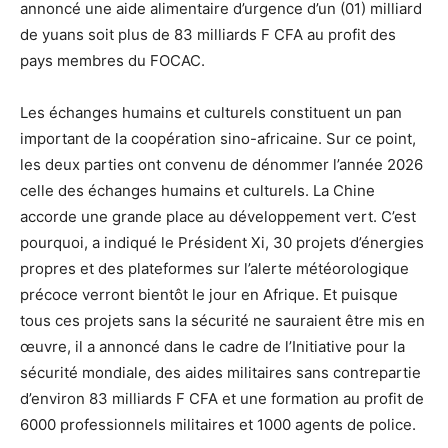
annoncé une aide alimentaire d’urgence d’un (01) milliard
de yuans soit plus de 83 milliards F CFA au profit des
pays membres du FOCAC.
Les échanges humains et culturels constituent un pan
important de la coopération sino-africaine. Sur ce point,
les deux parties ont convenu de dénommer l’année 2026
celle des échanges humains et culturels. La Chine
accorde une grande place au développement vert. C’est
pourquoi, a indiqué le Président Xi, 30 projets d’énergies
propres et des plateformes sur l’alerte météorologique
précoce verront bientôt le jour en Afrique. Et puisque
tous ces projets sans la sécurité ne sauraient être mis en
œuvre, il a annoncé dans le cadre de l’Initiative pour la
sécurité mondiale, des aides militaires sans contrepartie
d’environ 83 milliards F CFA et une formation au profit de
6000 professionnels militaires et 1000 agents de police.