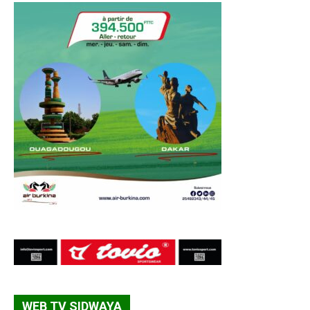
WEB TV SIDWAYA