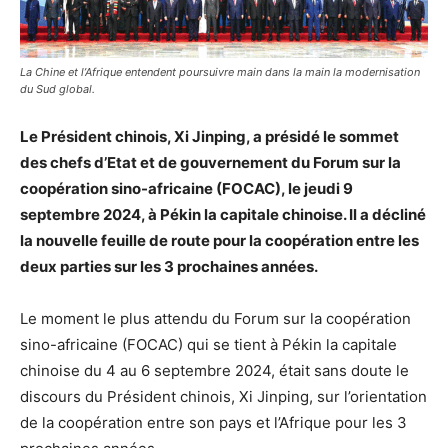
La Chine et l’Afrique entendent poursuivre main dans la main la modernisation
du Sud global.
Le Président chinois, Xi Jinping, a présidé le sommet
des chefs d’Etat et de gouvernement du Forum sur la
coopération sino-africaine (FOCAC), le jeudi 9
septembre 2024, à Pékin la capitale chinoise. Il a décliné
la nouvelle feuille de route pour la coopération entre les
deux parties sur les 3 prochaines années.
Le moment le plus attendu du Forum sur la coopération
sino-africaine (FOCAC) qui se tient à Pékin la capitale
chinoise du 4 au 6 septembre 2024, était sans doute le
discours du Président chinois, Xi Jinping, sur l’orientation
de la coopération entre son pays et l’Afrique pour les 3