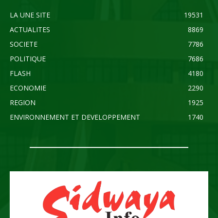
LA UNE SITE
19531
ACTUALITES
8869
SOCIETE
7786
POLITIQUE
7686
FLASH
4180
ECONOMIE
2290
REGION
1925
ENVIRONNEMENT ET DEVELOPPEMENT
1740