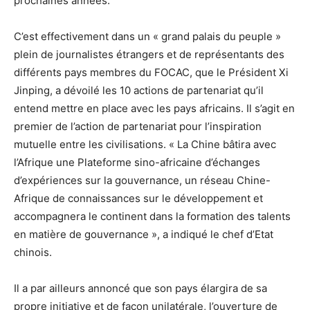
prochaines années.
C’est effectivement dans un « grand palais du peuple »
plein de journalistes étrangers et de représentants des
différents pays membres du FOCAC, que le Président Xi
Jinping, a dévoilé les 10 actions de partenariat qu’il
entend mettre en place avec les pays africains. Il s’agit en
premier de l’action de partenariat pour l’inspiration
mutuelle entre les civilisations. « La Chine bâtira avec
l’Afrique une Plateforme sino-africaine d’échanges
d’expériences sur la gouvernance, un réseau Chine-
Afrique de connaissances sur le développement et
accompagnera le continent dans la formation des talents
en matière de gouvernance », a indiqué le chef d’Etat
chinois.
Il a par ailleurs annoncé que son pays élargira de sa
propre initiative et de façon unilatérale, l’ouverture de