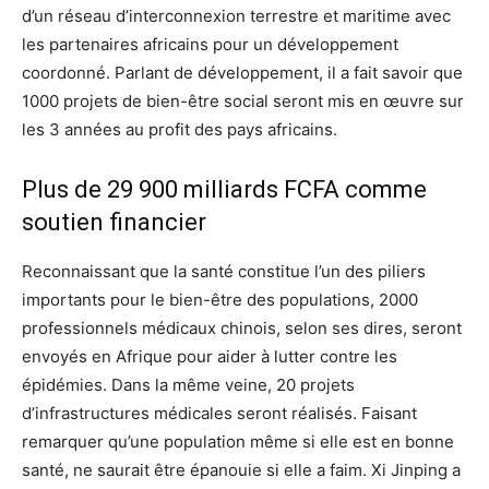
d’un réseau d’interconnexion terrestre et maritime avec
les partenaires africains pour un développement
coordonné. Parlant de développement, il a fait savoir que
1000 projets de bien-être social seront mis en œuvre sur
les 3 années au profit des pays africains.
Plus de 29 900 milliards FCFA comme
soutien financier
Reconnaissant que la santé constitue l’un des piliers
importants pour le bien-être des populations, 2000
professionnels médicaux chinois, selon ses dires, seront
envoyés en Afrique pour aider à lutter contre les
épidémies. Dans la même veine, 20 projets
d’infrastructures médicales seront réalisés. Faisant
remarquer qu’une population même si elle est en bonne
santé, ne saurait être épanouie si elle a faim. Xi Jinping a