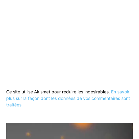
Ce site utilise Akismet pour réduire les indésirables.
En savoir
plus sur la façon dont les données de vos commentaires sont
traitées
.
Lecteur
vidéo