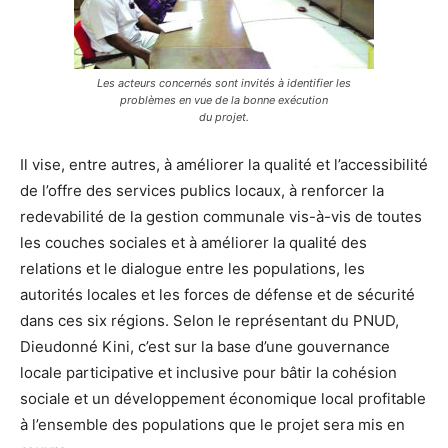
Les acteurs concernés sont invités à identifier les
problèmes en vue de la bonne exécution
du projet.
Il vise, entre autres, à améliorer la qualité et l’accessibilité
de l’offre des services publics locaux, à renforcer la
redevabilité de la gestion communale vis-à-vis de toutes
les couches sociales et à améliorer la qualité des
relations et le dialogue entre les populations, les
autorités locales et les forces de défense et de sécurité
dans ces six régions. Selon le représentant du PNUD,
Dieudonné Kini, c’est sur la base d’une gouvernance
locale participative et inclusive pour bâtir la cohésion
sociale et un développement économique local profitable
à l’ensemble des populations que le projet sera mis en