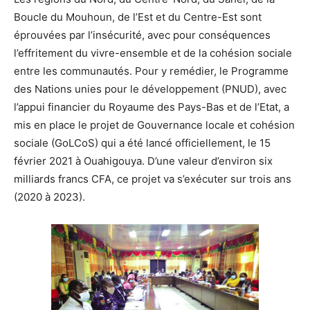
Boucle du Mouhoun, de l’Est et du Centre-Est sont
éprouvées par l’insécurité, avec pour conséquences
l’effritement du vivre-ensemble et de la cohésion sociale
entre les communautés. Pour y remédier, le Programme
des Nations unies pour le développement (PNUD), avec
l’appui financier du Royaume des Pays-Bas et de l’Etat, a
mis en place le projet de Gouvernance locale et cohésion
sociale (GoLCoS) qui a été lancé officiellement, le 15
février 2021 à Ouahigouya. D’une valeur d’environ six
milliards francs CFA, ce projet va s’exécuter sur trois ans
(2020 à 2023).