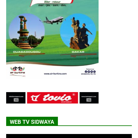
WEB TV SIDWAYA
Lecteur