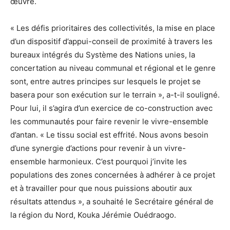
œuvre.
« Les défis prioritaires des collectivités, la mise en place
d’un dispositif d’appui-conseil de proximité à travers les
bureaux intégrés du Système des Nations unies, la
concertation au niveau communal et régional et le genre
sont, entre autres principes sur lesquels le projet se
basera pour son exécution sur le terrain », a-t-il souligné.
Pour lui, il s’agira d’un exercice de co-construction avec
les communautés pour faire revenir le vivre-ensemble
d’antan. « Le tissu social est effrité. Nous avons besoin
d’une synergie d’actions pour revenir à un vivre-
ensemble harmonieux. C’est pourquoi j’invite les
populations des zones concernées à adhérer à ce projet
et à travailler pour que nous puissions aboutir aux
résultats attendus », a souhaité le Secrétaire général de
la région du Nord, Kouka Jérémie Ouédraogo.