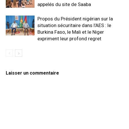
appelés du site de Saaba
Propos du Président nigérian sur la
situation sécuritaire dans l’AES : le
Burkina Faso, le Mali et le Niger
expriment leur profond regret
Laisser un commentaire