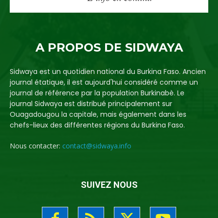
A PROPOS DE SIDWAYA
Sidwaya est un quotidien national du Burkina Faso. Ancien
journal étatique, il est aujourd'hui considéré comme un
journal de référence par la population Burkinabè. Le
journal Sidwaya est distribué principalement sur
Ouagadougou la capitale, mais également dans les
chefs-lieux des différentes régions du Burkina Faso.
Nous contacter:
contact@sidwaya.info
SUIVEZ NOUS