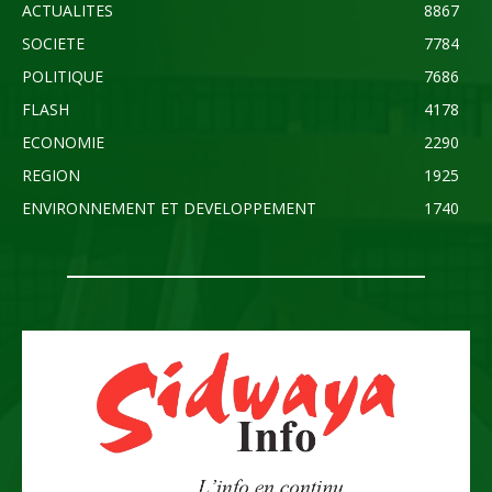
ACTUALITES
8867
SOCIETE
7784
POLITIQUE
7686
FLASH
4178
ECONOMIE
2290
REGION
1925
ENVIRONNEMENT ET DEVELOPPEMENT
1740