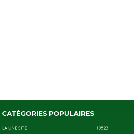
CATÉGORIES POPULAIRES
LA UNE SITE
19523