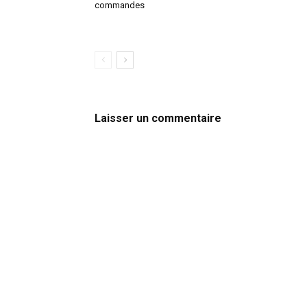
commandes
Laisser un commentaire