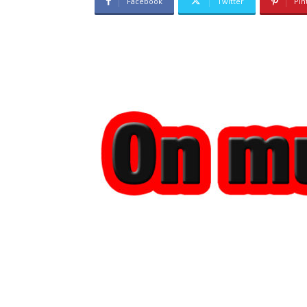
Facebook
Twitter
Pin