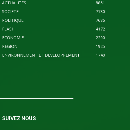
ACTUALITES
8861
SOCIETE
7780
POLITIQUE
7686
FLASH
4172
ECONOMIE
2290
REGION
1925
ENVIRONNEMENT ET DEVELOPPEMENT
1740
SUIVEZ NOUS