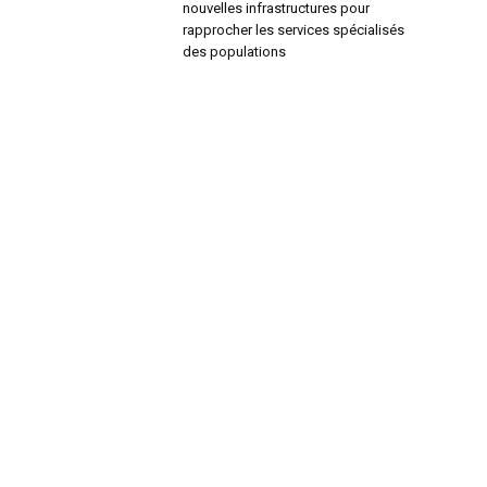
nouvelles infrastructures pour
rapprocher les services spécialisés
des populations