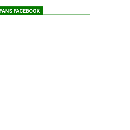
FANS FACEBOOK