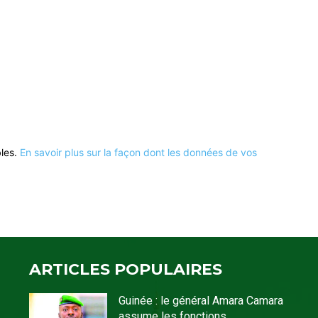
bles.
En savoir plus sur la façon dont les données de vos
ARTICLES POPULAIRES
Guinée : le général Amara Camara
assume les fonctions