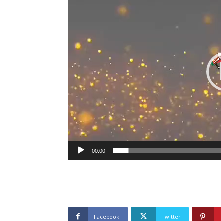
00:00
Facebook
Twitter