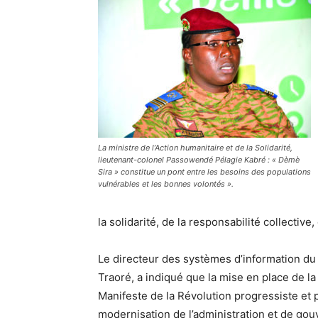
La ministre de l’Action humanitaire et de la Solidarité,
lieutenant-colonel Passowendé Pélagie Kabré : « Dèmè
Sira » constitue un pont entre les besoins des populations
vulnérables et les bonnes volontés ».
la solidarité, de la responsabilité collective
Le directeur des systèmes d’information du 
Traoré, a indiqué que la mise en place de l
Manifeste de la Révolution progressiste et po
modernisation de l’administration et de gou