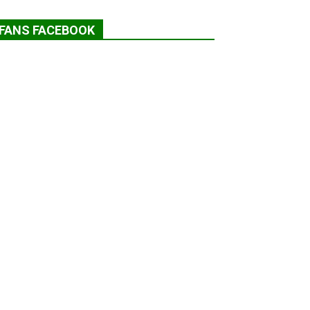
FANS FACEBOOK