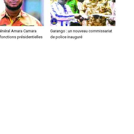
 général Amara Camara
Garango : un nouveau commissariat
onctions présidentielles
de police inauguré