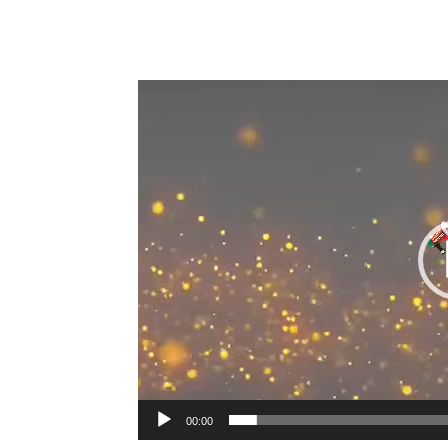
00:00