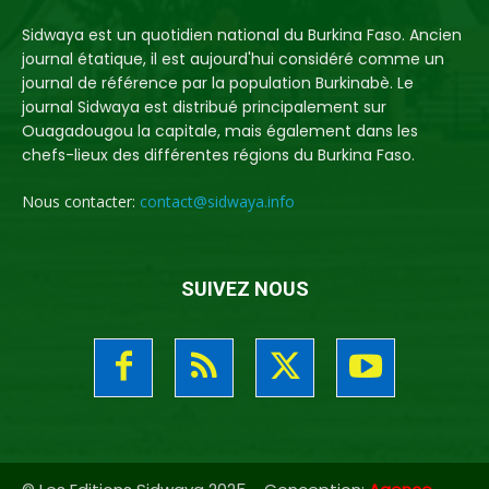
Sidwaya est un quotidien national du Burkina Faso. Ancien
journal étatique, il est aujourd'hui considéré comme un
journal de référence par la population Burkinabè. Le
journal Sidwaya est distribué principalement sur
Ouagadougou la capitale, mais également dans les
chefs-lieux des différentes régions du Burkina Faso.
Nous contacter:
contact@sidwaya.info
SUIVEZ NOUS