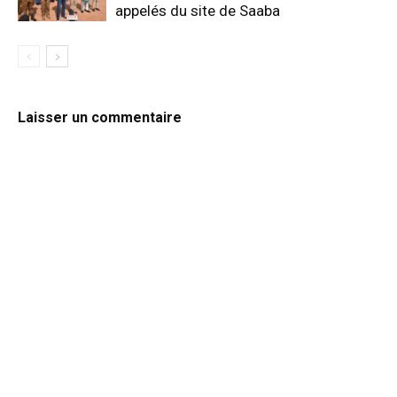
appelés du site de Saaba
Laisser un commentaire