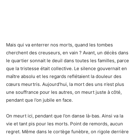
Mais qui va enterrer nos morts, quand les tombes
cherchent des creuseurs, en vain ? Avant, un décès dans
le quartier sonnait le deuil dans toutes les familles, parce
que la tristesse était collective. Le silence gouvernait en
maître absolu et les regards reflétaient la douleur des
cœurs meurtris. Aujourd’hui, la mort des uns n’est plus
une souffrance pour les autres, on meurt juste à côté,
pendant que l’on jubile en face.
On meurt ici, pendant que l’on danse là-bas. Ainsi va la
vie et tant pis pour les morts. Point de remords, aucun
regret. Même dans le cortège funèbre, on rigole derrière