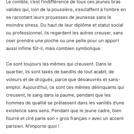
Le comble, c’est l’indifférence de tous ces jeunes bras
valides qui, loin de la poussière, s’esclaffent à l’ombre en
se racontant leurs prouesses de jeunesse sans le
moindre stress. Du haut de leur diplôme et statut social
ou professionnel, ils regardent les autres creuser, sans
oser prendre une pioche ou une pelle pour un apport
aussi infime fût-il, mais combien symbolique.
Ce sont toujours les mêmes qui creusent. Dans le
quartier, ils sont taxés de bandits de tout acabit, de
voleurs et de drogués, parce que désœuvrés et sans-
emploi. Aujourd’hui, ce sont ces mêmes délinquants qui
creusent, le sang dans la paume, pendant que les
hommes de qualité se prélassent dans les vanités d’une
existence sans sens. Pendant que le jeune cadre, bien
fourré et ciré parle son « gros français » avec un accent
parisien. N’importe quoi !