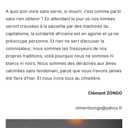
A quoi bon vivre sans servir, si mourir, c’est comme partir
sans rien obtenir ? En attendant le jour où nos tombes
seront creusées à la sauvette par des machines du
capitalisme, la solidarité africaine est en agonie et ça ne
préoccupe personne. Et rien ne sert d’accuser le
colonisateur, nous sommes les fossoyeurs de nos
propres traditions, voilà pourquoi nous ne sommes ni
blancs ni noirs. Nous sommes des déracinés aux âmes
calcinées sans lendemain, parce que nous n’avons jamais
été fiers d’hier. Et nous irons tous au cimetière.
Clément ZONGO
clmentzongo@yahoo.fr
Lecteur