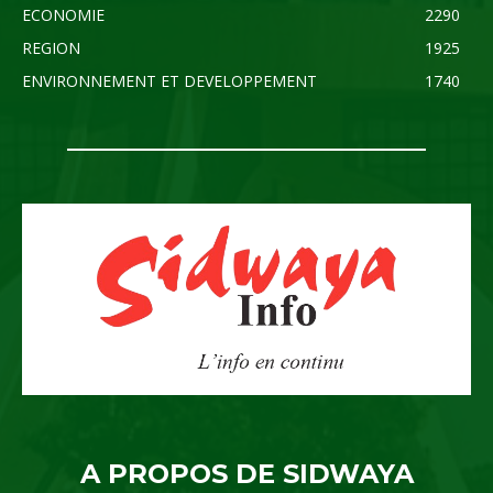
ECONOMIE
2290
REGION
1925
ENVIRONNEMENT ET DEVELOPPEMENT
1740
A PROPOS DE SIDWAYA