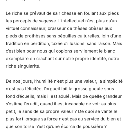
Le riche se prévaut de sa richesse en foulant aux pieds
les percepts de sagesse. L’intellectuel n’est plus qu’un
virtuel connaisseur, brasseur de thèses obèses aux
pieds de prothèses sans béquilles culturelles, loin d’une
tradition en perdition, taxée d’illusions, sans raison. Mais
c’est bien pour nous qui copions servilement le blanc
exemplaire en crachant sur notre propre identité, notre
riche singularité.
De nos jours, l’humilité n’est plus une valeur, la simplicité
n’est pas félicitée, l’orgueil fait la grosse gueule sous
fond d’écueils, mais il est adulé. Mais de quelle grandeur
s’estime l’érudit, quand il est incapable de voir au plus
petit, le sens de sa propre valeur ? De quoi se vante le
plus fort lorsque sa force n’est pas au service du bien et
que son torse n’est qu’une écorce de poussière ?