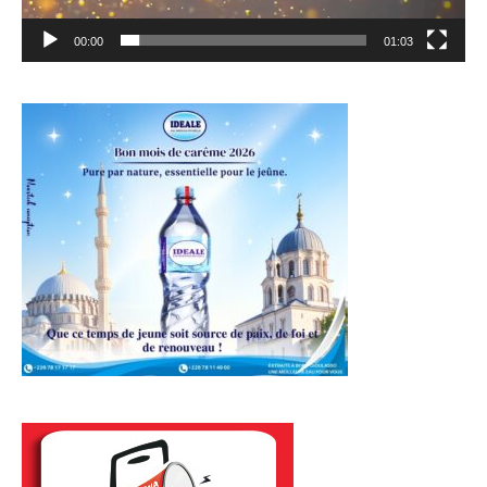
00:00
01:03