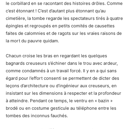
le corbillard en se racontant des histoires drôles. Comme
c’est étonnant ! C’est d’autant plus étonnant qu’au
cimetière, la tombe regarde les spectateurs tirés à quatre
épingles et regroupés en petits comités de causettes
faites de calomnies et de ragots sur les vraies raisons de
la mort du pauvre quidam.
Chacun croise les bras en regardant les quelques
bagnards creuseurs s’échiner dans le trou avec ardeur,
comme condamnés à un travail forcé. Il y en a qui sans
égard pour l’effort consenti se permettent de dicter des
leçons d’architecture ou d’ingénieur aux creuseurs, en
insistant sur les dimensions à respecter et la profondeur
à atteindre. Pendant ce temps, le ventru en « bazin »
brodé ou en costume gesticule au téléphone entre les
tombes des inconnus fauchés.