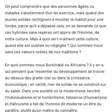
On peut comprendre que des personnes âgées ou
malades s’abstiennent d’un tel exercice, mais quand des
jeunes solides rechignent à mouiller le maillot pour une
tombe, parce qu’il a dépassé cela, on se demande ce que
ces hybrides sans repères ont appris de l’Homme, de
notre culture. Mais à quoi sert vraiment cette culture,
quand elle est oubliée ou négligée ? Qui sommes-nous
sans ces valeurs nobles de nos traditions ?
En quoi sommes-nous Burkinabè ou Africains ? Il y en a
qui pensent que l’essentiel du développement se trouve
au-dessus des gratte-ciel ou dans la croissance
économique ; en vérité, rien de solide ne se construit sur
du sable. Dans une société où le modernisme secrète
l’individualisme et le nombrilisme, l’absence d’humanisme
et d’altruisme a fait de l’homme dit moderne un être du
paraître, plutôt qu’un maître du connaître.