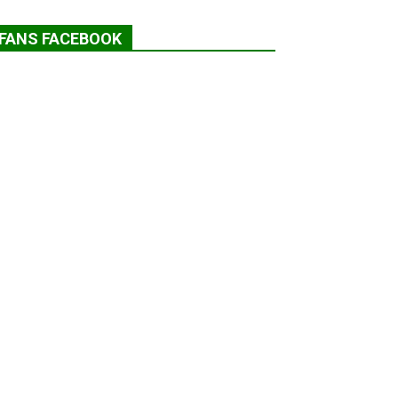
FANS FACEBOOK