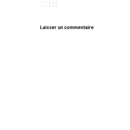
Laisser un commentaire