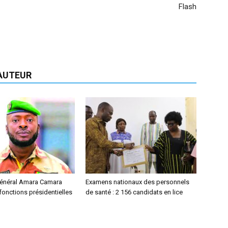
Flash
'AUTEUR
 général Amara Camara
Examens nationaux des personnels
onctions présidentielles
de santé : 2 156 candidats en lice