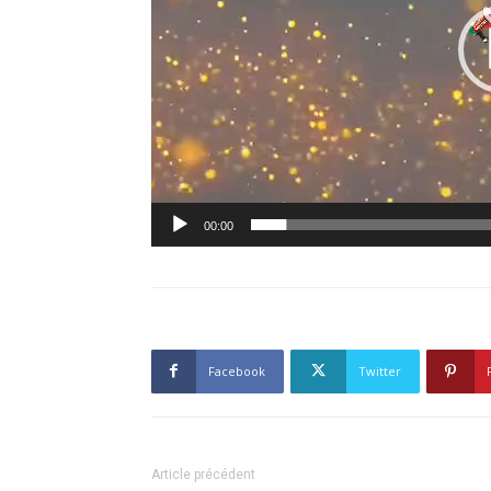
00:00
Facebook
Twitter
Article précédent