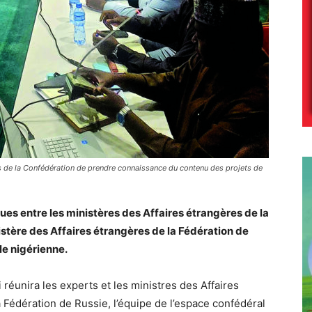
es de la Confédération de prendre connaissance du contenu des projets de
ues entre les ministères des Affaires étrangères de la
istère des Affaires étrangères de la Fédération de
ale nigérienne.
 réunira les experts et les ministres des Affaires
 Fédération de Russie, l’équipe de l’espace confédéral