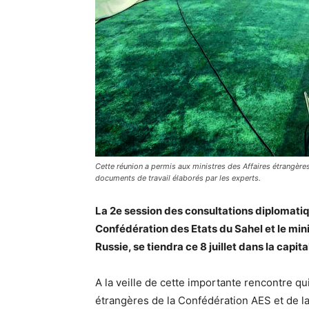
Cette réunion a permis aux ministres des Affaires étrangèr
documents de travail élaborés par les experts.
La 2e session des consultations diplomatiq
Confédération des Etats du Sahel et le min
Russie, se tiendra ce 8 juillet dans la capit
A la veille de cette importante rencontre qui
étrangères de la Confédération AES et de la