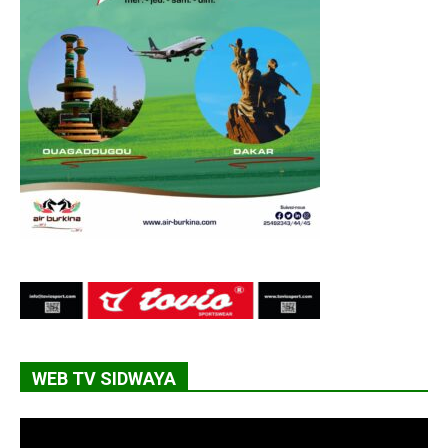
WEB TV SIDWAYA
Lecteur