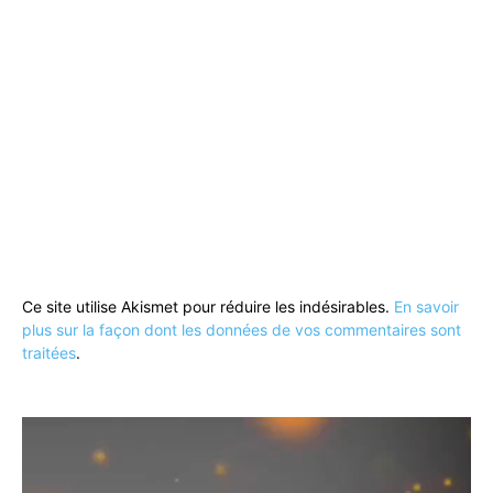
Ce site utilise Akismet pour réduire les indésirables.
En savoir
plus sur la façon dont les données de vos commentaires sont
traitées
.
Lecteur
vidéo