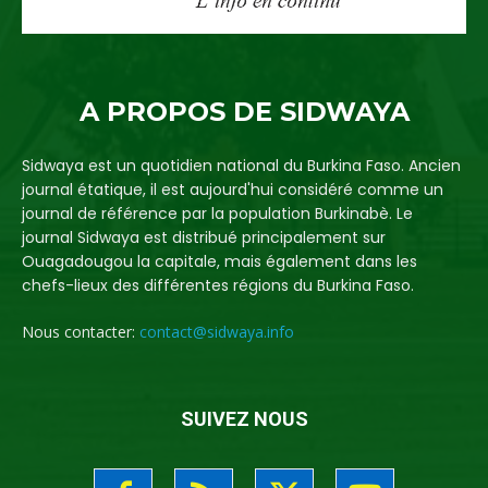
A PROPOS DE SIDWAYA
Sidwaya est un quotidien national du Burkina Faso. Ancien
journal étatique, il est aujourd'hui considéré comme un
journal de référence par la population Burkinabè. Le
journal Sidwaya est distribué principalement sur
Ouagadougou la capitale, mais également dans les
chefs-lieux des différentes régions du Burkina Faso.
Nous contacter:
contact@sidwaya.info
SUIVEZ NOUS