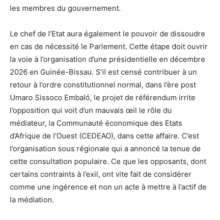
les membres du gouvernement.
Le chef de l’Etat aura également le pouvoir de dissoudre
en cas de nécessité le Parlement. Cette étape doit ouvrir
la voie à l’organisation d’une présidentielle en décembre
2026 en Guinée-Bissau. S’il est censé contribuer à un
retour à l’ordre constitutionnel normal, dans l’ère post
Umaro Sissoco Embaló, le projet de référendum irrite
l’opposition qui voit d’un mauvais œil le rôle du
médiateur, la Communauté économique des Etats
d’Afrique de l’Ouest (CEDEAO), dans cette affaire. C’est
l’organisation sous régionale qui a annoncé la tenue de
cette consultation populaire. Ce que les opposants, dont
certains contraints à l’exil, ont vite fait de considérer
comme une ingérence et non un acte à mettre à l’actif de
la médiation.