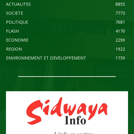
ACTUALITES
8855
SOCIETE
7773
POLITIQUE
7681
FLASH
4170
ECONOMIE
2290
REGION
1922
ENVIRONNEMENT ET DEVELOPPEMENT
1739