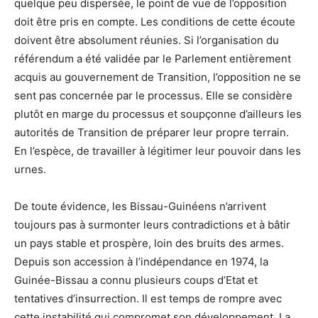
quelque peu dispersée, le point de vue de l’opposition
doit être pris en compte. Les conditions de cette écoute
doivent être absolument réunies. Si l’organisation du
référendum a été validée par le Parlement entièrement
acquis au gouvernement de Transition, l’opposition ne se
sent pas concernée par le processus. Elle se considère
plutôt en marge du processus et soupçonne d’ailleurs les
autorités de Transition de préparer leur propre terrain.
En l’espèce, de travailler à légitimer leur pouvoir dans les
urnes.
De toute évidence, les Bissau-Guinéens n’arrivent
toujours pas à surmonter leurs contradictions et à bâtir
un pays stable et prospère, loin des bruits des armes.
Depuis son accession à l’indépendance en 1974, la
Guinée-Bissau a connu plusieurs coups d’Etat et
tentatives d’insurrection. Il est temps de rompre avec
cette instabilité qui compromet son développement. La