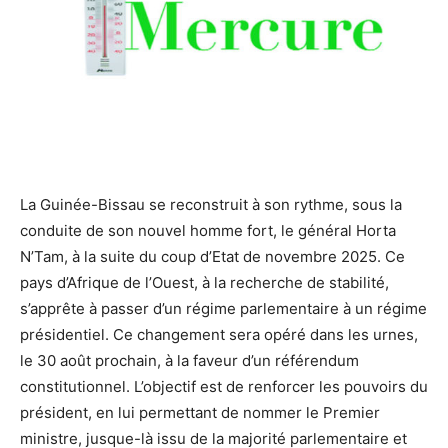
La Guinée-Bissau se reconstruit à son rythme, sous la
conduite de son nouvel homme fort, le général Horta
N’Tam, à la suite du coup d’Etat de novembre 2025. Ce
pays d’Afrique de l’Ouest, à la recherche de stabilité,
s’apprête à passer d’un régime parlementaire à un régime
présidentiel. Ce changement sera opéré dans les urnes,
le 30 août prochain, à la faveur d’un référendum
constitutionnel. L’objectif est de renforcer les pouvoirs du
président, en lui permettant de nommer le Premier
ministre, jusque-là issu de la majorité parlementaire et