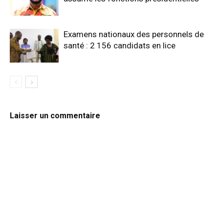
Examens nationaux des personnels de
santé : 2 156 candidats en lice
Laisser un commentaire