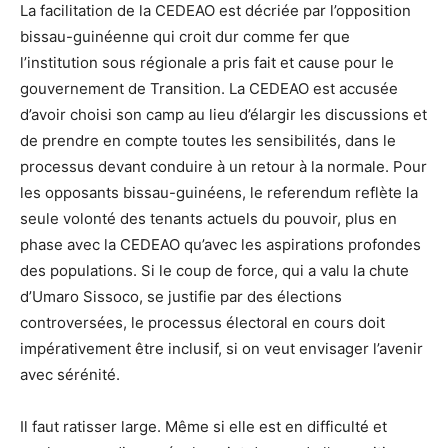
La facilitation de la CEDEAO est décriée par l’opposition
bissau-guinéenne qui croit dur comme fer que
l’institution sous régionale a pris fait et cause pour le
gouvernement de Transition. La CEDEAO est accusée
d’avoir choisi son camp au lieu d’élargir les discussions et
de prendre en compte toutes les sensibilités, dans le
processus devant conduire à un retour à la normale. Pour
les opposants bissau-guinéens, le referendum reflète la
seule volonté des tenants actuels du pouvoir, plus en
phase avec la CEDEAO qu’avec les aspirations profondes
des populations. Si le coup de force, qui a valu la chute
d’Umaro Sissoco, se justifie par des élections
controversées, le processus électoral en cours doit
impérativement être inclusif, si on veut envisager l’avenir
avec sérénité.
Il faut ratisser large. Même si elle est en difficulté et